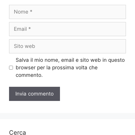
Nome
Email
Sito
web
Salva il mio nome, email e sito web in questo
browser per la prossima volta che
commento.
Cerca