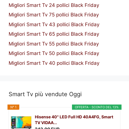
Migliori Smart Tv 24 pollici Black Friday
Migliori Smart Tv 75 pollici Black Friday
Migliori Smart Tv 43 pollici Black Friday
Migliori Smart Tv 65 pollici Black Friday
Migliori Smart Tv 55 pollici Black Friday
Migliori Smart Tv 50 pollici Black Friday
Migliori Smart Tv 40 pollici Black Friday
Smart Tv più vendute Oggi
N° 1
OFFERTA - SCONTO DEL 13%
Hisense 40" LED Full HD 40A4FG, Smart
TV VIDAA...