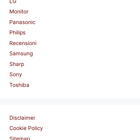
LG
Monitor
Panasonic
Philips
Recensioni
Samsung
Sharp
Sony
Toshiba
Disclaimer
Cookie Policy
Sitemap