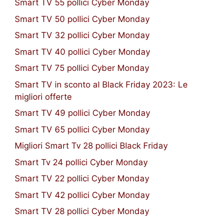
Smart TV 55 pollici Cyber Monday
Smart TV 50 pollici Cyber Monday
Smart TV 32 pollici Cyber Monday
Smart TV 40 pollici Cyber Monday
Smart TV 75 pollici Cyber Monday
Smart TV in sconto al Black Friday 2023: Le
migliori offerte
Smart TV 49 pollici Cyber Monday
Smart TV 65 pollici Cyber Monday
Migliori Smart Tv 28 pollici Black Friday
Smart Tv 24 pollici Cyber Monday
Smart TV 22 pollici Cyber Monday
Smart TV 42 pollici Cyber Monday
Smart TV 28 pollici Cyber Monday