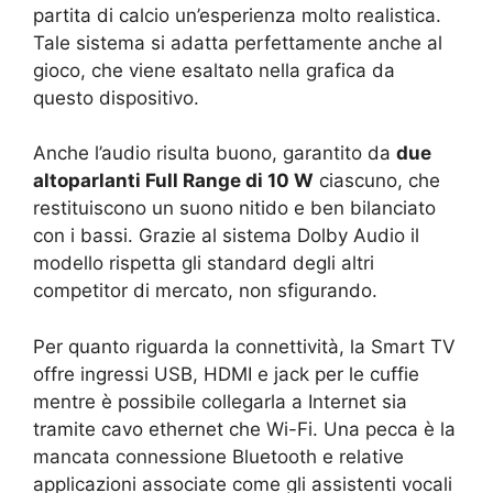
partita di calcio un’esperienza molto realistica.
Tale sistema si adatta perfettamente anche al
gioco, che viene esaltato nella grafica da
questo dispositivo.
Anche l’audio risulta buono, garantito da
due
altoparlanti Full Range di 10 W
ciascuno, che
restituiscono un suono nitido e ben bilanciato
con i bassi. Grazie al sistema Dolby Audio il
modello rispetta gli standard degli altri
competitor di mercato, non sfigurando.
Per quanto riguarda la connettività, la Smart TV
offre ingressi USB, HDMI e jack per le cuffie
mentre è possibile collegarla a Internet sia
tramite cavo ethernet che Wi-Fi. Una pecca è la
mancata connessione Bluetooth e relative
applicazioni associate come gli assistenti vocali