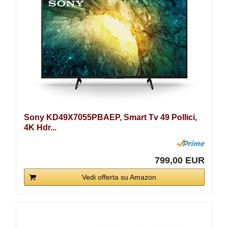
Sony KD49X7055PBAEP, Smart Tv 49 Pollici,
4K Hdr...
799,00 EUR
Vedi offerta su Amazon