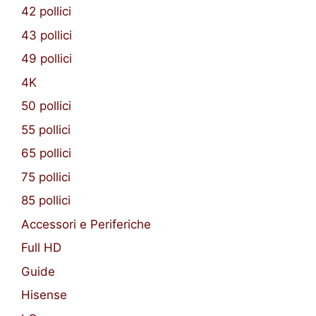
42 pollici
43 pollici
49 pollici
4K
50 pollici
55 pollici
65 pollici
75 pollici
85 pollici
Accessori e Periferiche
Full HD
Guide
Hisense