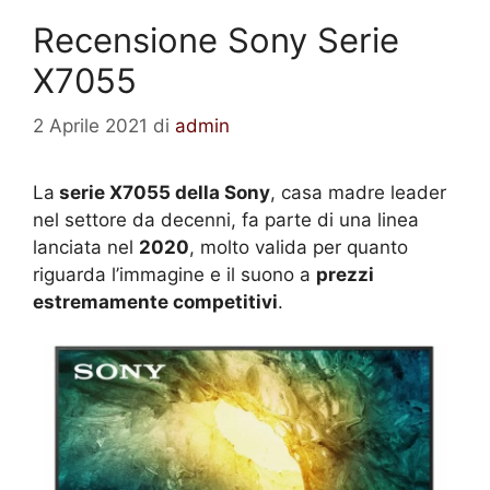
Recensione Sony Serie
X7055
2 Aprile 2021
di
admin
La
serie X7055 della Sony
, casa madre leader
nel settore da decenni, fa parte di una linea
lanciata nel
2020
, molto valida per quanto
riguarda l’immagine e il suono a
prezzi
estremamente competitivi
.