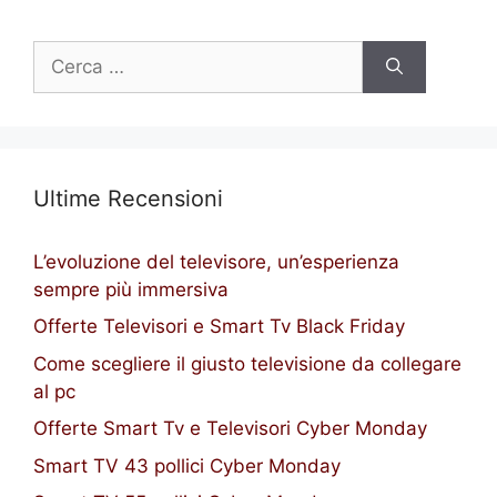
Ricerca
per:
Ultime Recensioni
L’evoluzione del televisore, un’esperienza
sempre più immersiva
Offerte Televisori e Smart Tv Black Friday
Come scegliere il giusto televisione da collegare
al pc
Offerte Smart Tv e Televisori Cyber Monday
Smart TV 43 pollici Cyber Monday