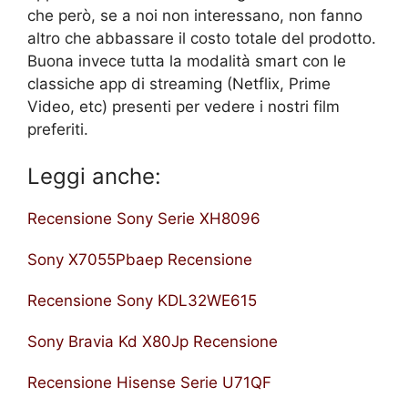
che però, se a noi non interessano, non fanno
altro che abbassare il costo totale del prodotto.
Buona invece tutta la modalità smart con le
classiche app di streaming (Netflix, Prime
Video, etc) presenti per vedere i nostri film
preferiti.
Leggi anche:
Recensione Sony Serie XH8096
Sony X7055Pbaep Recensione
Recensione Sony KDL32WE615
Sony Bravia Kd X80Jp Recensione
Recensione Hisense Serie U71QF