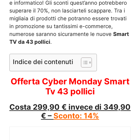
e informatico! Gli sconti quest’anno potrebbero
superare il 70%, non lasciarteli scappare. Tra i
migliaia di prodotti che potranno essere trovati
in promozione su tantissimi e-commerce,
numerose saranno sicuramente le nuove
Smart
TV da 43 pollici
.
Indice dei contenuti
Offerta Cyber Monday Smart
Tv 43 pollici
Costa 299,90 € invece di 349,90
€ –
Sconto: 14%