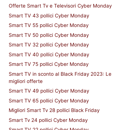
Offerte Smart Tv e Televisori Cyber Monday
Smart TV 43 pollici Cyber Monday
Smart TV 55 pollici Cyber Monday
Smart TV 50 pollici Cyber Monday
Smart TV 32 pollici Cyber Monday
Smart TV 40 pollici Cyber Monday
Smart TV 75 pollici Cyber Monday
Smart TV in sconto al Black Friday 2023: Le
migliori offerte
Smart TV 49 pollici Cyber Monday
Smart TV 65 pollici Cyber Monday
Migliori Smart Tv 28 pollici Black Friday
Smart Tv 24 pollici Cyber Monday
Smart TV 22 pollici Cyber Monday