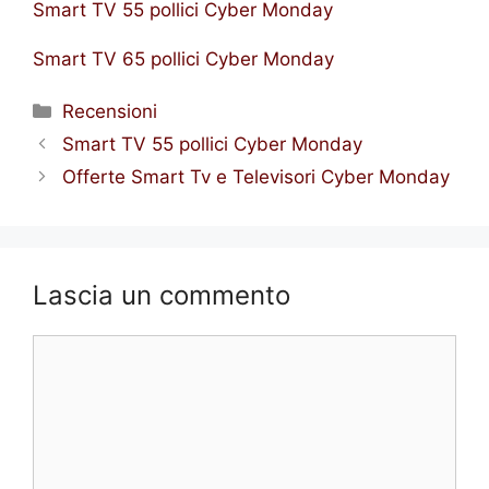
Smart TV 55 pollici Cyber Monday
Smart TV 65 pollici Cyber Monday
Categorie
Recensioni
Smart TV 55 pollici Cyber Monday
Offerte Smart Tv e Televisori Cyber Monday
Lascia un commento
Commento