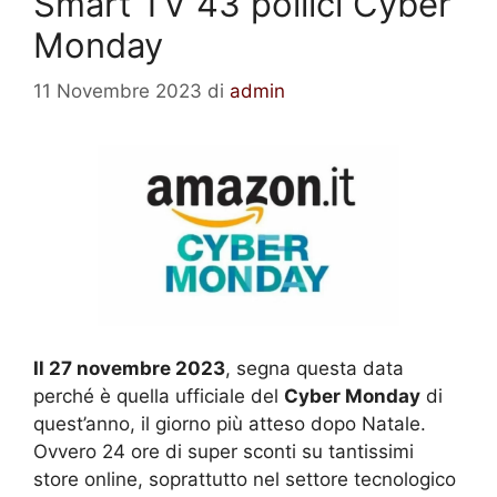
Smart TV 43 pollici Cyber
Monday
11 Novembre 2023
di
admin
Il 27 novembre 2023
, segna questa data
perché è quella ufficiale del
Cyber Monday
di
quest’anno, il giorno più atteso dopo Natale.
Ovvero 24 ore di super sconti su tantissimi
store online, soprattutto nel settore tecnologico