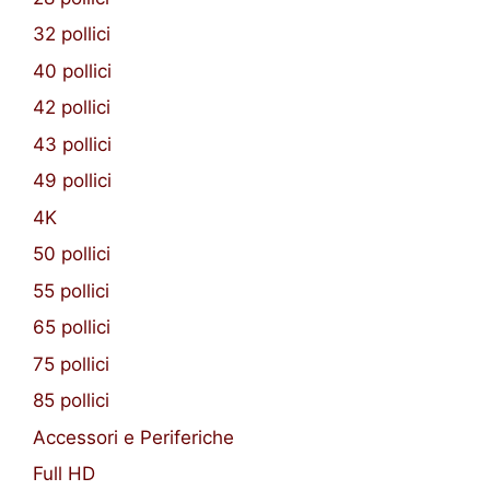
32 pollici
40 pollici
42 pollici
43 pollici
49 pollici
4K
50 pollici
55 pollici
65 pollici
75 pollici
85 pollici
Accessori e Periferiche
Full HD