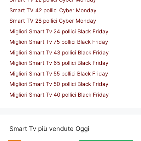
Smart TV 42 pollici Cyber Monday
Smart TV 28 pollici Cyber Monday
Migliori Smart Tv 24 pollici Black Friday
Migliori Smart Tv 75 pollici Black Friday
Migliori Smart Tv 43 pollici Black Friday
Migliori Smart Tv 65 pollici Black Friday
Migliori Smart Tv 55 pollici Black Friday
Migliori Smart Tv 50 pollici Black Friday
Migliori Smart Tv 40 pollici Black Friday
Smart Tv più vendute Oggi