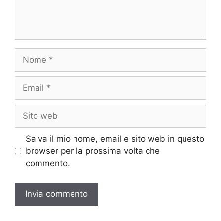
Nome
Email
Sito
web
Salva il mio nome, email e sito web in questo
browser per la prossima volta che
commento.