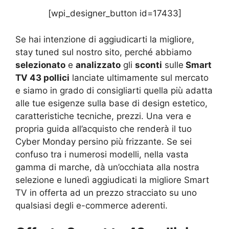
[wpi_designer_button id=17433]
Se hai intenzione di aggiudicarti la migliore,
stay tuned sul nostro sito, perché abbiamo
selezionato
e
analizzato
gli
sconti
sulle
Smart
TV 43 pollici
lanciate ultimamente sul mercato
e siamo in grado di consigliarti quella più adatta
alle tue esigenze sulla base di design estetico,
caratteristiche tecniche, prezzi. Una vera e
propria guida all’acquisto che renderà il tuo
Cyber Monday persino più frizzante. Se sei
confuso tra i numerosi modelli, nella vasta
gamma di marche, dà un’occhiata alla nostra
selezione e lunedì aggiudicati la migliore Smart
TV in offerta ad un prezzo stracciato su uno
qualsiasi degli e-commerce aderenti.