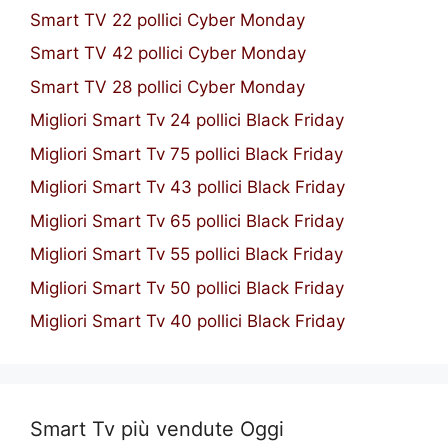
Smart TV 22 pollici Cyber Monday
Smart TV 42 pollici Cyber Monday
Smart TV 28 pollici Cyber Monday
Migliori Smart Tv 24 pollici Black Friday
Migliori Smart Tv 75 pollici Black Friday
Migliori Smart Tv 43 pollici Black Friday
Migliori Smart Tv 65 pollici Black Friday
Migliori Smart Tv 55 pollici Black Friday
Migliori Smart Tv 50 pollici Black Friday
Migliori Smart Tv 40 pollici Black Friday
Smart Tv più vendute Oggi