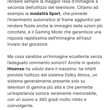
rendere sempre la maggior resa d’immagine a
seconda dell’utilizzo del televisore. Citiamo ad
esempio la
modalità Sport
, che prevede
l’inserimento automatico di frame aggiuntivi per
rendere fluide anche le immagini delle azioni più
concitate, e il Gaming Mode che garantisce una
risposta rapidissima dell’immagine all’input
inviato dal giocatore.
Ma cosa sarebbe un’immagine eccellente senza
l’adeguato commento sonoro? Anche in questo
Hisense
ha voluto dare il massimo: ha infatti
previsto l’utilizzo del sistema Dolby Atmos, un
sistema generalmente presente solo su
televisori di gamma più alta e che permette
un’esperienza sonora veramente memorabile,
con un suono a 360 gradi molto nitido e
coinvolgente.