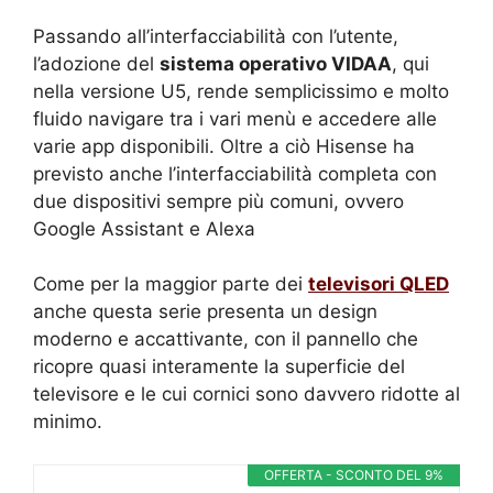
Passando all’interfacciabilità con l’utente,
l’adozione del
sistema operativo VIDAA
, qui
nella versione U5, rende semplicissimo e molto
fluido navigare tra i vari menù e accedere alle
varie app disponibili. Oltre a ciò Hisense ha
previsto anche l’interfacciabilità completa con
due dispositivi sempre più comuni, ovvero
Google Assistant e Alexa
Come per la maggior parte dei
televisori QLED
anche questa serie presenta un design
moderno e accattivante, con il pannello che
ricopre quasi interamente la superficie del
televisore e le cui cornici sono davvero ridotte al
minimo.
OFFERTA - SCONTO DEL 9%