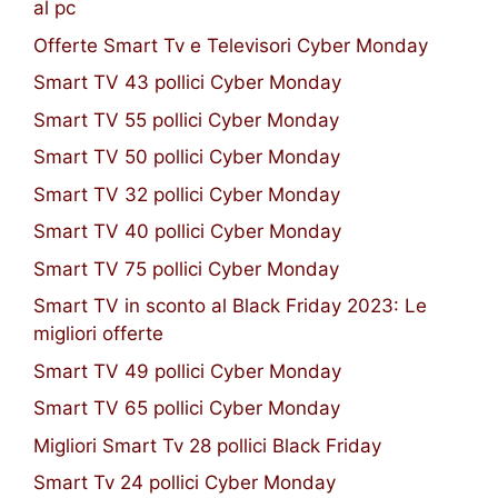
al pc
Offerte Smart Tv e Televisori Cyber Monday
Smart TV 43 pollici Cyber Monday
Smart TV 55 pollici Cyber Monday
Smart TV 50 pollici Cyber Monday
Smart TV 32 pollici Cyber Monday
Smart TV 40 pollici Cyber Monday
Smart TV 75 pollici Cyber Monday
Smart TV in sconto al Black Friday 2023: Le
migliori offerte
Smart TV 49 pollici Cyber Monday
Smart TV 65 pollici Cyber Monday
Migliori Smart Tv 28 pollici Black Friday
Smart Tv 24 pollici Cyber Monday