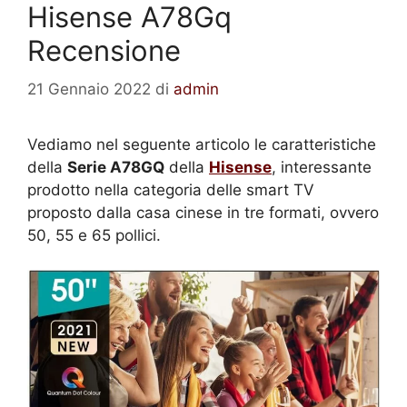
Hisense A78Gq
Recensione
21 Gennaio 2022
di
admin
Vediamo nel seguente articolo le caratteristiche
della
Serie A78GQ
della
Hisense
, interessante
prodotto nella categoria delle smart TV
proposto dalla casa cinese in tre formati, ovvero
50, 55 e 65 pollici.