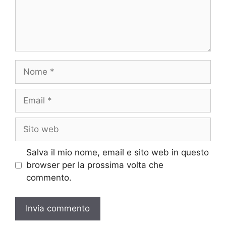
Nome
Email
Sito
web
Salva il mio nome, email e sito web in questo
browser per la prossima volta che
commento.