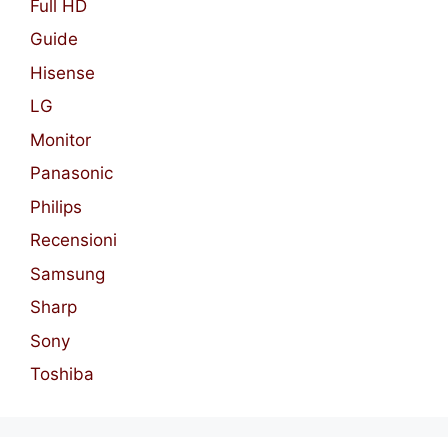
Full HD
Guide
Hisense
LG
Monitor
Panasonic
Philips
Recensioni
Samsung
Sharp
Sony
Toshiba