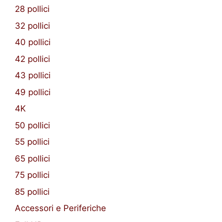
28 pollici
32 pollici
40 pollici
42 pollici
43 pollici
49 pollici
4K
50 pollici
55 pollici
65 pollici
75 pollici
85 pollici
Accessori e Periferiche