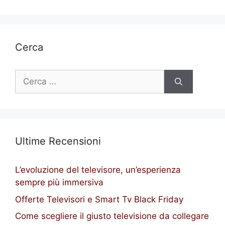
Cerca
Ricerca
per:
Ultime Recensioni
L’evoluzione del televisore, un’esperienza
sempre più immersiva
Offerte Televisori e Smart Tv Black Friday
Come scegliere il giusto televisione da collegare