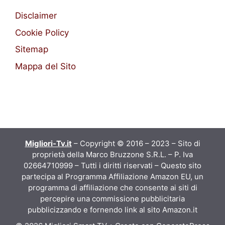
Disclaimer
Cookie Policy
Sitemap
Mappa del Sito
Migliori-Tv.it
– Copyright © 2016 – 2023 – Sito di
proprietà della Marco Bruzzone S.R.L. – P. Iva
02664710999 – Tutti i diritti riservati – Questo sito
partecipa al Programma Affiliazione Amazon EU, un
programma di affiliazione che consente ai siti di
percepire una commissione pubblicitaria
pubblicizzando e fornendo link al sito Amazon.it