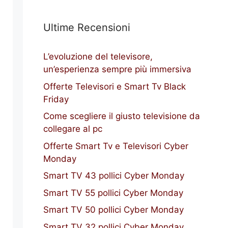
Ultime Recensioni
L’evoluzione del televisore,
un’esperienza sempre più immersiva
Offerte Televisori e Smart Tv Black
Friday
Come scegliere il giusto televisione da
collegare al pc
Offerte Smart Tv e Televisori Cyber
Monday
Smart TV 43 pollici Cyber Monday
Smart TV 55 pollici Cyber Monday
Smart TV 50 pollici Cyber Monday
Smart TV 32 pollici Cyber Monday