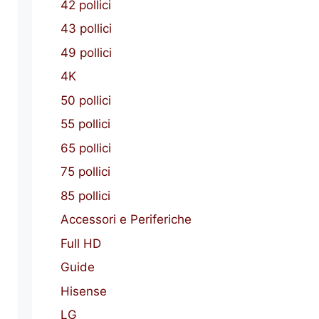
42 pollici
43 pollici
49 pollici
4K
50 pollici
55 pollici
65 pollici
75 pollici
85 pollici
Accessori e Periferiche
Full HD
Guide
Hisense
LG