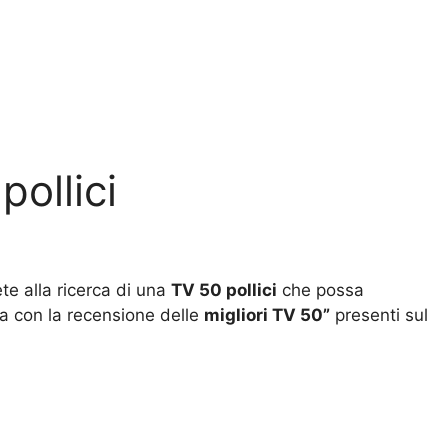
pollici
te alla ricerca di una
TV 50 pollici
che possa
da con la recensione delle
migliori TV 50”
presenti sul