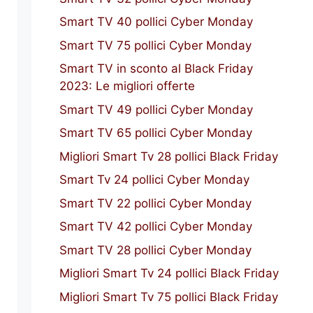
Smart TV 40 pollici Cyber Monday
Smart TV 75 pollici Cyber Monday
Smart TV in sconto al Black Friday
2023: Le migliori offerte
Smart TV 49 pollici Cyber Monday
Smart TV 65 pollici Cyber Monday
Migliori Smart Tv 28 pollici Black Friday
Smart Tv 24 pollici Cyber Monday
Smart TV 22 pollici Cyber Monday
Smart TV 42 pollici Cyber Monday
Smart TV 28 pollici Cyber Monday
Migliori Smart Tv 24 pollici Black Friday
Migliori Smart Tv 75 pollici Black Friday