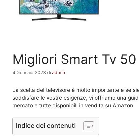
Migliori Smart Tv 50 
4 Gennaio 2023
di
admin
La scelta del televisore é molto importante e se sie
soddisfare le vostre esigenze, vi offriamo una gui
mercato e tutte disponibili in vendita su Amazon.
Indice dei contenuti