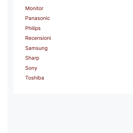
Monitor
Panasonic
Philips
Recensioni
Samsung
Sharp
Sony
Toshiba