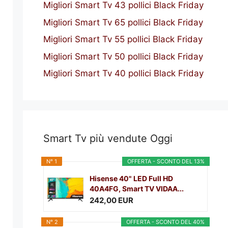
Migliori Smart Tv 43 pollici Black Friday
Migliori Smart Tv 65 pollici Black Friday
Migliori Smart Tv 55 pollici Black Friday
Migliori Smart Tv 50 pollici Black Friday
Migliori Smart Tv 40 pollici Black Friday
Smart Tv più vendute Oggi
N° 1
OFFERTA - SCONTO DEL 13%
Hisense 40" LED Full HD
40A4FG, Smart TV VIDAA...
242,00 EUR
N° 2
OFFERTA - SCONTO DEL 40%