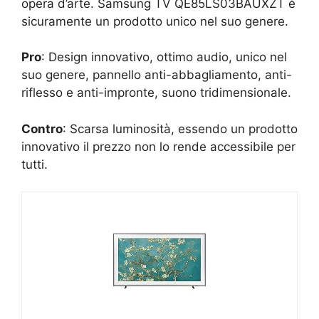
opera d’arte. Samsung TV QE85LS03BAUXZT è
sicuramente un prodotto unico nel suo genere.
Pro
: Design innovativo, ottimo audio, unico nel
suo genere, pannello anti-abbagliamento, anti-
riflesso e anti-impronte, suono tridimensionale.
Contro
: Scarsa luminosità, essendo un prodotto
innovativo il prezzo non lo rende accessibile per
tutti.