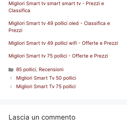
Migliori Smart tv smart smart tv - Prezzi e
Classifica
Migliori Smart tv 49 pollici oled - Classifica e
Prezzi
Migliori Smart tv 49 pollici wifi - Offerte e Prezzi
Migliori Smart tv 75 pollici - Offerte e Prezzi
Categorie
85 pollici
,
Recensioni
Migliori Smart Tv 50 pollici
Migliori Smart Tv 75 pollici
Lascia un commento