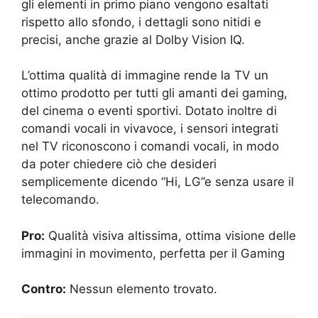
gli elementi in primo piano vengono esaltati
rispetto allo sfondo, i dettagli sono nitidi e
precisi, anche grazie al Dolby Vision IQ.
L’ottima qualità di immagine rende la TV un
ottimo prodotto per tutti gli amanti dei gaming,
del cinema o eventi sportivi. Dotato inoltre di
comandi vocali in vivavoce, i sensori integrati
nel TV riconoscono i comandi vocali, in modo
da poter chiedere ciò che desideri
semplicemente dicendo “Hi, LG”e senza usare il
telecomando.
Pro:
Qualità visiva altissima, ottima visione delle
immagini in movimento, perfetta per il Gaming
Contro:
Nessun elemento trovato.