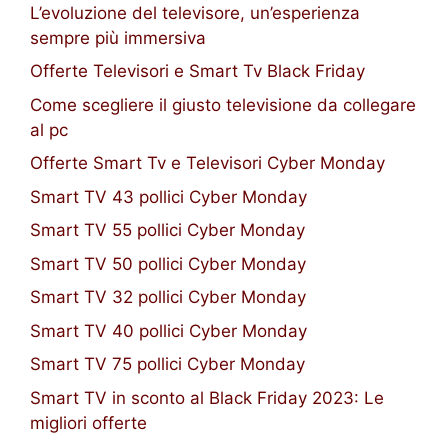
L’evoluzione del televisore, un’esperienza
sempre più immersiva
Offerte Televisori e Smart Tv Black Friday
Come scegliere il giusto televisione da collegare
al pc
Offerte Smart Tv e Televisori Cyber Monday
Smart TV 43 pollici Cyber Monday
Smart TV 55 pollici Cyber Monday
Smart TV 50 pollici Cyber Monday
Smart TV 32 pollici Cyber Monday
Smart TV 40 pollici Cyber Monday
Smart TV 75 pollici Cyber Monday
Smart TV in sconto al Black Friday 2023: Le
migliori offerte