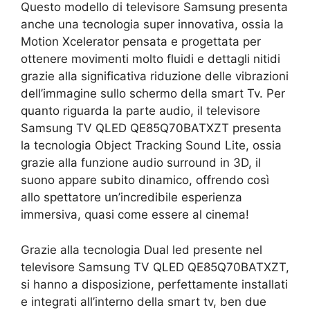
Questo modello di televisore Samsung presenta
anche una tecnologia super innovativa, ossia la
Motion Xcelerator pensata e progettata per
ottenere movimenti molto fluidi e dettagli nitidi
grazie alla significativa riduzione delle vibrazioni
dell’immagine sullo schermo della smart Tv. Per
quanto riguarda la parte audio, il televisore
Samsung TV QLED QE85Q70BATXZT presenta
la tecnologia Object Tracking Sound Lite, ossia
grazie alla funzione audio surround in 3D, il
suono appare subito dinamico, offrendo così
allo spettatore un’incredibile esperienza
immersiva, quasi come essere al cinema!
Grazie alla tecnologia Dual led presente nel
televisore Samsung TV QLED QE85Q70BATXZT,
si hanno a disposizione, perfettamente installati
e integrati all’interno della smart tv, ben due