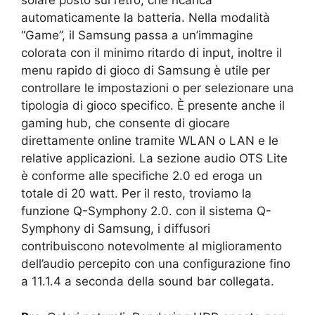
solare posto sul retro, che ricarica
automaticamente la batteria. Nella modalità
“Game”, il Samsung passa a un’immagine
colorata con il minimo ritardo di input, inoltre il
menu rapido di gioco di Samsung è utile per
controllare le impostazioni o per selezionare una
tipologia di gioco specifico. È presente anche il
gaming hub, che consente di giocare
direttamente online tramite WLAN o LAN e le
relative applicazioni. La sezione audio OTS Lite
è conforme alle specifiche 2.0 ed eroga un
totale di 20 watt. Per il resto, troviamo la
funzione Q-Symphony 2.0. con il sistema Q-
Symphony di Samsung, i diffusori
contribuiscono notevolmente al miglioramento
dell’audio percepito con una configurazione fino
a 11.1.4 a seconda della sound bar collegata.