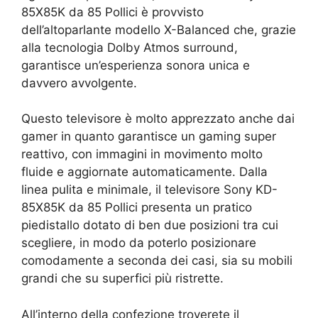
85X85K da 85 Pollici è provvisto
dell’altoparlante modello X-Balanced che, grazie
alla tecnologia Dolby Atmos surround,
garantisce un’esperienza sonora unica e
davvero avvolgente.
Questo televisore è molto apprezzato anche dai
gamer in quanto garantisce un gaming super
reattivo, con immagini in movimento molto
fluide e aggiornate automaticamente. Dalla
linea pulita e minimale, il televisore Sony KD-
85X85K da 85 Pollici presenta un pratico
piedistallo dotato di ben due posizioni tra cui
scegliere, in modo da poterlo posizionare
comodamente a seconda dei casi, sia su mobili
grandi che su superfici più ristrette.
All’interno della confezione troverete il