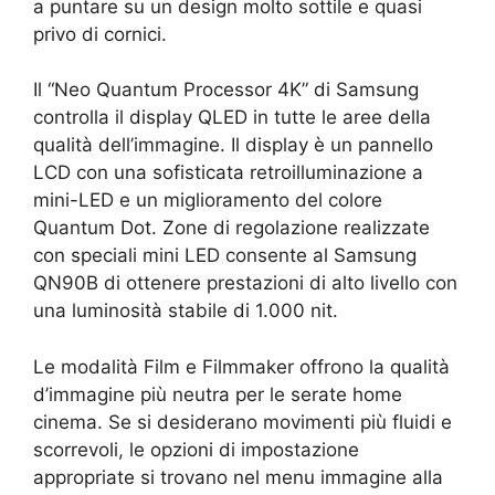
a puntare su un design molto sottile e quasi
privo di cornici.
Il “Neo Quantum Processor 4K” di Samsung
controlla il display QLED in tutte le aree della
qualità dell’immagine. Il display è un pannello
LCD con una sofisticata retroilluminazione a
mini-LED e un miglioramento del colore
Quantum Dot. Zone di regolazione realizzate
con speciali mini LED consente al Samsung
QN90B di ottenere prestazioni di alto livello con
una luminosità stabile di 1.000 nit.
Le modalità Film e Filmmaker offrono la qualità
d’immagine più neutra per le serate home
cinema. Se si desiderano movimenti più fluidi e
scorrevoli, le opzioni di impostazione
appropriate si trovano nel menu immagine alla