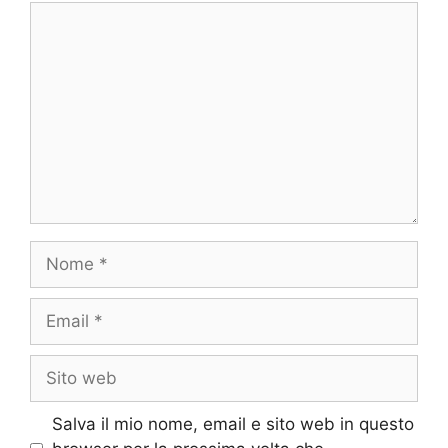
Commento
Nome
Email
Sito
web
Salva il mio nome, email e sito web in questo