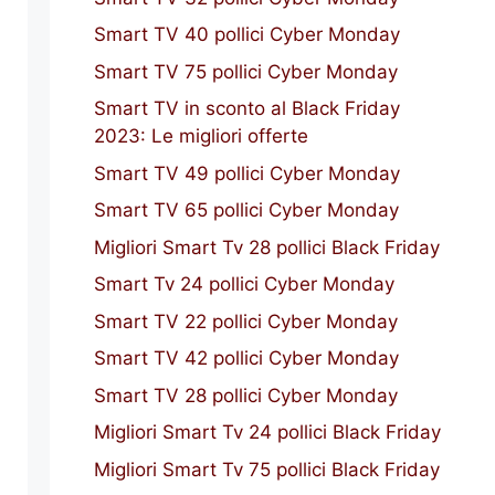
Smart TV 40 pollici Cyber Monday
Smart TV 75 pollici Cyber Monday
Smart TV in sconto al Black Friday
2023: Le migliori offerte
Smart TV 49 pollici Cyber Monday
Smart TV 65 pollici Cyber Monday
Migliori Smart Tv 28 pollici Black Friday
Smart Tv 24 pollici Cyber Monday
Smart TV 22 pollici Cyber Monday
Smart TV 42 pollici Cyber Monday
Smart TV 28 pollici Cyber Monday
Migliori Smart Tv 24 pollici Black Friday
Migliori Smart Tv 75 pollici Black Friday