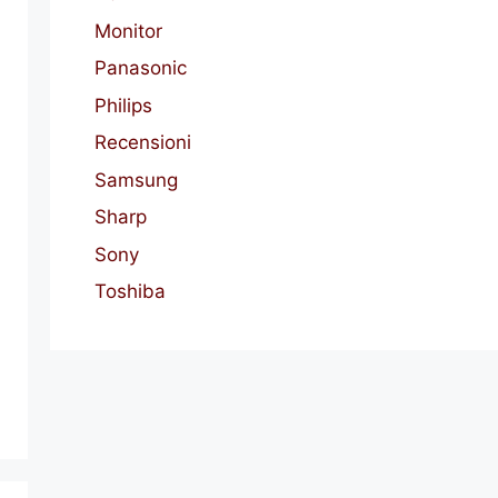
Monitor
Panasonic
Philips
Recensioni
Samsung
Sharp
Sony
Toshiba