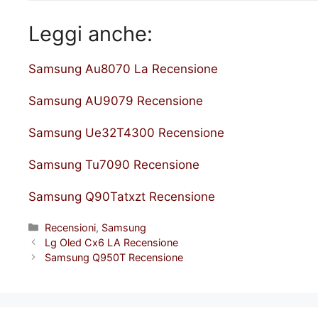
Leggi anche:
Samsung Au8070 La Recensione
Samsung AU9079 Recensione
Samsung Ue32T4300 Recensione
Samsung Tu7090 Recensione
Samsung Q90Tatxzt Recensione
Categorie
Recensioni
,
Samsung
Lg Oled Cx6 LA Recensione
Samsung Q950T Recensione