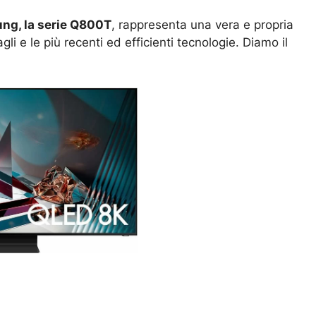
ng, la serie Q800T
, rappresenta una vera e propria
li e le più recenti ed efficienti tecnologie. Diamo il