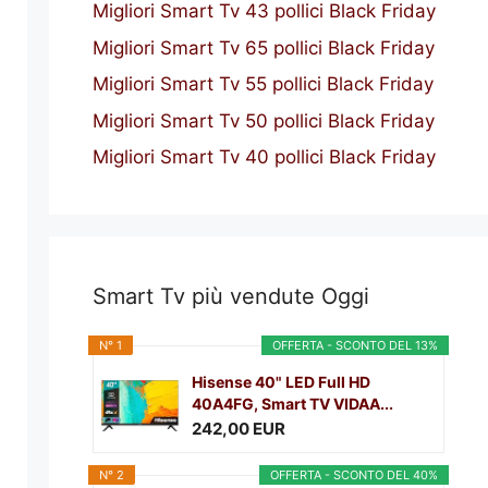
Migliori Smart Tv 43 pollici Black Friday
Migliori Smart Tv 65 pollici Black Friday
Migliori Smart Tv 55 pollici Black Friday
Migliori Smart Tv 50 pollici Black Friday
Migliori Smart Tv 40 pollici Black Friday
Smart Tv più vendute Oggi
N° 1
OFFERTA - SCONTO DEL 13%
Hisense 40" LED Full HD
40A4FG, Smart TV VIDAA...
242,00 EUR
N° 2
OFFERTA - SCONTO DEL 40%