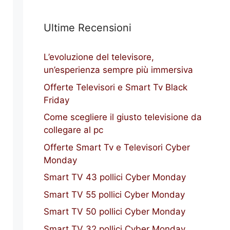
Ultime Recensioni
L’evoluzione del televisore,
un’esperienza sempre più immersiva
Offerte Televisori e Smart Tv Black
Friday
Come scegliere il giusto televisione da
collegare al pc
Offerte Smart Tv e Televisori Cyber
Monday
Smart TV 43 pollici Cyber Monday
Smart TV 55 pollici Cyber Monday
Smart TV 50 pollici Cyber Monday
Smart TV 32 pollici Cyber Monday