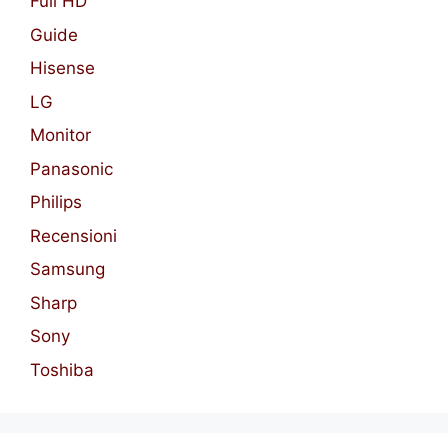
Full HD
Guide
Hisense
LG
Monitor
Panasonic
Philips
Recensioni
Samsung
Sharp
Sony
Toshiba