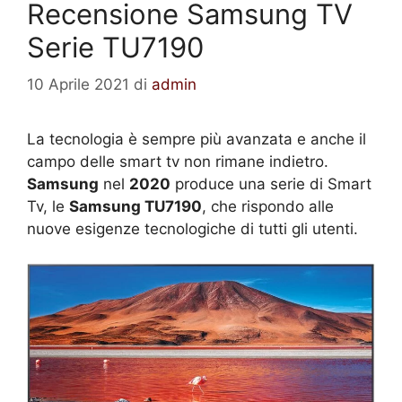
Recensione Samsung TV
Serie TU7190
10 Aprile 2021
di
admin
La tecnologia è sempre più avanzata e anche il
campo delle smart tv non rimane indietro.
Samsung
nel
2020
produce una serie di Smart
Tv, le
Samsung TU7190
, che rispondo alle
nuove esigenze tecnologiche di tutti gli utenti.