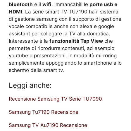
bluetooth
e il
wifi
, immancabili le
porte usb e
HDMI
. La serie smart TV TU7190 ha il sistema
di gestione samsung con il supporto di gestione
vocale compatibile anche con alexa e google
assistant per collegare la TV alla domotica.
Interessante è la
funzionalità Tap View
che
permette di riprodurre contenuti, ad esempio
youtube o presentazioni, in modalità mirroring
semplicemente appoggiando lo smartphone allo
schermo della smart tv.
Leggi anche:
Recensione Samsung TV Serie TU7090
Samsung Tu7190 Recensione
Samsung TV Au7190 Recensione