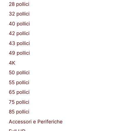
28 pollici
32 pollici
40 pollici
42 pollici
43 pollici
49 pollici
4K
50 pollici
55 pollici
65 pollici
75 pollici
85 pollici
Accessori e Periferiche