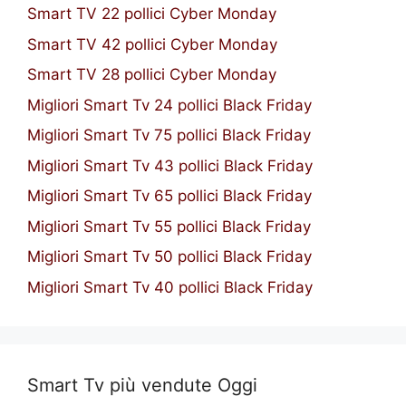
Smart TV 22 pollici Cyber Monday
Smart TV 42 pollici Cyber Monday
Smart TV 28 pollici Cyber Monday
Migliori Smart Tv 24 pollici Black Friday
Migliori Smart Tv 75 pollici Black Friday
Migliori Smart Tv 43 pollici Black Friday
Migliori Smart Tv 65 pollici Black Friday
Migliori Smart Tv 55 pollici Black Friday
Migliori Smart Tv 50 pollici Black Friday
Migliori Smart Tv 40 pollici Black Friday
Smart Tv più vendute Oggi