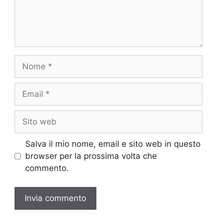
Nome
Email
Sito
web
Salva il mio nome, email e sito web in questo
browser per la prossima volta che
commento.