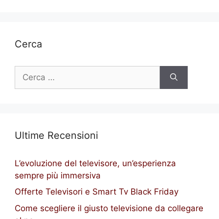
Cerca
Ricerca
per:
Ultime Recensioni
L’evoluzione del televisore, un’esperienza
sempre più immersiva
Offerte Televisori e Smart Tv Black Friday
Come scegliere il giusto televisione da collegare