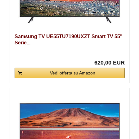
Samsung TV UE55TU7190UXZT Smart TV 55"
Serie...
620,00 EUR
Vedi offerta su Amazon