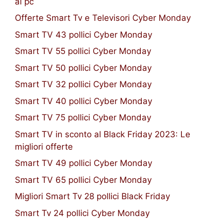
al pc
Offerte Smart Tv e Televisori Cyber Monday
Smart TV 43 pollici Cyber Monday
Smart TV 55 pollici Cyber Monday
Smart TV 50 pollici Cyber Monday
Smart TV 32 pollici Cyber Monday
Smart TV 40 pollici Cyber Monday
Smart TV 75 pollici Cyber Monday
Smart TV in sconto al Black Friday 2023: Le
migliori offerte
Smart TV 49 pollici Cyber Monday
Smart TV 65 pollici Cyber Monday
Migliori Smart Tv 28 pollici Black Friday
Smart Tv 24 pollici Cyber Monday