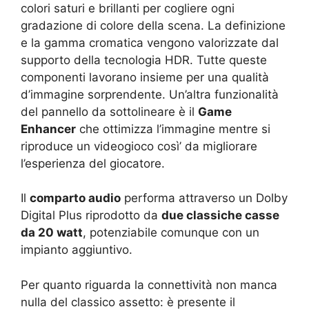
colori saturi e brillanti per cogliere ogni
gradazione di colore della scena. La definizione
e la gamma cromatica vengono valorizzate dal
supporto della tecnologia HDR. Tutte queste
componenti lavorano insieme per una qualità
d’immagine sorprendente. Un’altra funzionalità
del pannello da sottolineare è il
Game
Enhancer
che ottimizza l’immagine mentre si
riproduce un videogioco così’ da migliorare
l’esperienza del giocatore.
Il
comparto audio
performa attraverso un Dolby
Digital Plus riprodotto da
due classiche casse
da 20 watt
, potenziabile comunque con un
impianto aggiuntivo.
Per quanto riguarda la connettività non manca
nulla del classico assetto: è presente il