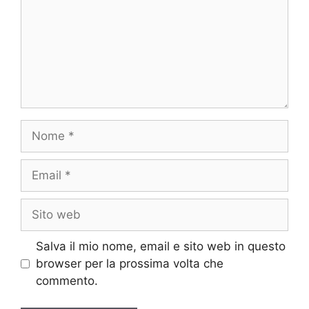
Nome
Email
Sito
web
Salva il mio nome, email e sito web in questo
browser per la prossima volta che
commento.