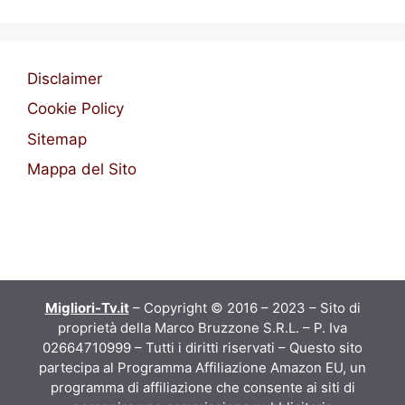
Disclaimer
Cookie Policy
Sitemap
Mappa del Sito
Migliori-Tv.it
– Copyright © 2016 – 2023 – Sito di
proprietà della Marco Bruzzone S.R.L. – P. Iva
02664710999 – Tutti i diritti riservati – Questo sito
partecipa al Programma Affiliazione Amazon EU, un
programma di affiliazione che consente ai siti di