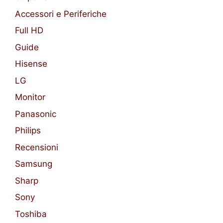
Accessori e Periferiche
Full HD
Guide
Hisense
LG
Monitor
Panasonic
Philips
Recensioni
Samsung
Sharp
Sony
Toshiba