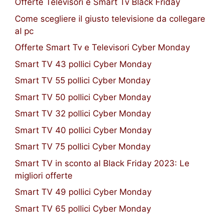
Offerte Televisori e Smart Tv Black Friday
Come scegliere il giusto televisione da collegare
al pc
Offerte Smart Tv e Televisori Cyber Monday
Smart TV 43 pollici Cyber Monday
Smart TV 55 pollici Cyber Monday
Smart TV 50 pollici Cyber Monday
Smart TV 32 pollici Cyber Monday
Smart TV 40 pollici Cyber Monday
Smart TV 75 pollici Cyber Monday
Smart TV in sconto al Black Friday 2023: Le
migliori offerte
Smart TV 49 pollici Cyber Monday
Smart TV 65 pollici Cyber Monday