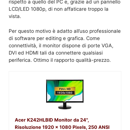
rispetto a quello del PC e, grazie ad un pannello
LCD/LED 1080p, di non affaticare troppo la
vista.
Per questo motivo è adatto all’uso professionale
di software per editing e grafica. Come
connettività, il monitor dispone di porte VGA,
DVI ed HDMI tali da connettere qualsiasi
periferica. Ottimo il rapporto qualità-prezzo.
Acer K242HLBID Monitor da 24",
Risoluzione 1920 x 1080 Pixels, 250 ANSI