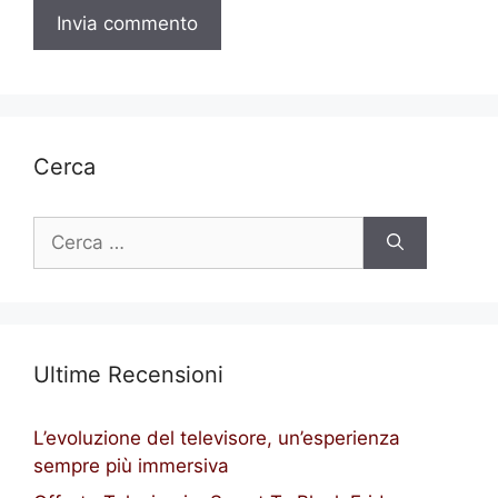
Cerca
Ricerca
per:
Ultime Recensioni
L’evoluzione del televisore, un’esperienza
sempre più immersiva