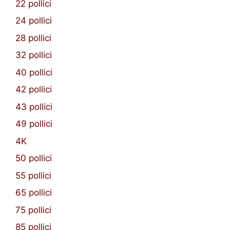
22 pollici
24 pollici
28 pollici
32 pollici
40 pollici
42 pollici
43 pollici
49 pollici
4K
50 pollici
55 pollici
65 pollici
75 pollici
85 pollici