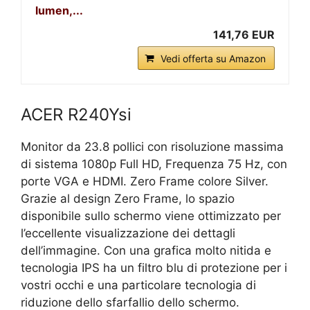
lumen,...
141,76 EUR
Vedi offerta su Amazon
ACER R240Ysi
Monitor da 23.8 pollici con risoluzione massima
di sistema 1080p Full HD, Frequenza 75 Hz, con
porte VGA e HDMI. Zero Frame colore Silver.
Grazie al design Zero Frame, lo spazio
disponibile sullo schermo viene ottimizzato per
l’eccellente visualizzazione dei dettagli
dell’immagine. Con una grafica molto nitida e
tecnologia IPS ha un filtro blu di protezione per i
vostri occhi e una particolare tecnologia di
riduzione dello sfarfallio dello schermo.