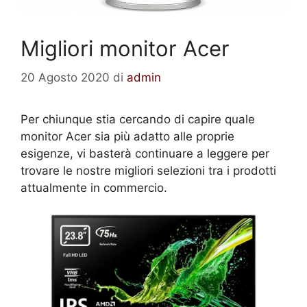
Migliori monitor Acer
20 Agosto 2020
di
admin
Per chiunque stia cercando di capire quale
monitor Acer sia più adatto alle proprie
esigenze, vi basterà continuare a leggere per
trovare le nostre migliori selezioni tra i prodotti
attualmente in commercio.