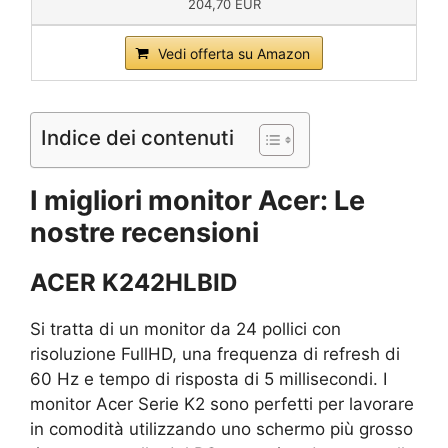
204,70 EUR
Vedi offerta su Amazon
Indice dei contenuti
I migliori monitor Acer: Le
nostre recensioni
ACER K242HLBID
Si tratta di un monitor da 24 pollici con
risoluzione FullHD, una frequenza di refresh di
60 Hz e tempo di risposta di 5 millisecondi. I
monitor Acer Serie K2 sono perfetti per lavorare
in comodità utilizzando uno schermo più grosso