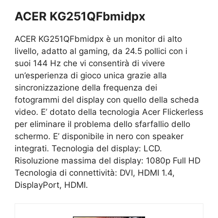
ACER KG251QFbmidpx
ACER KG251QFbmidpx è un monitor di alto
livello, adatto al gaming, da 24.5 pollici con i
suoi 144 Hz che vi consentirà di vivere
un’esperienza di gioco unica grazie alla
sincronizzazione della frequenza dei
fotogrammi del display con quello della scheda
video. E’ dotato della tecnologia Acer Flickerless
per eliminare il problema dello sfarfallio dello
schermo. E’ disponibile in nero con speaker
integrati. Tecnologia del display: LCD.
Risoluzione massima del display: 1080p Full HD
Tecnologia di connettività: DVI, HDMI 1.4,
DisplayPort, HDMI.