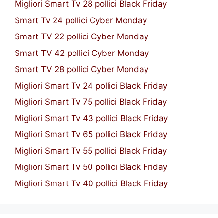
Migliori Smart Tv 28 pollici Black Friday
Smart Tv 24 pollici Cyber Monday
Smart TV 22 pollici Cyber Monday
Smart TV 42 pollici Cyber Monday
Smart TV 28 pollici Cyber Monday
Migliori Smart Tv 24 pollici Black Friday
Migliori Smart Tv 75 pollici Black Friday
Migliori Smart Tv 43 pollici Black Friday
Migliori Smart Tv 65 pollici Black Friday
Migliori Smart Tv 55 pollici Black Friday
Migliori Smart Tv 50 pollici Black Friday
Migliori Smart Tv 40 pollici Black Friday