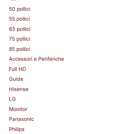
50 pollici
55 pollici
65 pollici
75 pollici
85 pollici
Accessori e Periferiche
Full HD
Guide
Hisense
LG
Monitor
Panasonic
Philips