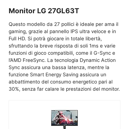
Monitor LG 27GL63T
Questo modello da 27 pollici è ideale per ama il
gaming, grazie al pannello IPS ultra veloce e in
Full HD. Si potrà giocare in totale libertà,
sfruttando la breve risposta di soli 1ms e varie
funzioni di gioco compatibili, come il G-Sync e
l’AMD FreeSync. La tecnologia Dynamic Action
Sync assicura una bassa latenza, mentre la
funzione Smart Energy Saving assicura un
abbattimento del consumo energetico pari al
30%, senza far calare le prestazioni del monitor.