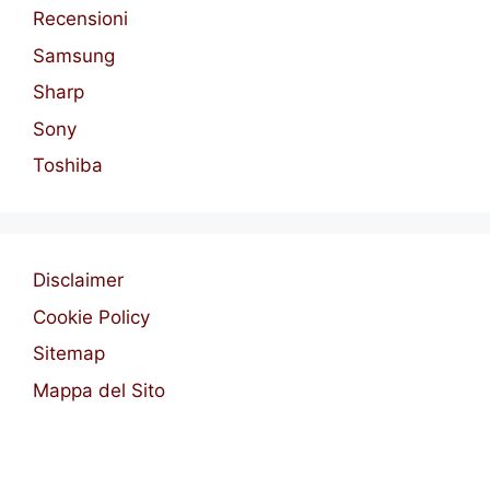
Recensioni
Samsung
Sharp
Sony
Toshiba
Disclaimer
Cookie Policy
Sitemap
Mappa del Sito