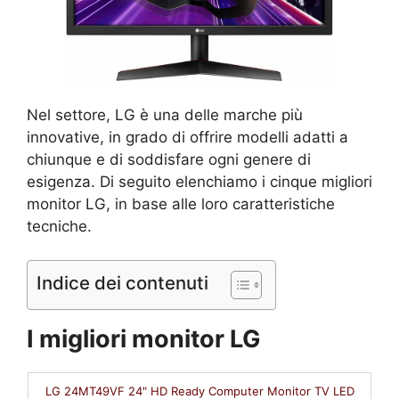
Nel settore, LG è una delle marche più
innovative, in grado di offrire modelli adatti a
chiunque e di soddisfare ogni genere di
esigenza. Di seguito elenchiamo i cinque migliori
monitor LG, in base alle loro caratteristiche
tecniche.
Indice dei contenuti
I migliori monitor LG
LG 24MT49VF 24" HD Ready Computer Monitor TV LED