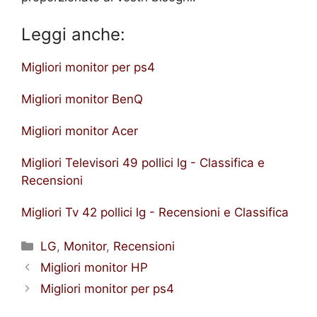
Leggi anche:
Migliori monitor per ps4
Migliori monitor BenQ
Migliori monitor Acer
Migliori Televisori 49 pollici lg - Classifica e
Recensioni
Migliori Tv 42 pollici lg - Recensioni e Classifica
Categorie
LG
,
Monitor
,
Recensioni
Migliori monitor HP
Migliori monitor per ps4