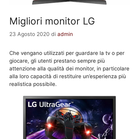
Migliori monitor LG
23 Agosto 2020
di
admin
Che vengano utilizzati per guardare la tv o per
giocare, gli utenti prestano sempre più
attenzione alla qualità dei monitor, in particolare
alla loro capacità di restituire un’esperienza più
realistica possibile.