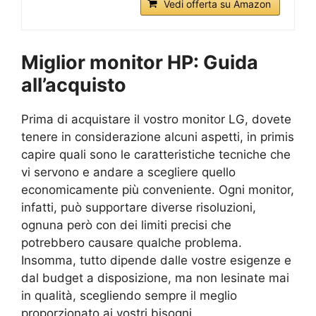
Vedi offerta su Amazon
Miglior monitor HP: Guida
all’acquisto
Prima di acquistare il vostro monitor LG, dovete
tenere in considerazione alcuni aspetti, in primis
capire quali sono le caratteristiche tecniche che
vi servono e andare a scegliere quello
economicamente più conveniente. Ogni monitor,
infatti, può supportare diverse risoluzioni,
ognuna però con dei limiti precisi che
potrebbero causare qualche problema.
Insomma, tutto dipende dalle vostre esigenze e
dal budget a disposizione, ma non lesinate mai
in qualità, scegliendo sempre il meglio
proporzionato ai vostri bisogni.