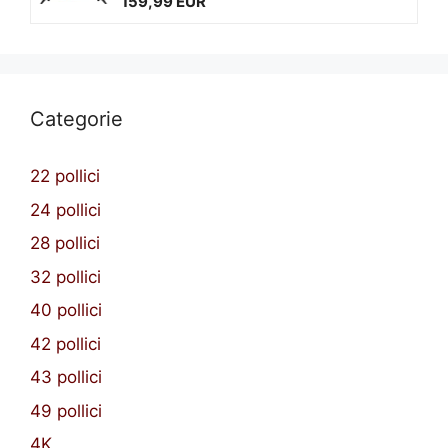
159,99 EUR
Categorie
22 pollici
24 pollici
28 pollici
32 pollici
40 pollici
42 pollici
43 pollici
49 pollici
4K