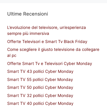
Ultime Recensioni
L’evoluzione del televisore, un’esperienza
sempre più immersiva
Offerte Televisori e Smart Tv Black Friday
Come scegliere il giusto televisione da collegare
al pc
Offerte Smart Tv e Televisori Cyber Monday
Smart TV 43 pollici Cyber Monday
Smart TV 55 pollici Cyber Monday
Smart TV 50 pollici Cyber Monday
Smart TV 32 pollici Cyber Monday
Smart TV 40 pollici Cyber Monday