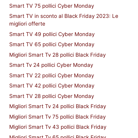
Smart TV 75 pollici Cyber Monday
Smart TV in sconto al Black Friday 2023: Le
migliori offerte
Smart TV 49 pollici Cyber Monday
Smart TV 65 pollici Cyber Monday
Migliori Smart Tv 28 pollici Black Friday
Smart Tv 24 pollici Cyber Monday
Smart TV 22 pollici Cyber Monday
Smart TV 42 pollici Cyber Monday
Smart TV 28 pollici Cyber Monday
Migliori Smart Tv 24 pollici Black Friday
Migliori Smart Tv 75 pollici Black Friday
Migliori Smart Tv 43 pollici Black Friday
Migliori Smart Tv 65 pollici Black Friday