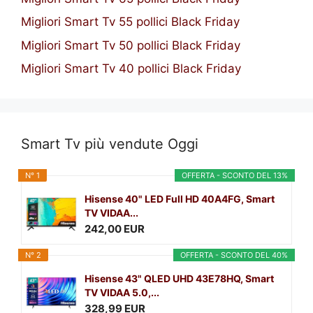
Migliori Smart Tv 55 pollici Black Friday
Migliori Smart Tv 50 pollici Black Friday
Migliori Smart Tv 40 pollici Black Friday
Smart Tv più vendute Oggi
N° 1
OFFERTA - SCONTO DEL 13%
Hisense 40" LED Full HD 40A4FG, Smart
TV VIDAA...
242,00 EUR
N° 2
OFFERTA - SCONTO DEL 40%
Hisense 43" QLED UHD 43E78HQ, Smart
TV VIDAA 5.0,...
328,99 EUR