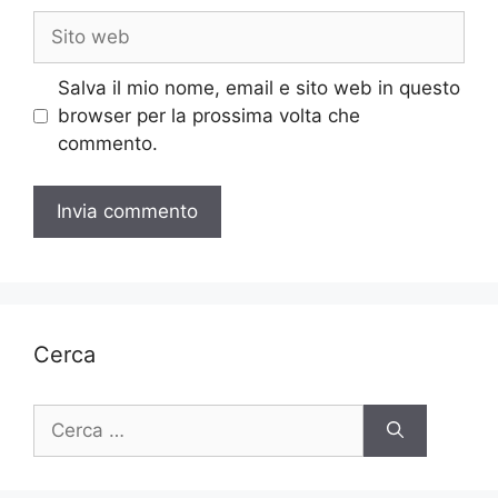
Sito
web
Salva il mio nome, email e sito web in questo
browser per la prossima volta che
commento.
Cerca
Ricerca
per: