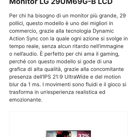
Monitor LG 29UM69G-B LCD
Per chi ha bisogno di un monitor più grande, 29
pollici, questo modello è uno dei migliori in
commercio, grazie alla tecnologia Dynamic
Action Sync con la quale ogni azione si svolge in
tempo reale, senza alcun ritardo nell’immagine
o nell’audio. È perfetto per chi ama il gaming,
perché con questo modello si gode di una
grafica di alta qualità, grazie alla concomitante
presenza dell’IPS 21:9 UltraWide e del motion
blur da 1 ms. I movimenti sono fluidi e il gioco si
trasforma in un’esperienza realistica ed
emozionante.