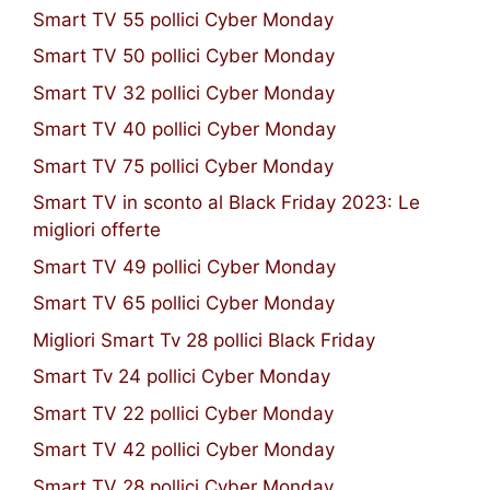
Smart TV 55 pollici Cyber Monday
Smart TV 50 pollici Cyber Monday
Smart TV 32 pollici Cyber Monday
Smart TV 40 pollici Cyber Monday
Smart TV 75 pollici Cyber Monday
Smart TV in sconto al Black Friday 2023: Le
migliori offerte
Smart TV 49 pollici Cyber Monday
Smart TV 65 pollici Cyber Monday
Migliori Smart Tv 28 pollici Black Friday
Smart Tv 24 pollici Cyber Monday
Smart TV 22 pollici Cyber Monday
Smart TV 42 pollici Cyber Monday
Smart TV 28 pollici Cyber Monday