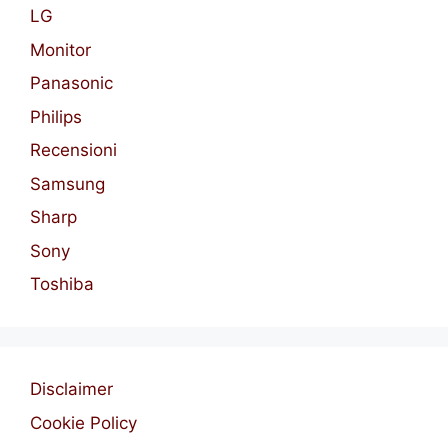
LG
Monitor
Panasonic
Philips
Recensioni
Samsung
Sharp
Sony
Toshiba
Disclaimer
Cookie Policy