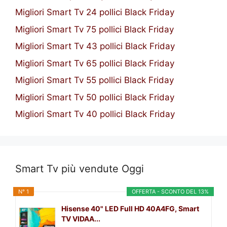
Migliori Smart Tv 24 pollici Black Friday
Migliori Smart Tv 75 pollici Black Friday
Migliori Smart Tv 43 pollici Black Friday
Migliori Smart Tv 65 pollici Black Friday
Migliori Smart Tv 55 pollici Black Friday
Migliori Smart Tv 50 pollici Black Friday
Migliori Smart Tv 40 pollici Black Friday
Smart Tv più vendute Oggi
N° 1
OFFERTA - SCONTO DEL 13%
Hisense 40" LED Full HD 40A4FG, Smart
TV VIDAA...