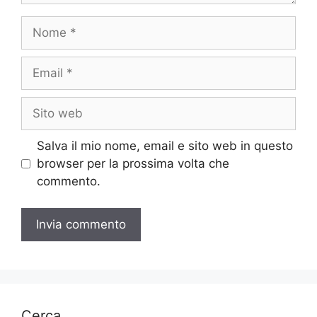
Nome
Email
Sito
web
Salva il mio nome, email e sito web in questo
browser per la prossima volta che
commento.
Cerca