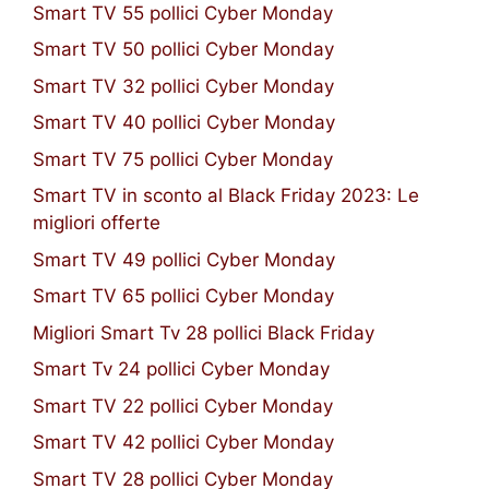
Smart TV 55 pollici Cyber Monday
Smart TV 50 pollici Cyber Monday
Smart TV 32 pollici Cyber Monday
Smart TV 40 pollici Cyber Monday
Smart TV 75 pollici Cyber Monday
Smart TV in sconto al Black Friday 2023: Le
migliori offerte
Smart TV 49 pollici Cyber Monday
Smart TV 65 pollici Cyber Monday
Migliori Smart Tv 28 pollici Black Friday
Smart Tv 24 pollici Cyber Monday
Smart TV 22 pollici Cyber Monday
Smart TV 42 pollici Cyber Monday
Smart TV 28 pollici Cyber Monday