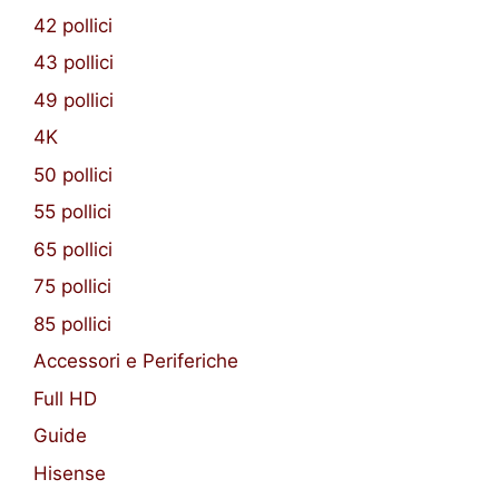
42 pollici
43 pollici
49 pollici
4K
50 pollici
55 pollici
65 pollici
75 pollici
85 pollici
Accessori e Periferiche
Full HD
Guide
Hisense