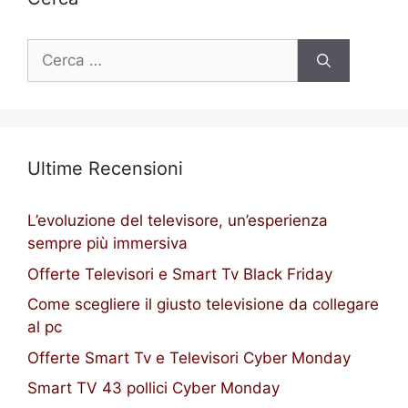
Ricerca
per:
Ultime Recensioni
L’evoluzione del televisore, un’esperienza
sempre più immersiva
Offerte Televisori e Smart Tv Black Friday
Come scegliere il giusto televisione da collegare
al pc
Offerte Smart Tv e Televisori Cyber Monday
Smart TV 43 pollici Cyber Monday