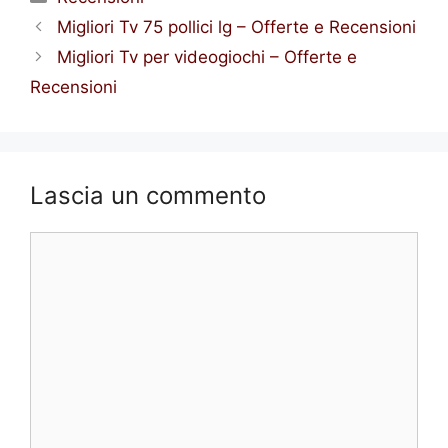
Migliori Tv 75 pollici lg – Offerte e Recensioni
Migliori Tv per videogiochi – Offerte e
Recensioni
Lascia un commento
Commento