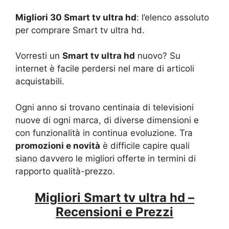
Migliori 30 Smart tv ultra hd
: l’elenco assoluto
per comprare Smart tv ultra hd.
Vorresti un
Smart tv ultra hd
nuovo? Su
internet è facile perdersi nel mare di articoli
acquistabili.
Ogni anno si trovano centinaia di televisioni
nuove di ogni marca, di diverse dimensioni e
con funzionalità in continua evoluzione. Tra
promozioni e novità
è difficile capire quali
siano davvero le migliori offerte in termini di
rapporto qualità-prezzo.
Migliori Smart tv ultra hd –
Recensioni e Prezzi