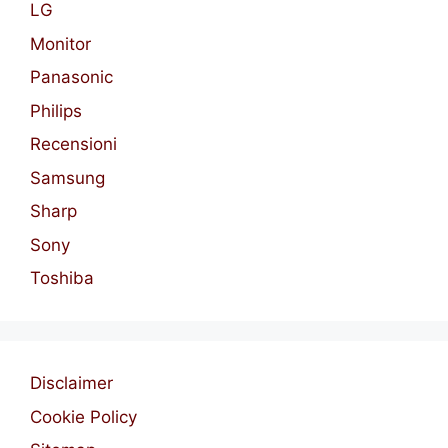
LG
Monitor
Panasonic
Philips
Recensioni
Samsung
Sharp
Sony
Toshiba
Disclaimer
Cookie Policy