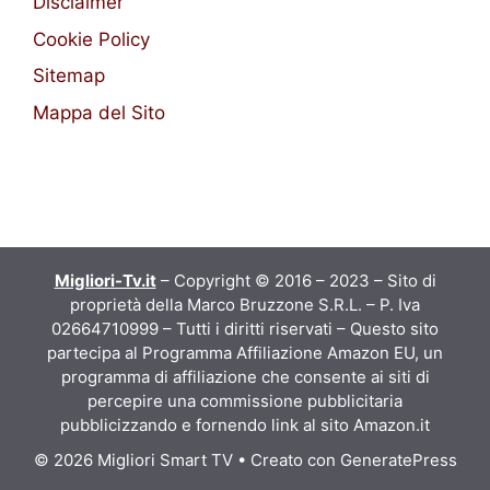
Disclaimer
Cookie Policy
Sitemap
Mappa del Sito
Migliori-Tv.it
– Copyright © 2016 – 2023 – Sito di
proprietà della Marco Bruzzone S.R.L. – P. Iva
02664710999 – Tutti i diritti riservati – Questo sito
partecipa al Programma Affiliazione Amazon EU, un
programma di affiliazione che consente ai siti di
percepire una commissione pubblicitaria
pubblicizzando e fornendo link al sito Amazon.it
© 2026 Migliori Smart TV
• Creato con
GeneratePress