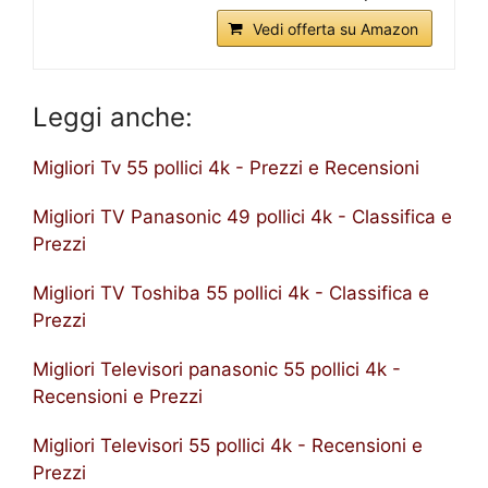
Vedi offerta su Amazon
Leggi anche:
Migliori Tv 55 pollici 4k - Prezzi e Recensioni
Migliori TV Panasonic 49 pollici 4k - Classifica e
Prezzi
Migliori TV Toshiba 55 pollici 4k - Classifica e
Prezzi
Migliori Televisori panasonic 55 pollici 4k -
Recensioni e Prezzi
Migliori Televisori 55 pollici 4k - Recensioni e
Prezzi