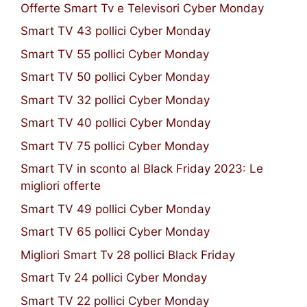
Offerte Smart Tv e Televisori Cyber Monday
Smart TV 43 pollici Cyber Monday
Smart TV 55 pollici Cyber Monday
Smart TV 50 pollici Cyber Monday
Smart TV 32 pollici Cyber Monday
Smart TV 40 pollici Cyber Monday
Smart TV 75 pollici Cyber Monday
Smart TV in sconto al Black Friday 2023: Le
migliori offerte
Smart TV 49 pollici Cyber Monday
Smart TV 65 pollici Cyber Monday
Migliori Smart Tv 28 pollici Black Friday
Smart Tv 24 pollici Cyber Monday
Smart TV 22 pollici Cyber Monday