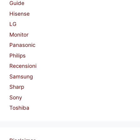
Guide
Hisense
LG
Monitor
Panasonic
Philips
Recensioni
Samsung
Sharp
Sony
Toshiba