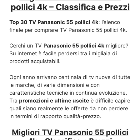
pollici 4k – Classifica e Prezzi
Top 30 TV Panasonic 55 pollici 4k
: l’elenco
finale per comprare TV Panasonic 55 pollici 4k.
Cerchi un TV
Panasonic 55 pollici 4k
migliore?
Su internet è facile perdersi tra i migliaia di
prodotti acquistabili.
Ogni anno arrivano centinaia di tv nuove di tutte
le marche, di varie dimensioni e con
caratteristiche tecniche in continua evoluzione.
Tra
promozioni e ultime uscite
è difficile capire
quali siano realmente le offerte da non perdere
in termini di rapporto qualità-prezzo.
Migliori TV Panasonic 55 pollici