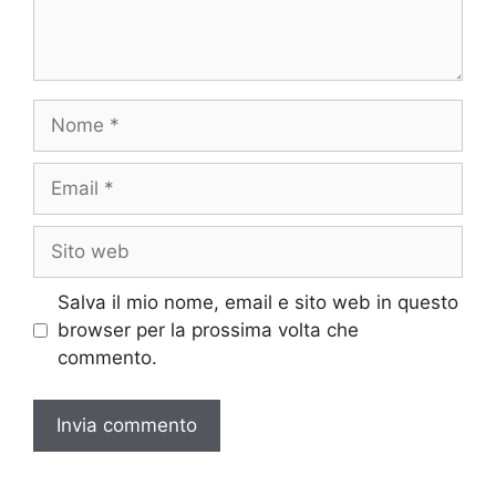
Nome
Email
Sito
web
Salva il mio nome, email e sito web in questo
browser per la prossima volta che
commento.