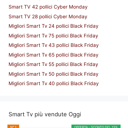
Smart TV 42 pollici Cyber Monday
Smart TV 28 pollici Cyber Monday
Migliori Smart Tv 24 pollici Black Friday
Migliori Smart Tv 75 pollici Black Friday
Migliori Smart Tv 43 pollici Black Friday
Migliori Smart Tv 65 pollici Black Friday
Migliori Smart Tv 55 pollici Black Friday
Migliori Smart Tv 50 pollici Black Friday
Migliori Smart Tv 40 pollici Black Friday
Smart Tv più vendute Oggi
N° 1
OFFERTA - SCONTO DEL 13%