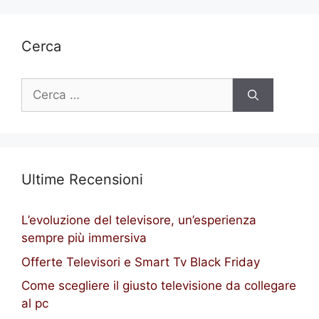
Cerca
Ricerca
per:
Ultime Recensioni
L’evoluzione del televisore, un’esperienza
sempre più immersiva
Offerte Televisori e Smart Tv Black Friday
Come scegliere il giusto televisione da collegare
al pc