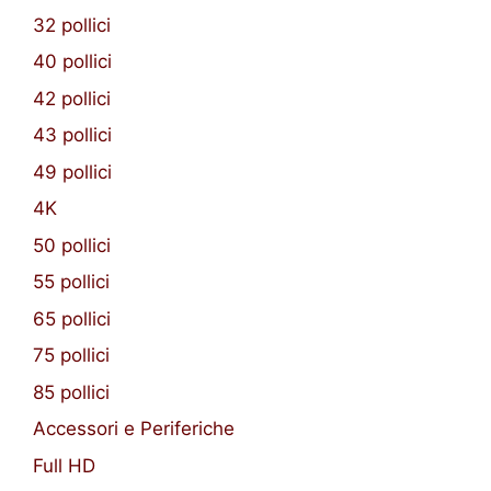
32 pollici
40 pollici
42 pollici
43 pollici
49 pollici
4K
50 pollici
55 pollici
65 pollici
75 pollici
85 pollici
Accessori e Periferiche
Full HD