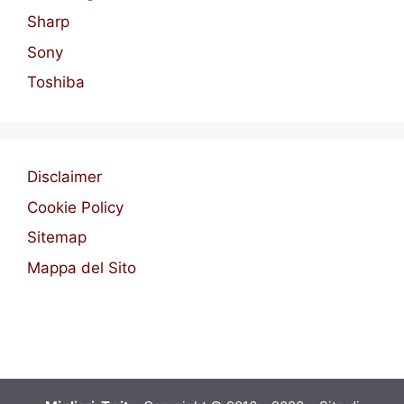
Sharp
Sony
Toshiba
Disclaimer
Cookie Policy
Sitemap
Mappa del Sito