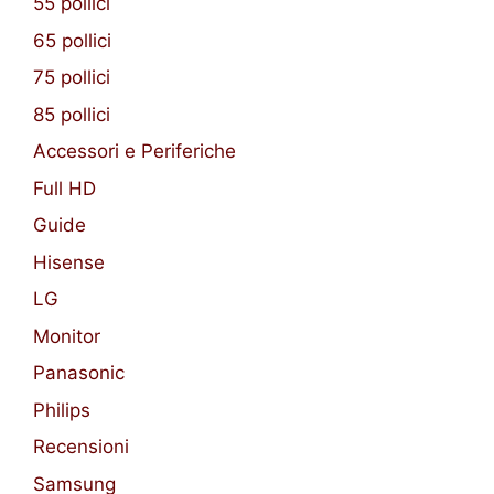
55 pollici
65 pollici
75 pollici
85 pollici
Accessori e Periferiche
Full HD
Guide
Hisense
LG
Monitor
Panasonic
Philips
Recensioni
Samsung