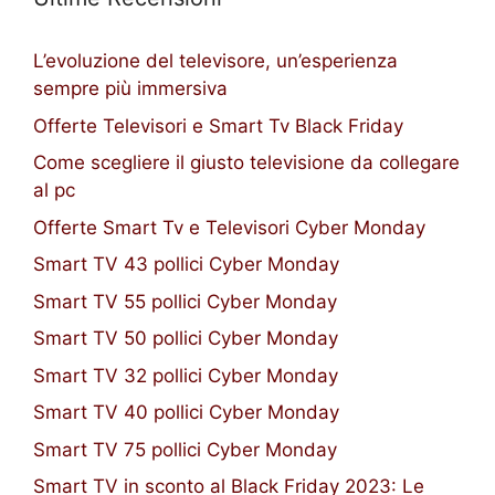
L’evoluzione del televisore, un’esperienza
sempre più immersiva
Offerte Televisori e Smart Tv Black Friday
Come scegliere il giusto televisione da collegare
al pc
Offerte Smart Tv e Televisori Cyber Monday
Smart TV 43 pollici Cyber Monday
Smart TV 55 pollici Cyber Monday
Smart TV 50 pollici Cyber Monday
Smart TV 32 pollici Cyber Monday
Smart TV 40 pollici Cyber Monday
Smart TV 75 pollici Cyber Monday
Smart TV in sconto al Black Friday 2023: Le