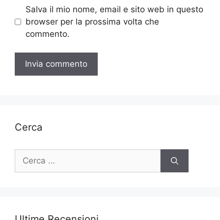
Salva il mio nome, email e sito web in questo
browser per la prossima volta che
commento.
Cerca
Ricerca
per:
Ultime Recensioni