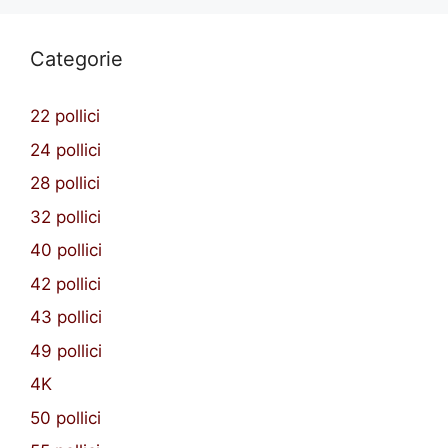
Categorie
22 pollici
24 pollici
28 pollici
32 pollici
40 pollici
42 pollici
43 pollici
49 pollici
4K
50 pollici