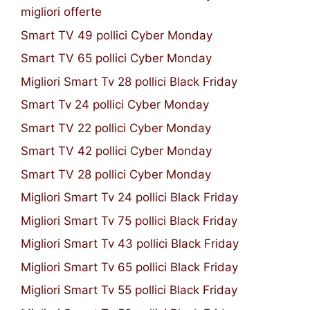
migliori offerte
Smart TV 49 pollici Cyber Monday
Smart TV 65 pollici Cyber Monday
Migliori Smart Tv 28 pollici Black Friday
Smart Tv 24 pollici Cyber Monday
Smart TV 22 pollici Cyber Monday
Smart TV 42 pollici Cyber Monday
Smart TV 28 pollici Cyber Monday
Migliori Smart Tv 24 pollici Black Friday
Migliori Smart Tv 75 pollici Black Friday
Migliori Smart Tv 43 pollici Black Friday
Migliori Smart Tv 65 pollici Black Friday
Migliori Smart Tv 55 pollici Black Friday