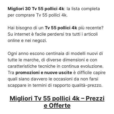
Migliori 30 Tv 55 pollici 4k
: la lista completa
per comprare Tv 55 pollici 4k.
Hai bisogno di un
Tv 55 pollici 4k
più recente?
Su internet è facile perdersi tra tutti i articoli
online e nei negozi.
Ogni anno escono centinaia di modelli nuovi di
tutte le marche, di diverse dimensioni e con
caratteristiche tecniche in continua evoluzione.
Tra
promozioni e nuove uscite
è difficile capire
quali siano davvero le occasioni da non farsi
scappare in termini di rapporto qualità-prezzo.
Migliori Tv 55 pollici 4k – Prezzi
e Offerte