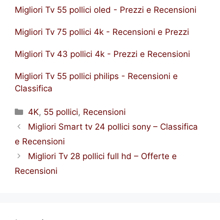
Migliori Tv 55 pollici oled - Prezzi e Recensioni
Migliori Tv 75 pollici 4k - Recensioni e Prezzi
Migliori Tv 43 pollici 4k - Prezzi e Recensioni
Migliori Tv 55 pollici philips - Recensioni e
Classifica
Categorie
4K
,
55 pollici
,
Recensioni
Migliori Smart tv 24 pollici sony – Classifica
e Recensioni
Migliori Tv 28 pollici full hd – Offerte e
Recensioni