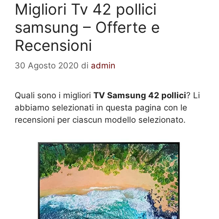
Migliori Tv 42 pollici
samsung – Offerte e
Recensioni
30 Agosto 2020
di
admin
Quali sono i migliori
TV Samsung 42 pollici
? Li
abbiamo selezionati in questa pagina con le
recensioni per ciascun modello selezionato.