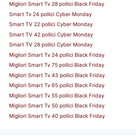
Migliori Smart Tv 28 pollici Black Friday
Smart Tv 24 pollici Cyber Monday
Smart TV 22 pollici Cyber Monday
Smart TV 42 pollici Cyber Monday
Smart TV 28 pollici Cyber Monday
Migliori Smart Tv 24 pollici Black Friday
Migliori Smart Tv 75 pollici Black Friday
Migliori Smart Tv 43 pollici Black Friday
Migliori Smart Tv 65 pollici Black Friday
Migliori Smart Tv 55 pollici Black Friday
Migliori Smart Tv 50 pollici Black Friday
Migliori Smart Tv 40 pollici Black Friday