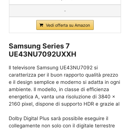
-
Vedi offerta su Amazon
Samsung Series 7
UE43NU7092UXXH
Il televisore Samsung UE43NU7092 si
caratterizza per il buon rapporto qualità prezzo
e il design semplice e moderno si adatta in ogni
ambiente. Il modello, in classe di efficienza
energetica A, vanta una risoluzione di 3840 x
2160 pixel, dispone di supporto HDR e grazie al
Dolby Digital Plus sarà possibile eseguire il
collegamente non solo con il digitale terrestre