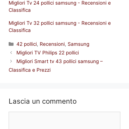
Migliori Tv 24 pollici samsung - Recensioni e
Classifica
Migliori Tv 32 pollici samsung - Recensioni e
Classifica
Categorie
42 pollici
,
Recensioni
,
Samsung
Migliori TV Philips 22 pollici
Migliori Smart tv 43 pollici samsung –
Classifica e Prezzi
Lascia un commento
Commento