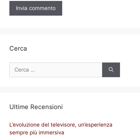
Cerca
Ricerca
per:
Ultime Recensioni
L’evoluzione del televisore, un’esperienza
sempre più immersiva