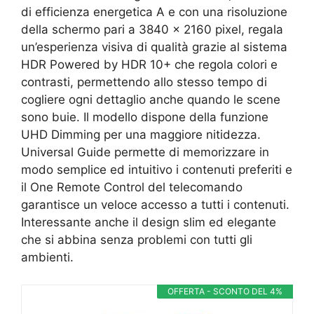
di efficienza energetica A e con una risoluzione
della schermo pari a 3840 x 2160 pixel, regala
un’esperienza visiva di qualità grazie al sistema
HDR Powered by HDR 10+ che regola colori e
contrasti, permettendo allo stesso tempo di
cogliere ogni dettaglio anche quando le scene
sono buie. Il modello dispone della funzione
UHD Dimming per una maggiore nitidezza.
Universal Guide permette di memorizzare in
modo semplice ed intuitivo i contenuti preferiti e
il One Remote Control del telecomando
garantisce un veloce accesso a tutti i contenuti.
Interessante anche il design slim ed elegante
che si abbina senza problemi con tutti gli
ambienti.
OFFERTA - SCONTO DEL 4%