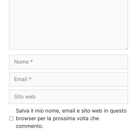
Nome
Email
Sito
web
Salva il mio nome, email e sito web in questo
browser per la prossima volta che
commento.