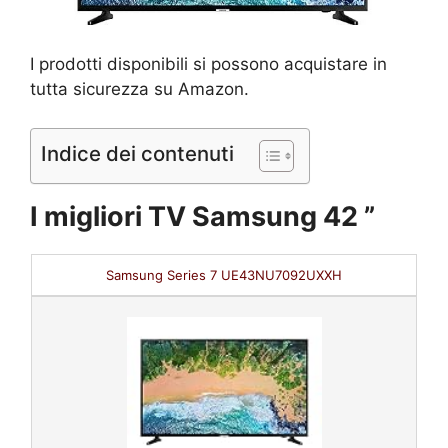
I prodotti disponibili si possono acquistare in
tutta sicurezza su Amazon.
Indice dei contenuti
I migliori TV Samsung 42 ”
Samsung Series 7 UE43NU7092UXXH