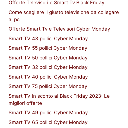
Offerte Televisori e Smart Tv Black Friday
Come scegliere il giusto televisione da collegare
al pc
Offerte Smart Tv e Televisori Cyber Monday
Smart TV 43 pollici Cyber Monday
Smart TV 55 pollici Cyber Monday
Smart TV 50 pollici Cyber Monday
Smart TV 32 pollici Cyber Monday
Smart TV 40 pollici Cyber Monday
Smart TV 75 pollici Cyber Monday
Smart TV in sconto al Black Friday 2023: Le
migliori offerte
Smart TV 49 pollici Cyber Monday
Smart TV 65 pollici Cyber Monday