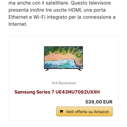
ma anche con il satellitare. Questo televisore
presenta inoltre tre uscite HDMI, una porta
Ethernet e Wi-Fi integrato per la connessione a
Internet.
104 Recensioni
Samsung Series 7 UE43NU7092UXXH
539,00 EUR
Vedi offerta su Amazon