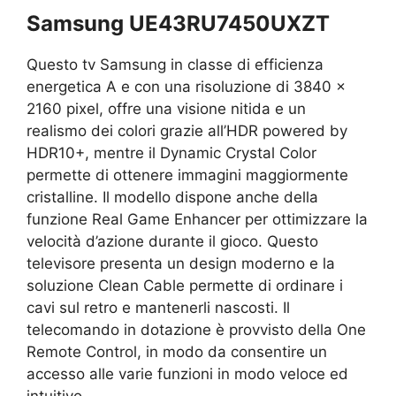
Samsung UE43RU7450UXZT
Questo tv Samsung in classe di efficienza
energetica A e con una risoluzione di 3840 x
2160 pixel, offre una visione nitida e un
realismo dei colori grazie all’HDR powered by
HDR10+, mentre il Dynamic Crystal Color
permette di ottenere immagini maggiormente
cristalline. Il modello dispone anche della
funzione Real Game Enhancer per ottimizzare la
velocità d’azione durante il gioco. Questo
televisore presenta un design moderno e la
soluzione Clean Cable permette di ordinare i
cavi sul retro e mantenerli nascosti. Il
telecomando in dotazione è provvisto della One
Remote Control, in modo da consentire un
accesso alle varie funzioni in modo veloce ed
intuitivo.