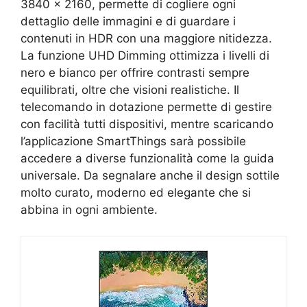
3840 x 2160, permette di cogliere ogni
dettaglio delle immagini e di guardare i
contenuti in HDR con una maggiore nitidezza.
La funzione UHD Dimming ottimizza i livelli di
nero e bianco per offrire contrasti sempre
equilibrati, oltre che visioni realistiche. Il
telecomando in dotazione permette di gestire
con facilità tutti dispositivi, mentre scaricando
l’applicazione SmartThings sarà possibile
accedere a diverse funzionalità come la guida
universale. Da segnalare anche il design sottile
molto curato, moderno ed elegante che si
abbina in ogni ambiente.