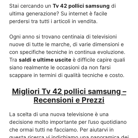
Stai cercando un
Tv 42 pollici samsung
di
ultima generazione? Su internet è facile
perdersi tra tutti i articoli in vendita.
Ogni anno si trovano centinaia di televisioni
nuove di tutte le marche, di varie dimensioni e
con specifiche tecniche in continua evoluzione.
Tra
saldi e ultime uscite
è difficile capire quali
siano realmente le occasioni da non farsi
scappare in termini di qualità tecniche e costo.
Migliori Tv 42 pollici samsung –
Recensioni e Prezzi
La scelta di una nuova televisione è una
decisione molto importante per l’uso quotidiano
che ormai tutti ne facciamo. Per aiutarvi in
questa ricerca vi indichiamo una panoramica dei