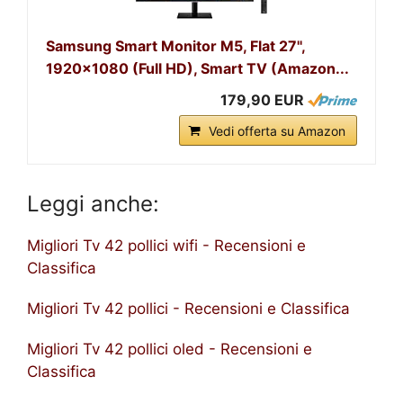
Samsung Smart Monitor M5, Flat 27'',
1920x1080 (Full HD), Smart TV (Amazon...
179,90 EUR
Vedi offerta su Amazon
Leggi anche:
Migliori Tv 42 pollici wifi - Recensioni e
Classifica
Migliori Tv 42 pollici - Recensioni e Classifica
Migliori Tv 42 pollici oled - Recensioni e
Classifica