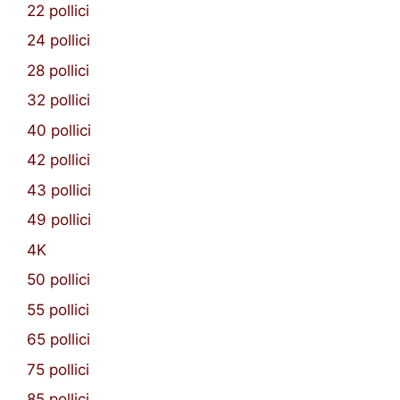
22 pollici
24 pollici
28 pollici
32 pollici
40 pollici
42 pollici
43 pollici
49 pollici
4K
50 pollici
55 pollici
65 pollici
75 pollici
85 pollici