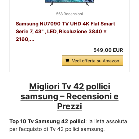
568 Recensioni
Samsung NU7090 TV UHD 4K Flat Smart
Serie 7, 43" , LED, Risoluzione 3840 x
2160,...
549,00 EUR
Vedi offerta su Amazon
Migliori Tv 42 pollici
samsung – Recensioni e
Prezzi
Top 10 Tv Samsung 42 pollici
: la lista assoluta
per l’acquisto di Tv 42 pollici samsung.