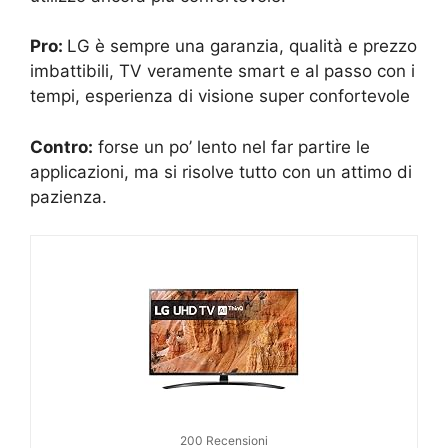
Pro:
LG è sempre una garanzia, qualità e prezzo
imbattibili, TV veramente smart e al passo con i
tempi, esperienza di visione super confortevole
Contro:
forse un po’ lento nel far partire le
applicazioni, ma si risolve tutto con un attimo di
pazienza.
200 Recensioni