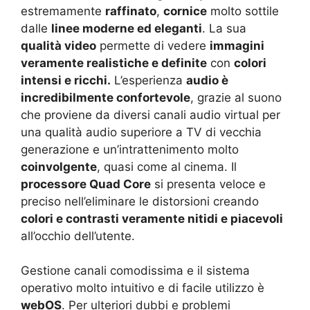
estremamente
raffinato
,
cornice
molto sottile
dalle
linee moderne ed eleganti
. La sua
qualità video
permette di vedere
immagini
veramente realistiche e definite
con
colori
intensi e ricchi.
L’esperienza
audio è
incredibilmente confortevole
, grazie al suono
che proviene da diversi canali audio virtual per
una qualità audio superiore a TV di vecchia
generazione e un’intrattenimento molto
coinvolgente
, quasi come al cinema. Il
processore Quad Core
si presenta veloce e
preciso nell’eliminare le distorsioni creando
colori e contrasti veramente nitidi e piacevoli
all’occhio dell’utente.
Gestione canali comodissima e il sistema
operativo molto intuitivo e di facile utilizzo è
webOS
. Per ulteriori dubbi e problemi