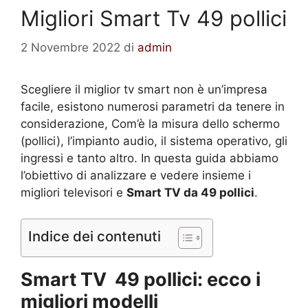
Migliori Smart Tv 49 pollici
2 Novembre 2022
di
admin
Scegliere il miglior tv smart non è un’impresa
facile, esistono numerosi parametri da tenere in
considerazione, Com’è la misura dello schermo
(pollici), l’impianto audio, il sistema operativo, gli
ingressi e tanto altro. In questa guida abbiamo
l’obiettivo di analizzare e vedere insieme i
migliori televisori e
Smart TV da 49 pollici
.
Indice dei contenuti
Smart TV 49 pollici: ecco i
migliori modelli