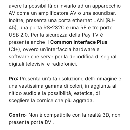
avere la possibilità di inviarlo ad un apparecchio
AV come un amplificatore AV o una soundbar.
Inoltre, presenta una porta ethernet LAN (RJ-
45), una porta RS-232C e una RF e tre porte
USB 2.0. Per la sicurezza della Pay TV è
presente anche il
Common Interface Plus
(CI+), ovvero un’interfaccia hardware e
software che serve per la decodifica di segnali
digitali televisivi e radiofonici.
Pro
: Presenta un’alta risoluzione dell’immagine e
una vastissima gamma di colori, in aggiunta al
nitido audio e la possibilità, estetica, di
scegliere la cornice che più aggrada.
Contro
: Non è compatibile con la realtà 3D, non
presenta porta DVI.