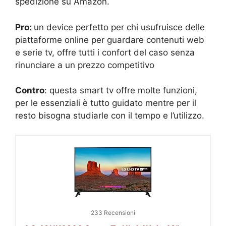
spedizione su Amazon.
Pro:
un device perfetto per chi usufruisce delle
piattaforme online per guardare contenuti web
e serie tv, offre tutti i confort del caso senza
rinunciare a un prezzo competitivo
Contro
: questa smart tv offre molte funzioni,
per le essenziali è tutto guidato mentre per il
resto bisogna studiarle con il tempo e l’utilizzo.
233 Recensioni