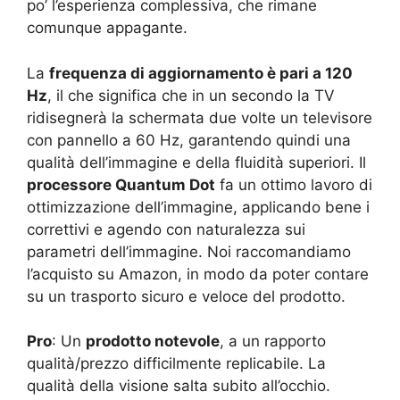
po’ l’esperienza complessiva, che rimane
comunque appagante.
La
frequenza di aggiornamento è pari a 120
Hz
, il che significa che in un secondo la TV
ridisegnerà la schermata due volte un televisore
con pannello a 60 Hz, garantendo quindi una
qualità dell’immagine e della fluidità superiori. Il
processore Quantum Dot
fa un ottimo lavoro di
ottimizzazione dell’immagine, applicando bene i
correttivi e agendo con naturalezza sui
parametri dell’immagine. Noi raccomandiamo
l’acquisto su Amazon, in modo da poter contare
su un trasporto sicuro e veloce del prodotto.
Pro
: Un
prodotto notevole
, a un rapporto
qualità/prezzo difficilmente replicabile. La
qualità della visione salta subito all’occhio.