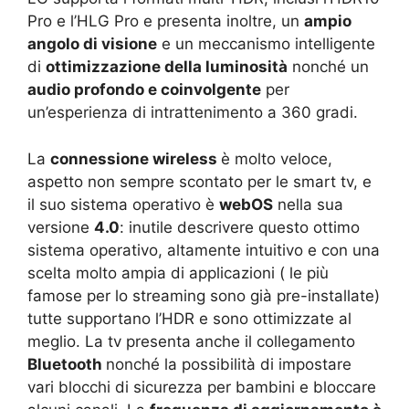
Pro e l’HLG Pro e presenta inoltre, un
ampio
angolo di visione
e un meccanismo intelligente
di
ottimizzazione della luminosità
nonché un
audio profondo e coinvolgente
per
un’esperienza di intrattenimento a 360 gradi.
La
connessione wireless
è molto veloce,
aspetto non sempre scontato per le smart tv, e
il suo sistema operativo è
webOS
nella sua
versione
4.0
: inutile descrivere questo ottimo
sistema operativo, altamente intuitivo e con una
scelta molto ampia di applicazioni ( le più
famose per lo streaming sono già pre-installate)
tutte supportano l’HDR e sono ottimizzate al
meglio. La tv presenta anche il collegamento
Bluetooth
nonché la possibilità di impostare
vari blocchi di sicurezza per bambini e bloccare