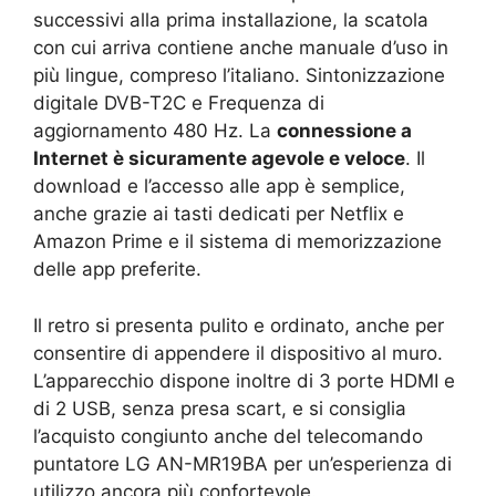
successivi alla prima installazione, la scatola
con cui arriva contiene anche manuale d’uso in
più lingue, compreso l’italiano. Sintonizzazione
digitale DVB-T2C e Frequenza di
aggiornamento 480 Hz. La
connessione a
Internet è sicuramente agevole e veloce
. Il
download e l’accesso alle app è semplice,
anche grazie ai tasti dedicati per Netflix e
Amazon Prime e il sistema di memorizzazione
delle app preferite.
Il retro si presenta pulito e ordinato, anche per
consentire di appendere il dispositivo al muro.
L’apparecchio dispone inoltre di 3 porte HDMI e
di 2 USB, senza presa scart, e si consiglia
l’acquisto congiunto anche del telecomando
puntatore LG AN-MR19BA per un’esperienza di
utilizzo ancora più confortevole.