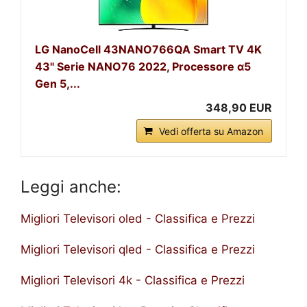
LG NanoCell 43NANO766QA Smart TV 4K
43" Serie NANO76 2022, Processore α5
Gen 5,...
348,90 EUR
Vedi offerta su Amazon
Leggi anche:
Migliori Televisori oled - Classifica e Prezzi
Migliori Televisori qled - Classifica e Prezzi
Migliori Televisori 4k - Classifica e Prezzi