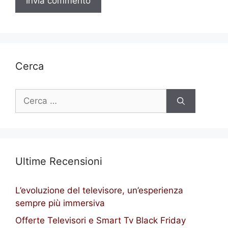
Cerca
Ricerca
per:
Ultime Recensioni
L’evoluzione del televisore, un’esperienza
sempre più immersiva
Offerte Televisori e Smart Tv Black Friday