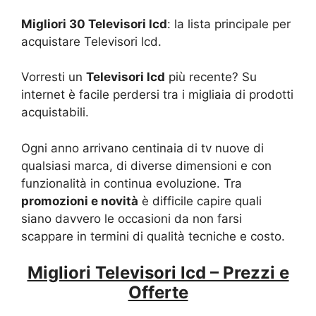
Migliori 30 Televisori lcd
: la lista principale per
acquistare Televisori lcd.
Vorresti un
Televisori lcd
più recente? Su
internet è facile perdersi tra i migliaia di prodotti
acquistabili.
Ogni anno arrivano centinaia di tv nuove di
qualsiasi marca, di diverse dimensioni e con
funzionalità in continua evoluzione. Tra
promozioni e novità
è difficile capire quali
siano davvero le occasioni da non farsi
scappare in termini di qualità tecniche e costo.
Migliori Televisori lcd – Prezzi e
Offerte