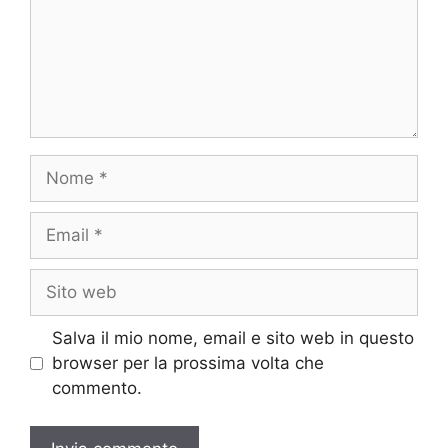
Nome
Email
Sito
web
Salva il mio nome, email e sito web in questo
browser per la prossima volta che
commento.