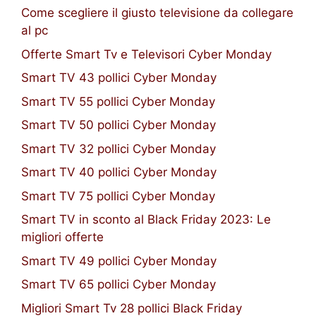
Come scegliere il giusto televisione da collegare
al pc
Offerte Smart Tv e Televisori Cyber Monday
Smart TV 43 pollici Cyber Monday
Smart TV 55 pollici Cyber Monday
Smart TV 50 pollici Cyber Monday
Smart TV 32 pollici Cyber Monday
Smart TV 40 pollici Cyber Monday
Smart TV 75 pollici Cyber Monday
Smart TV in sconto al Black Friday 2023: Le
migliori offerte
Smart TV 49 pollici Cyber Monday
Smart TV 65 pollici Cyber Monday
Migliori Smart Tv 28 pollici Black Friday