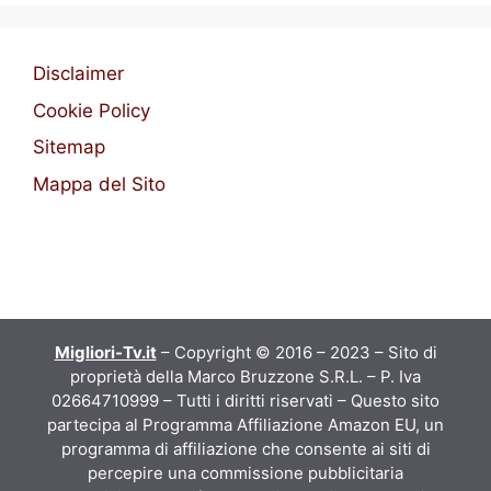
Disclaimer
Cookie Policy
Sitemap
Mappa del Sito
Migliori-Tv.it
– Copyright © 2016 – 2023 – Sito di
proprietà della Marco Bruzzone S.R.L. – P. Iva
02664710999 – Tutti i diritti riservati – Questo sito
partecipa al Programma Affiliazione Amazon EU, un
programma di affiliazione che consente ai siti di
percepire una commissione pubblicitaria