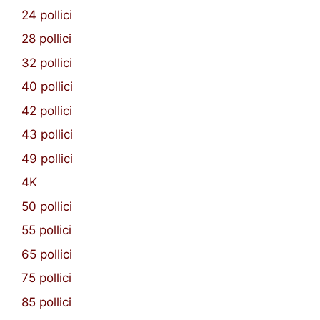
24 pollici
28 pollici
32 pollici
40 pollici
42 pollici
43 pollici
49 pollici
4K
50 pollici
55 pollici
65 pollici
75 pollici
85 pollici