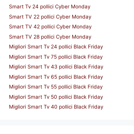
Smart Tv 24 pollici Cyber Monday
Smart TV 22 pollici Cyber Monday
Smart TV 42 pollici Cyber Monday
Smart TV 28 pollici Cyber Monday
Migliori Smart Tv 24 pollici Black Friday
Migliori Smart Tv 75 pollici Black Friday
Migliori Smart Tv 43 pollici Black Friday
Migliori Smart Tv 65 pollici Black Friday
Migliori Smart Tv 55 pollici Black Friday
Migliori Smart Tv 50 pollici Black Friday
Migliori Smart Tv 40 pollici Black Friday