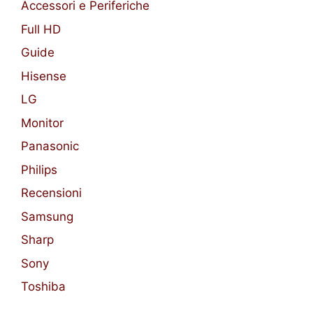
Accessori e Periferiche
Full HD
Guide
Hisense
LG
Monitor
Panasonic
Philips
Recensioni
Samsung
Sharp
Sony
Toshiba