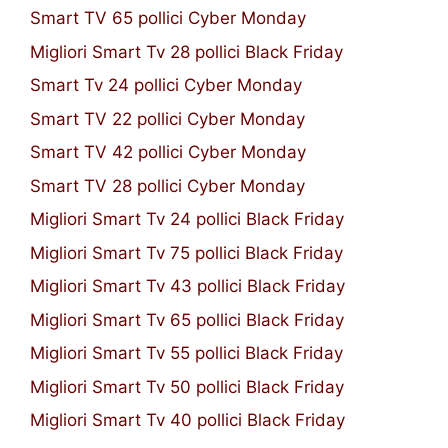
Smart TV 65 pollici Cyber Monday
Migliori Smart Tv 28 pollici Black Friday
Smart Tv 24 pollici Cyber Monday
Smart TV 22 pollici Cyber Monday
Smart TV 42 pollici Cyber Monday
Smart TV 28 pollici Cyber Monday
Migliori Smart Tv 24 pollici Black Friday
Migliori Smart Tv 75 pollici Black Friday
Migliori Smart Tv 43 pollici Black Friday
Migliori Smart Tv 65 pollici Black Friday
Migliori Smart Tv 55 pollici Black Friday
Migliori Smart Tv 50 pollici Black Friday
Migliori Smart Tv 40 pollici Black Friday