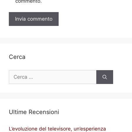
commento.
Cerca
Ricerca
per:
Ultime Recensioni
L’evoluzione del televisore, un’esperienza