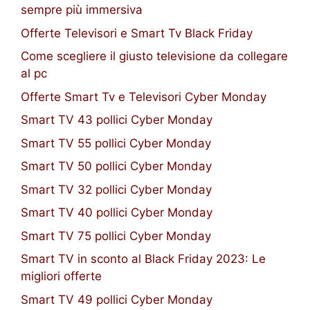
sempre più immersiva
Offerte Televisori e Smart Tv Black Friday
Come scegliere il giusto televisione da collegare
al pc
Offerte Smart Tv e Televisori Cyber Monday
Smart TV 43 pollici Cyber Monday
Smart TV 55 pollici Cyber Monday
Smart TV 50 pollici Cyber Monday
Smart TV 32 pollici Cyber Monday
Smart TV 40 pollici Cyber Monday
Smart TV 75 pollici Cyber Monday
Smart TV in sconto al Black Friday 2023: Le
migliori offerte
Smart TV 49 pollici Cyber Monday