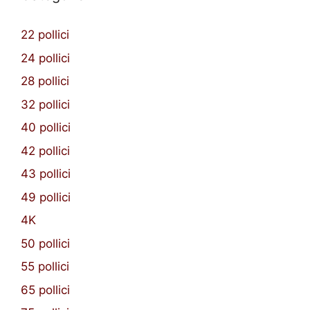
22 pollici
24 pollici
28 pollici
32 pollici
40 pollici
42 pollici
43 pollici
49 pollici
4K
50 pollici
55 pollici
65 pollici