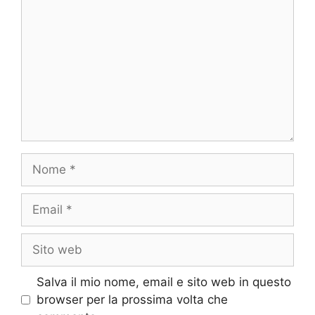
Nome
Email
Sito
web
Salva il mio nome, email e sito web in questo
browser per la prossima volta che