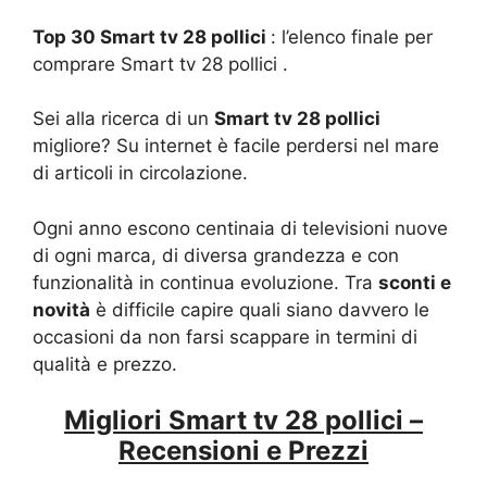
Top 30 Smart tv 28 pollici
: l’elenco finale per
comprare Smart tv 28 pollici .
Sei alla ricerca di un
Smart tv 28 pollici
migliore? Su internet è facile perdersi nel mare
di articoli in circolazione.
Ogni anno escono centinaia di televisioni nuove
di ogni marca, di diversa grandezza e con
funzionalità in continua evoluzione. Tra
sconti e
novità
è difficile capire quali siano davvero le
occasioni da non farsi scappare in termini di
qualità e prezzo.
Migliori Smart tv 28 pollici –
Recensioni e Prezzi