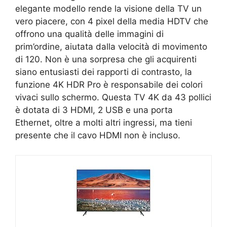
elegante modello rende la visione della TV un
vero piacere, con 4 pixel della media HDTV che
offrono una qualità delle immagini di
prim’ordine, aiutata dalla velocità di movimento
di 120. Non è una sorpresa che gli acquirenti
siano entusiasti dei rapporti di contrasto, la
funzione 4K HDR Pro è responsabile dei colori
vivaci sullo schermo. Questa TV 4K da 43 pollici
è dotata di 3 HDMI, 2 USB e una porta
Ethernet, oltre a molti altri ingressi, ma tieni
presente che il cavo HDMI non è incluso.