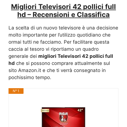
Migliori Televisori 42 pollici full
hd – Recensioni e Classifica
La scelta di un nuovo televisore è una decisione
molto importante per l’utilizzo quotidiano che
ormai tutti ne facciamo. Per facilitare questa
caccia al tesoro vi riportiamo un quadro
generale dei
migliori Televisori 42 pollici full
hd
che si possono comprare attualmente sul
sito Amazon.it e che ti verrà consegnato in
pochissimo tempo.
N° 1