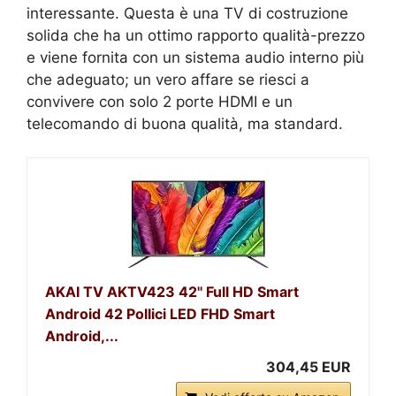
interessante. Questa è una TV di costruzione
solida che ha un ottimo rapporto qualità-prezzo
e viene fornita con un sistema audio interno più
che adeguato; un vero affare se riesci a
convivere con solo 2 porte HDMI e un
telecomando di buona qualità, ma standard.
AKAI TV AKTV423 42'' Full HD Smart
Android 42 Pollici LED FHD Smart
Android,...
304,45 EUR