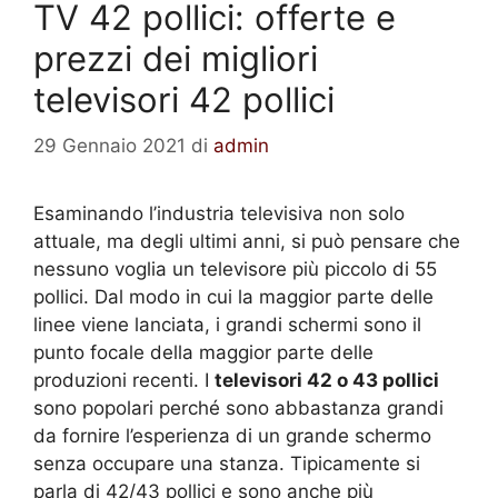
TV 42 pollici: offerte e
prezzi dei migliori
televisori 42 pollici
29 Gennaio 2021
di
admin
Esaminando l’industria televisiva non solo
attuale, ma degli ultimi anni, si può pensare che
nessuno voglia un televisore più piccolo di 55
pollici. Dal modo in cui la maggior parte delle
linee viene lanciata, i grandi schermi sono il
punto focale della maggior parte delle
produzioni recenti. I
televisori 42 o 43 pollici
sono popolari perché sono abbastanza grandi
da fornire l’esperienza di un grande schermo
senza occupare una stanza. Tipicamente si
parla di 42/43 pollici e sono anche più