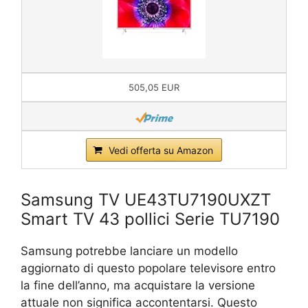
505,05 EUR
Vedi offerta su Amazon
Samsung TV UE43TU7190UXZT
Smart TV 43 pollici Serie TU7190
Samsung potrebbe lanciare un modello
aggiornato di questo popolare televisore entro
la fine dell’anno, ma acquistare la versione
attuale non significa accontentarsi. Questo