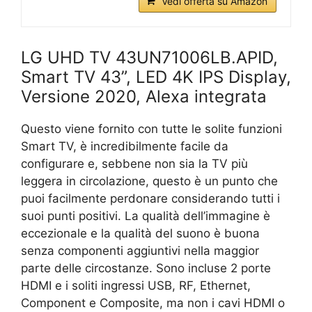
Vedi offerta su Amazon
LG UHD TV 43UN71006LB.APID,
Smart TV 43”, LED 4K IPS Display,
Versione 2020, Alexa integrata
Questo viene fornito con tutte le solite funzioni
Smart TV, è incredibilmente facile da
configurare e, sebbene non sia la TV più
leggera in circolazione, questo è un punto che
puoi facilmente perdonare considerando tutti i
suoi punti positivi. La qualità dell’immagine è
eccezionale e la qualità del suono è buona
senza componenti aggiuntivi nella maggior
parte delle circostanze. Sono incluse 2 porte
HDMI e i soliti ingressi USB, RF, Ethernet,
Component e Composite, ma non i cavi HDMI o