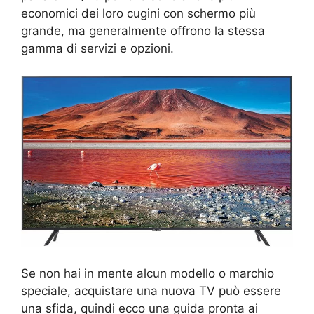
economici dei loro cugini con schermo più
grande, ma generalmente offrono la stessa
gamma di servizi e opzioni.
Se non hai in mente alcun modello o marchio
speciale, acquistare una nuova TV può essere
una sfida, quindi ecco una guida pronta ai