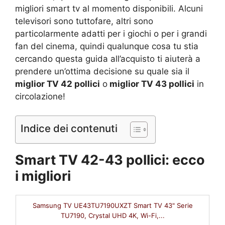
migliori smart tv al momento disponibili. Alcuni
televisori sono tuttofare, altri sono
particolarmente adatti per i giochi o per i grandi
fan del cinema, quindi qualunque cosa tu stia
cercando questa guida all’acquisto ti aiuterà a
prendere un’ottima decisione su quale sia il
miglior TV 42 pollici
o
miglior TV 43 pollici
in
circolazione!
Indice dei contenuti
Smart TV 42-43 pollici: ecco
i migliori
Samsung TV UE43TU7190UXZT Smart TV 43" Serie
TU7190, Crystal UHD 4K, Wi-Fi,...