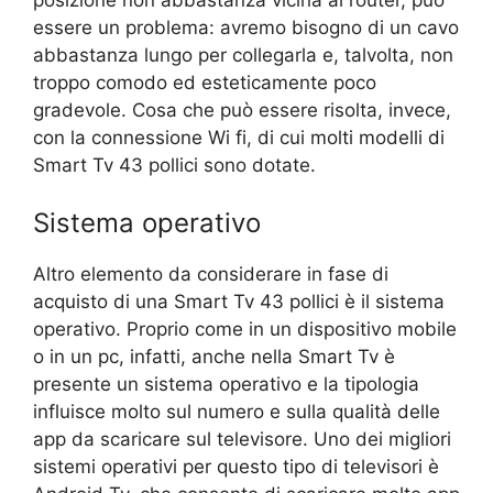
posizione non abbastanza vicina al router, può
essere un problema: avremo bisogno di un cavo
abbastanza lungo per collegarla e, talvolta, non
troppo comodo ed esteticamente poco
gradevole. Cosa che può essere risolta, invece,
con la connessione Wi fi, di cui molti modelli di
Smart Tv 43 pollici sono dotate.
Sistema operativo
Altro elemento da considerare in fase di
acquisto di una Smart Tv 43 pollici è il sistema
operativo. Proprio come in un dispositivo mobile
o in un pc, infatti, anche nella Smart Tv è
presente un sistema operativo e la tipologia
influisce molto sul numero e sulla qualità delle
app da scaricare sul televisore. Uno dei migliori
sistemi operativi per questo tipo di televisori è