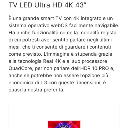
TV LED Ultra HD 4K 43”
È una grande smart TV con 4K integrato e un
sistema operativo webOS facilmente navigabile.
Ha anche funzionalità come la modalità regista
di cui potresti aver sentito parlare negli ultimi
mesi, che ti consente di guardare i contenuti
come previsto. L’immagine è stupenda grazie
alla tecnologia Real 4K e al suo processore
QuadCore, per non parlare dell’HDR 10 PRO e,
anche se potrebbe non essere l’opzione più
economica di LG con queste dimensioni, è
quasi la nostra preferita.