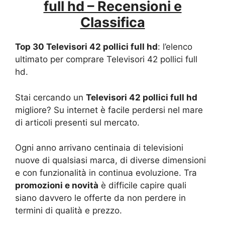
full hd – Recensioni e
Classifica
Top 30 Televisori 42 pollici full hd
: l’elenco
ultimato per comprare Televisori 42 pollici full
hd.
Stai cercando un
Televisori 42 pollici full hd
migliore? Su internet è facile perdersi nel mare
di articoli presenti sul mercato.
Ogni anno arrivano centinaia di televisioni
nuove di qualsiasi marca, di diverse dimensioni
e con funzionalità in continua evoluzione. Tra
promozioni e novità
è difficile capire quali
siano davvero le offerte da non perdere in
termini di qualità e prezzo.