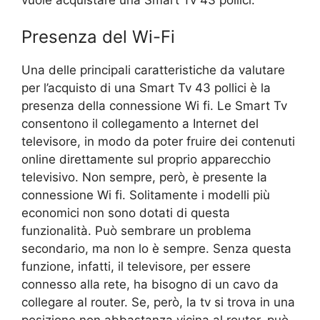
Presenza del Wi-Fi
Una delle principali caratteristiche da valutare
per l’acquisto di una Smart Tv 43 pollici è la
presenza della connessione Wi fi. Le Smart Tv
consentono il collegamento a Internet del
televisore, in modo da poter fruire dei contenuti
online direttamente sul proprio apparecchio
televisivo. Non sempre, però, è presente la
connessione Wi fi. Solitamente i modelli più
economici non sono dotati di questa
funzionalità. Può sembrare un problema
secondario, ma non lo è sempre. Senza questa
funzione, infatti, il televisore, per essere
connesso alla rete, ha bisogno di un cavo da
collegare al router. Se, però, la tv si trova in una