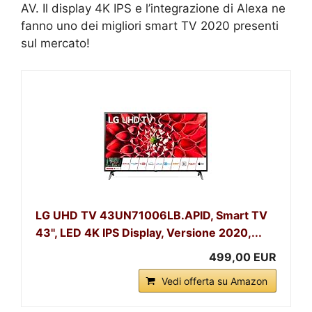
AV. Il display 4K IPS e l’integrazione di Alexa ne
fanno uno dei migliori smart TV 2020 presenti
sul mercato!
LG UHD TV 43UN71006LB.APID, Smart TV
43'', LED 4K IPS Display, Versione 2020,...
499,00 EUR
Vedi offerta su Amazon