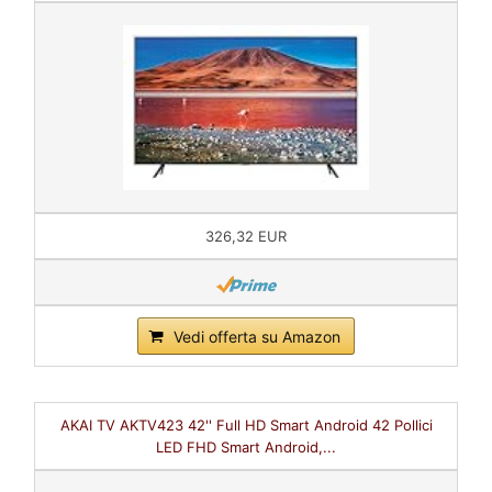
326,32 EUR
Vedi offerta su Amazon
AKAI TV AKTV423 42'' Full HD Smart Android 42 Pollici
LED FHD Smart Android,...