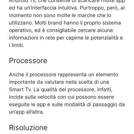
Android Tv, che consente di scaricare molte app
ed ha un’interfaccia intuitiva. Purtroppo, però, al
momento non sono molte le marche che lo
utilizzano. Molti brand hanno il proprio sistema
operativo, ed è consigliabile cercare alcune
informazioni in rete per capirne le potenzialità e
i limiti.
Processore
Anche il processore rappresenta un elemento
importante da valutare nella scelta di una
Smart Tv. La qualità del processore, infatti,
incide sulla velocità con cui possono essere
eseguite le app e sulle modalità di passaggio da
un’app all’altra.
Risoluzione