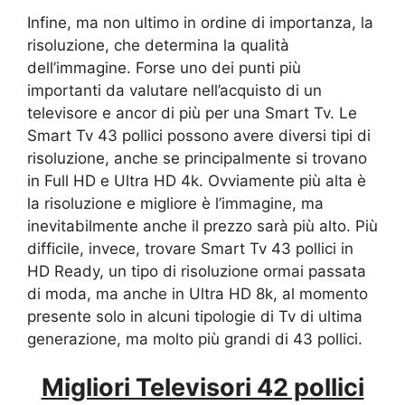
Infine, ma non ultimo in ordine di importanza, la
risoluzione, che determina la qualità
dell’immagine. Forse uno dei punti più
importanti da valutare nell’acquisto di un
televisore e ancor di più per una Smart Tv. Le
Smart Tv 43 pollici possono avere diversi tipi di
risoluzione, anche se principalmente si trovano
in Full HD e Ultra HD 4k. Ovviamente più alta è
la risoluzione e migliore è l’immagine, ma
inevitabilmente anche il prezzo sarà più alto. Più
difficile, invece, trovare Smart Tv 43 pollici in
HD Ready, un tipo di risoluzione ormai passata
di moda, ma anche in Ultra HD 8k, al momento
presente solo in alcuni tipologie di Tv di ultima
generazione, ma molto più grandi di 43 pollici.
Migliori Televisori 42 pollici