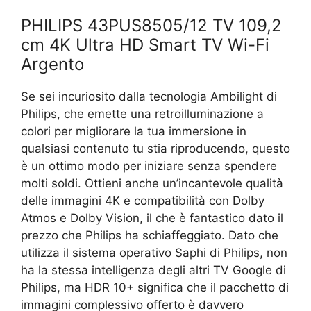
PHILIPS 43PUS8505/12 TV 109,2
cm 4K Ultra HD Smart TV Wi-Fi
Argento
Se sei incuriosito dalla tecnologia Ambilight di
Philips, che emette una retroilluminazione a
colori per migliorare la tua immersione in
qualsiasi contenuto tu stia riproducendo, questo
è un ottimo modo per iniziare senza spendere
molti soldi. Ottieni anche un’incantevole qualità
delle immagini 4K e compatibilità con Dolby
Atmos e Dolby Vision, il che è fantastico dato il
prezzo che Philips ha schiaffeggiato. Dato che
utilizza il sistema operativo Saphi di Philips, non
ha la stessa intelligenza degli altri TV Google di
Philips, ma HDR 10+ significa che il pacchetto di
immagini complessivo offerto è davvero