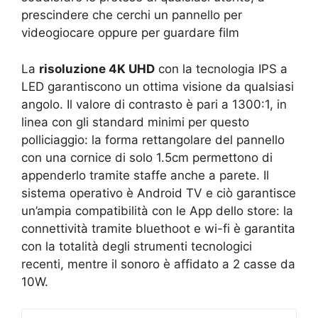
prescindere che cerchi un pannello per
videogiocare oppure per guardare film
La
risoluzione 4K UHD
con la tecnologia IPS a
LED garantiscono un ottima visione da qualsiasi
angolo. Il valore di contrasto è pari a 1300:1, in
linea con gli standard minimi per questo
polliciaggio: la forma rettangolare del pannello
con una cornice di solo 1.5cm permettono di
appenderlo tramite staffe anche a parete. Il
sistema operativo è Android TV e ciò garantisce
un’ampia compatibilità con le App dello store: la
connettività tramite bluethoot e wi-fi è garantita
con la totalità degli strumenti tecnologici
recenti, mentre il sonoro è affidato a 2 casse da
10W.