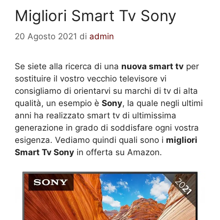
Migliori Smart Tv Sony
20 Agosto 2021
di
admin
Se siete alla ricerca di una
nuova smart tv
per
sostituire il vostro vecchio televisore vi
consigliamo di orientarvi su marchi di tv di alta
qualità, un esempio è
Sony
, la quale negli ultimi
anni ha realizzato smart tv di ultimissima
generazione in grado di soddisfare ogni vostra
esigenza. Vediamo quindi quali sono i
migliori
Smart Tv Sony
in offerta su Amazon.