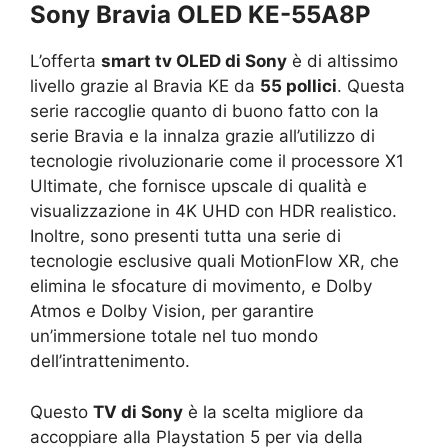
Sony Bravia OLED KE-55A8P
L’offerta
smart tv OLED di Sony
è di altissimo
livello grazie al Bravia KE da
55 pollici
. Questa
serie raccoglie quanto di buono fatto con la
serie Bravia e la innalza grazie all’utilizzo di
tecnologie rivoluzionarie come il processore X1
Ultimate, che fornisce upscale di qualità e
visualizzazione in 4K UHD con HDR realistico.
Inoltre, sono presenti tutta una serie di
tecnologie esclusive quali MotionFlow XR, che
elimina le sfocature di movimento, e Dolby
Atmos e Dolby Vision, per garantire
un’immersione totale nel tuo mondo
dell’intrattenimento.
Questo
TV di Sony
è la scelta migliore da
accoppiare alla Playstation 5 per via della