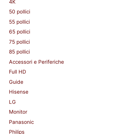
4K
50 pollici
55 pollici
65 pollici
75 pollici
85 pollici
Accessori e Periferiche
Full HD
Guide
Hisense
LG
Monitor
Panasonic
Philips