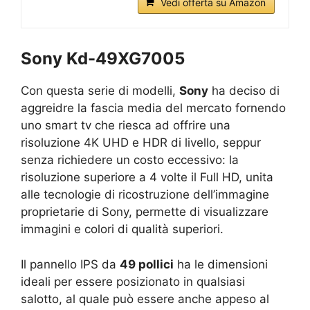
Vedi offerta su Amazon
Sony Kd-49XG7005
Con questa serie di modelli,
Sony
ha deciso di
aggreidre la fascia media del mercato fornendo
uno smart tv che riesca ad offrire una
risoluzione 4K UHD e HDR di livello, seppur
senza richiedere un costo eccessivo: la
risoluzione superiore a 4 volte il Full HD, unita
alle tecnologie di ricostruzione dell’immagine
proprietarie di Sony, permette di visualizzare
immagini e colori di qualità superiori.
Il pannello IPS da
49 pollici
ha le dimensioni
ideali per essere posizionato in qualsiasi
salotto, al quale può essere anche appeso al