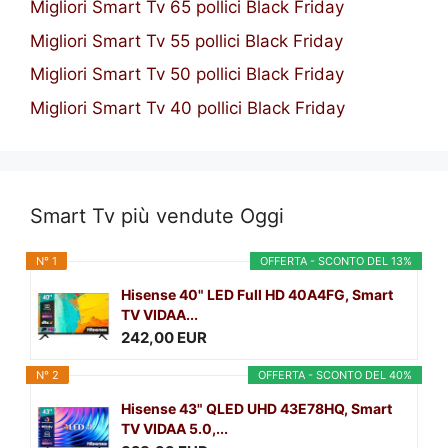
Migliori Smart Tv 65 pollici Black Friday
Migliori Smart Tv 55 pollici Black Friday
Migliori Smart Tv 50 pollici Black Friday
Migliori Smart Tv 40 pollici Black Friday
Smart Tv più vendute Oggi
N° 1
OFFERTA - SCONTO DEL 13%
Hisense 40" LED Full HD 40A4FG, Smart
TV VIDAA...
242,00 EUR
N° 2
OFFERTA - SCONTO DEL 40%
Hisense 43" QLED UHD 43E78HQ, Smart
TV VIDAA 5.0,...