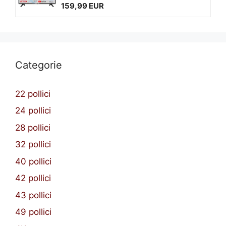
159,99 EUR
Categorie
22 pollici
24 pollici
28 pollici
32 pollici
40 pollici
42 pollici
43 pollici
49 pollici