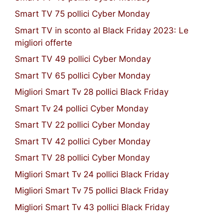
Smart TV 75 pollici Cyber Monday
Smart TV in sconto al Black Friday 2023: Le
migliori offerte
Smart TV 49 pollici Cyber Monday
Smart TV 65 pollici Cyber Monday
Migliori Smart Tv 28 pollici Black Friday
Smart Tv 24 pollici Cyber Monday
Smart TV 22 pollici Cyber Monday
Smart TV 42 pollici Cyber Monday
Smart TV 28 pollici Cyber Monday
Migliori Smart Tv 24 pollici Black Friday
Migliori Smart Tv 75 pollici Black Friday
Migliori Smart Tv 43 pollici Black Friday