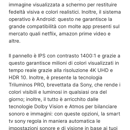
immagine visualizzata a schermo per restituire
fedeltà visiva e colori realistici. Inoltre, il sistema
operativo è Android: questo ne garantisce la
grande compatibilità con molte app presenti sul
mercato quali netflix, amazon prime video e
altre.
Il pannello è IPS con contrasto 1400:1 e grazie a
questo garantisce milioni di colori visualizzati in
tempo reale grazie alla risoluzione 4K UHD e
HDR 10. Inoltre, è presente la tecnologia
Triluminos PRO, brevettata da Sony, che rende i
colori visibili e luminosi in qualsiasi ora del
giorno; inoltre, il tutto è arricchito dalle
tecnologie Dolby Vision e Atmos per bilanciare
sonoro e immagini: con queste opzioni, la smart
tv sony regola in maniera automatica le
impostazioni sonore e di visione in base ai tuoi