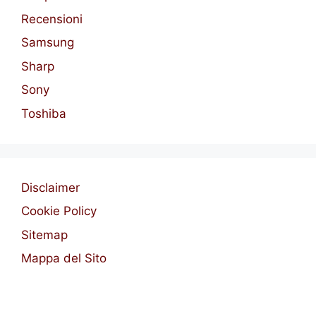
Recensioni
Samsung
Sharp
Sony
Toshiba
Disclaimer
Cookie Policy
Sitemap
Mappa del Sito