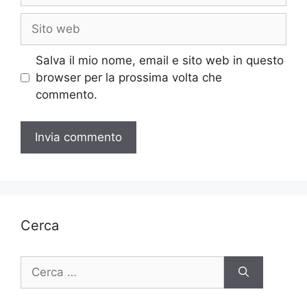
Sito
web
Salva il mio nome, email e sito web in questo
browser per la prossima volta che
commento.
Cerca
Ricerca
per: