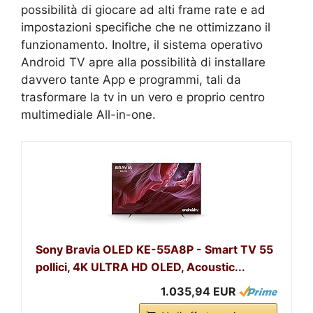
possibilità di giocare ad alti frame rate e ad
impostazioni specifiche che ne ottimizzano il
funzionamento. Inoltre, il sistema operativo
Android TV apre alla possibilità di installare
davvero tante App e programmi, tali da
trasformare la tv in un vero e proprio centro
multimediale All-in-one.
Sony Bravia OLED KE-55A8P - Smart TV 55
pollici, 4K ULTRA HD OLED, Acoustic...
1.035,94 EUR