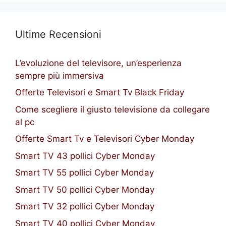
Ultime Recensioni
L’evoluzione del televisore, un’esperienza
sempre più immersiva
Offerte Televisori e Smart Tv Black Friday
Come scegliere il giusto televisione da collegare
al pc
Offerte Smart Tv e Televisori Cyber Monday
Smart TV 43 pollici Cyber Monday
Smart TV 55 pollici Cyber Monday
Smart TV 50 pollici Cyber Monday
Smart TV 32 pollici Cyber Monday
Smart TV 40 pollici Cyber Monday