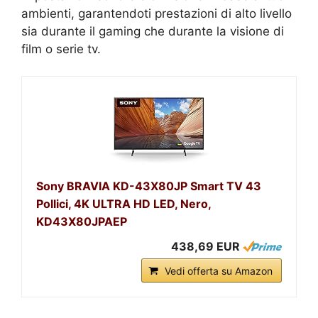
ambienti, garantendoti prestazioni di alto livello
sia durante il gaming che durante la visione di
film o serie tv.
Sony BRAVIA KD-43X80JP Smart TV 43
Pollici, 4K ULTRA HD LED, Nero,
KD43X80JPAEP
438,69 EUR
Vedi offerta su Amazon