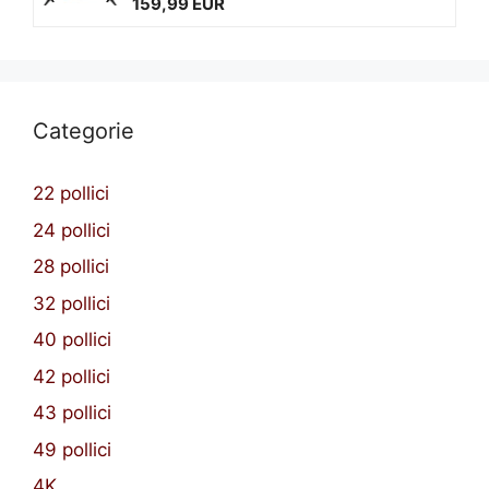
159,99 EUR
Categorie
22 pollici
24 pollici
28 pollici
32 pollici
40 pollici
42 pollici
43 pollici
49 pollici
4K