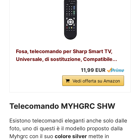
Fosa, telecomando per Sharp Smart TV,
Universale, di sostituzione, Compatibile...
11,99 EUR
Vedi offerta su Amazon
Telecomando MYHGRC SHW
Esistono telecomandi eleganti anche solo dalle
foto, uno di questi è il modello proposto dalla
Myhgrc con il suo
colore silver
mette in