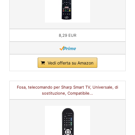
8,29 EUR
Vedi offerta su Amazon
Fosa, telecomando per Sharp Smart TV, Universale, di
sostituzione, Compatibile...