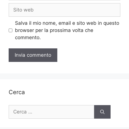
Sito
web
Salva il mio nome, email e sito web in questo
browser per la prossima volta che
commento.
Cerca
Ricerca
per: