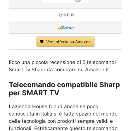
17,99 EUR
Vedi offerta su Amazon
Ecco una piccola recensione di 5 telecomandi
Smart Tv Sharp da comprare su Amazon.it.
Telecomando compatibile Sharp
per SMART TV
L’azienda House Cloud anche se poco
conosciuta in Italia si è fatta spazio nel mondo
della tecnologia con prodotti sempre validi e
funzionali. Esteticamente questo telecomando