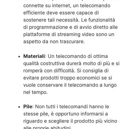
connette su internet, un telecomando
efficiente deve essere capace di
sostenere tali necessità. Le funzionalità
di programmazione e di avvio diretto alle
piattaforme di streaming video sono un
aspetto da non trascurare.
Materiali
: Un telecomando di ottima
qualità costruttiva durerà molto di più e si
romperà con difficoltà. Si consiglia di
evitare prodotti troppo economici se si
vuole conservare il telecomando a lungo
nel tempo.
Pile
: Non tutti i telecomandi hanno le
stesse pile, è opportuno informarsi a
riguardo e scegliere il prodotto più vicino
alle proprie abitudini.