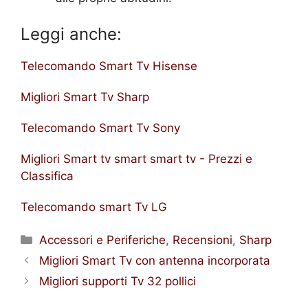
Leggi anche:
Telecomando Smart Tv Hisense
Migliori Smart Tv Sharp
Telecomando Smart Tv Sony
Migliori Smart tv smart smart tv - Prezzi e
Classifica
Telecomando smart Tv LG
Categorie
Accessori e Periferiche
,
Recensioni
,
Sharp
Migliori Smart Tv con antenna incorporata
Migliori supporti Tv 32 pollici