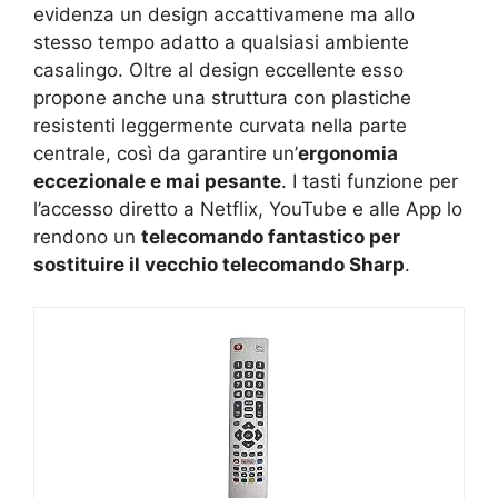
evidenza un design accattivamene ma allo
stesso tempo adatto a qualsiasi ambiente
casalingo. Oltre al design eccellente esso
propone anche una struttura con plastiche
resistenti leggermente curvata nella parte
centrale, così da garantire un’
ergonomia
eccezionale e mai pesante
. I tasti funzione per
l’accesso diretto a Netflix, YouTube e alle App lo
rendono un
telecomando fantastico per
sostituire il vecchio telecomando Sharp
.