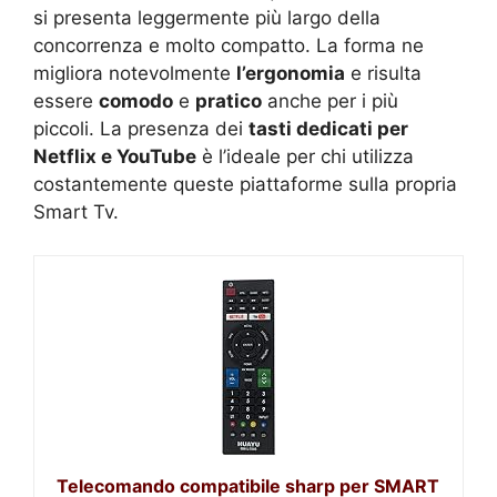
si presenta leggermente più largo della
concorrenza e molto compatto. La forma ne
migliora notevolmente
l’ergonomia
e risulta
essere
comodo
e
pratico
anche per i più
piccoli. La presenza dei
tasti dedicati per
Netflix e YouTube
è l’ideale per chi utilizza
costantemente queste piattaforme sulla propria
Smart Tv.
Telecomando compatibile sharp per SMART