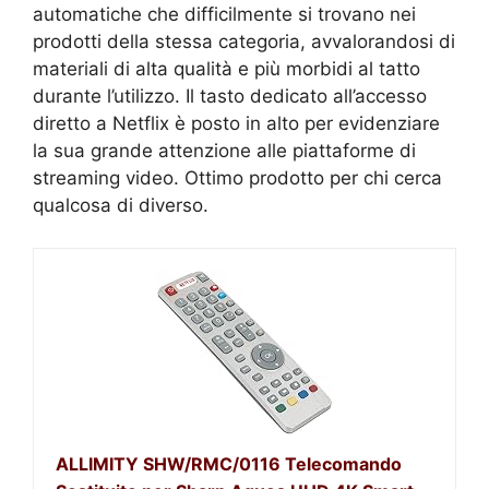
automatiche che difficilmente si trovano nei
prodotti della stessa categoria, avvalorandosi di
materiali di alta qualità e più morbidi al tatto
durante l’utilizzo. Il tasto dedicato all’accesso
diretto a Netflix è posto in alto per evidenziare
la sua grande attenzione alle piattaforme di
streaming video. Ottimo prodotto per chi cerca
qualcosa di diverso.
ALLIMITY SHW/RMC/0116 Telecomando