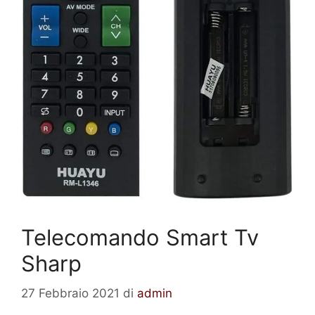
Telecomando Smart Tv
Sharp
27 Febbraio 2021
di
admin