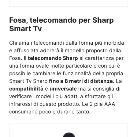
Fosa, telecomando per Sharp
Smart Tv
Chi ama i telecomandi dalla forma più morbida
e affusolata adorerà il modello proposto dalla
Fosa. Il
telecomando Sharp
si caratterizza per
una forma ovale molto particolare e con cui è
possibile cambiare le funzionalità della propria
Smart Tv Sharp
fino a 8 metri di distanza
. La
compatibilità
è
universale
ma si consiglia di
verificare i modelli più adatti a sfruttare gli
infrarossi di questo prodotto. Le 2 pile AAA
consumano poco e durano tanto.