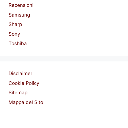
Recensioni
Samsung
Sharp
Sony
Toshiba
Disclaimer
Cookie Policy
Sitemap
Mappa del Sito