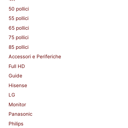
50 pollici
55 pollici
65 pollici
75 pollici
85 pollici
Accessori e Periferiche
Full HD
Guide
Hisense
LG
Monitor
Panasonic
Philips