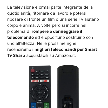
La televisione è ormai parte integrante della
quotidianità, ritornare da lavoro e potersi
riposare di fronte un film o una serie Tv aiutano
corpo e anima. A volte però si incorre nel
problema di
rompere o danneggiare il
telecomando
ed è opportuno sostituirlo con
uno all’altezza. Nelle prossime righe
recensiremo i
migliori telecomandi per Smart
Tv Sharp
acquistabili su Amazon.it.