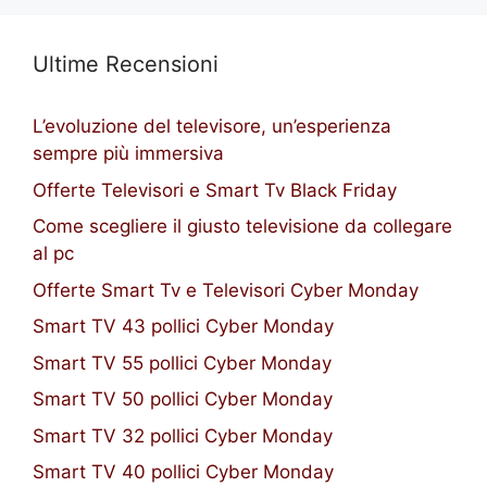
Ultime Recensioni
L’evoluzione del televisore, un’esperienza
sempre più immersiva
Offerte Televisori e Smart Tv Black Friday
Come scegliere il giusto televisione da collegare
al pc
Offerte Smart Tv e Televisori Cyber Monday
Smart TV 43 pollici Cyber Monday
Smart TV 55 pollici Cyber Monday
Smart TV 50 pollici Cyber Monday
Smart TV 32 pollici Cyber Monday
Smart TV 40 pollici Cyber Monday