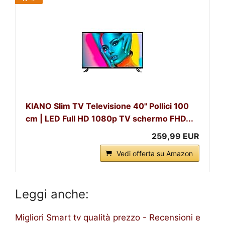
KIANO Slim TV Televisione 40" Pollici 100
cm | LED Full HD 1080p TV schermo FHD...
259,99 EUR
Vedi offerta su Amazon
Leggi anche:
Migliori Smart tv qualità prezzo - Recensioni e