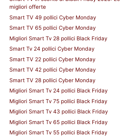
migliori offerte
Smart TV 49 pollici Cyber Monday
Smart TV 65 pollici Cyber Monday
Migliori Smart Tv 28 pollici Black Friday
Smart Tv 24 pollici Cyber Monday
Smart TV 22 pollici Cyber Monday
Smart TV 42 pollici Cyber Monday
Smart TV 28 pollici Cyber Monday
Migliori Smart Tv 24 pollici Black Friday
Migliori Smart Tv 75 pollici Black Friday
Migliori Smart Tv 43 pollici Black Friday
Migliori Smart Tv 65 pollici Black Friday
Migliori Smart Tv 55 pollici Black Friday