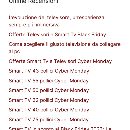
Ultime Recensioni
L’evoluzione del televisore, un’esperienza
sempre più immersiva
Offerte Televisori e Smart Tv Black Friday
Come scegliere il giusto televisione da collegare
al pc
Offerte Smart Tv e Televisori Cyber Monday
Smart TV 43 pollici Cyber Monday
Smart TV 55 pollici Cyber Monday
Smart TV 50 pollici Cyber Monday
Smart TV 32 pollici Cyber Monday
Smart TV 40 pollici Cyber Monday
Smart TV 75 pollici Cyber Monday
Smart TV in sconto al Black Friday 2023: Le