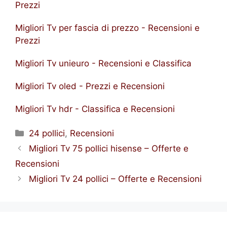
Prezzi
Migliori Tv per fascia di prezzo - Recensioni e
Prezzi
Migliori Tv unieuro - Recensioni e Classifica
Migliori Tv oled - Prezzi e Recensioni
Migliori Tv hdr - Classifica e Recensioni
Categorie
24 pollici
,
Recensioni
Migliori Tv 75 pollici hisense – Offerte e
Recensioni
Migliori Tv 24 pollici – Offerte e Recensioni