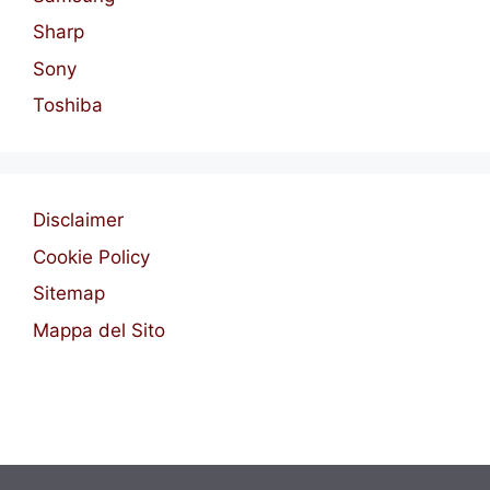
Sharp
Sony
Toshiba
Disclaimer
Cookie Policy
Sitemap
Mappa del Sito