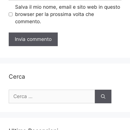
Salva il mio nome, email e sito web in questo
browser per la prossima volta che
commento.
Cerca
Ricerca
per: