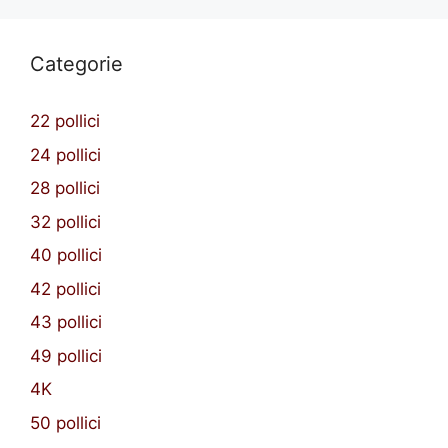
Categorie
22 pollici
24 pollici
28 pollici
32 pollici
40 pollici
42 pollici
43 pollici
49 pollici
4K
50 pollici