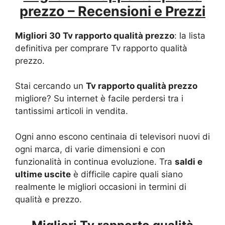
prezzo – Recensioni e Prezzi
Migliori 30 Tv rapporto qualità prezzo
: la lista
definitiva per comprare Tv rapporto qualità
prezzo.
Stai cercando un
Tv rapporto qualità prezzo
migliore? Su internet è facile perdersi tra i
tantissimi articoli in vendita.
Ogni anno escono centinaia di televisori nuovi di
ogni marca, di varie dimensioni e con
funzionalità in continua evoluzione. Tra
saldi e
ultime uscite
è difficile capire quali siano
realmente le migliori occasioni in termini di
qualità e prezzo.