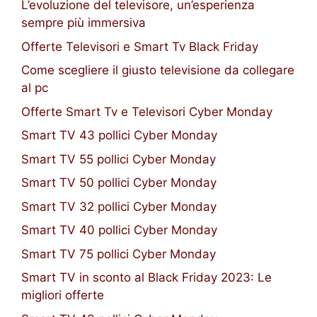
L’evoluzione del televisore, un’esperienza
sempre più immersiva
Offerte Televisori e Smart Tv Black Friday
Come scegliere il giusto televisione da collegare
al pc
Offerte Smart Tv e Televisori Cyber Monday
Smart TV 43 pollici Cyber Monday
Smart TV 55 pollici Cyber Monday
Smart TV 50 pollici Cyber Monday
Smart TV 32 pollici Cyber Monday
Smart TV 40 pollici Cyber Monday
Smart TV 75 pollici Cyber Monday
Smart TV in sconto al Black Friday 2023: Le
migliori offerte