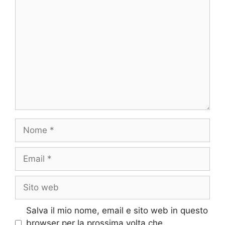
Commento
Nome
Email
Sito
web
Salva il mio nome, email e sito web in questo
browser per la prossima volta che