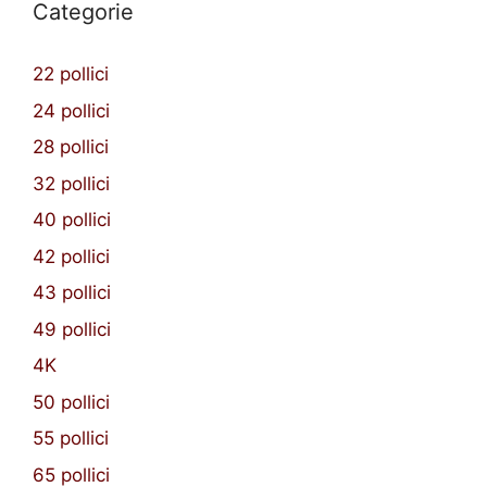
Categorie
22 pollici
24 pollici
28 pollici
32 pollici
40 pollici
42 pollici
43 pollici
49 pollici
4K
50 pollici
55 pollici
65 pollici