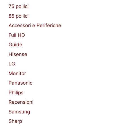
75 pollici
85 pollici
Accessori e Periferiche
Full HD
Guide
Hisense
LG
Monitor
Panasonic
Philips
Recensioni
Samsung
Sharp