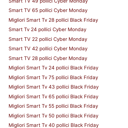
Smart TV 49 pollici Cyber Monday
Smart TV 65 pollici Cyber Monday
Migliori Smart Tv 28 pollici Black Friday
Smart Tv 24 pollici Cyber Monday
Smart TV 22 pollici Cyber Monday
Smart TV 42 pollici Cyber Monday
Smart TV 28 pollici Cyber Monday
Migliori Smart Tv 24 pollici Black Friday
Migliori Smart Tv 75 pollici Black Friday
Migliori Smart Tv 43 pollici Black Friday
Migliori Smart Tv 65 pollici Black Friday
Migliori Smart Tv 55 pollici Black Friday
Migliori Smart Tv 50 pollici Black Friday
Migliori Smart Tv 40 pollici Black Friday