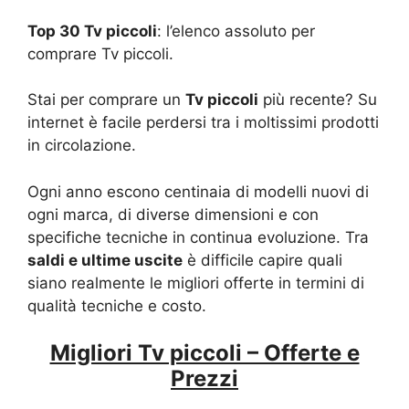
Top 30 Tv piccoli
: l’elenco assoluto per
comprare Tv piccoli.
Stai per comprare un
Tv piccoli
più recente? Su
internet è facile perdersi tra i moltissimi prodotti
in circolazione.
Ogni anno escono centinaia di modelli nuovi di
ogni marca, di diverse dimensioni e con
specifiche tecniche in continua evoluzione. Tra
saldi e ultime uscite
è difficile capire quali
siano realmente le migliori offerte in termini di
qualità tecniche e costo.
Migliori Tv piccoli – Offerte e
Prezzi