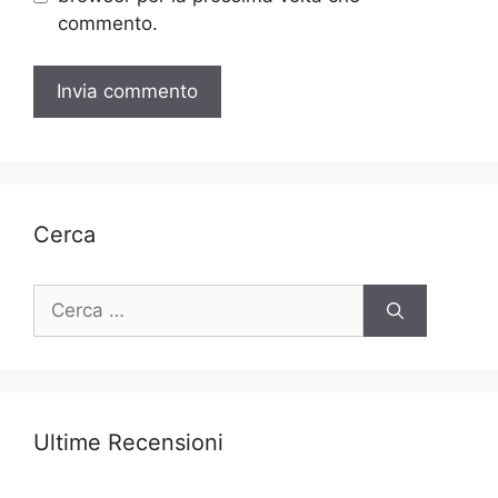
commento.
Cerca
Ricerca
per:
Ultime Recensioni