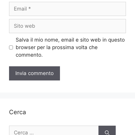
Email
Sito
web
Salva il mio nome, email e sito web in questo
browser per la prossima volta che
commento.
Cerca
Ricerca