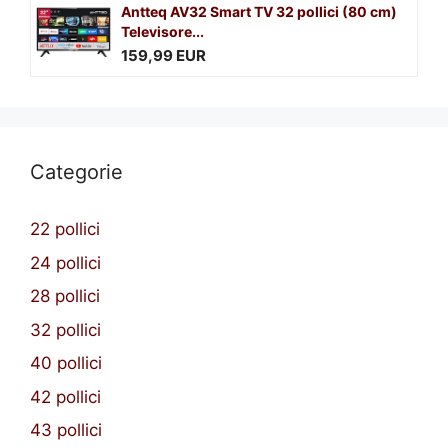
Antteq AV32 Smart TV 32 pollici (80 cm)
Televisore...
159,99 EUR
Categorie
22 pollici
24 pollici
28 pollici
32 pollici
40 pollici
42 pollici
43 pollici