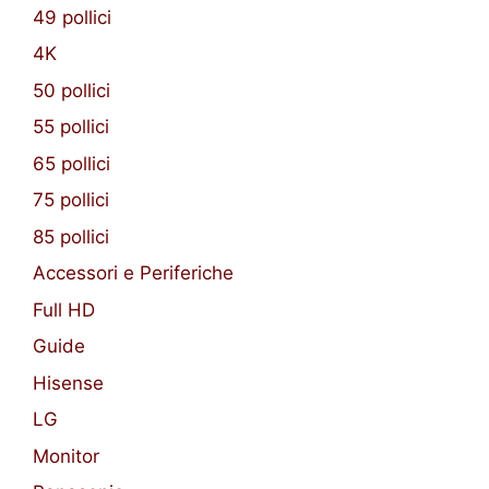
49 pollici
4K
50 pollici
55 pollici
65 pollici
75 pollici
85 pollici
Accessori e Periferiche
Full HD
Guide
Hisense
LG
Monitor