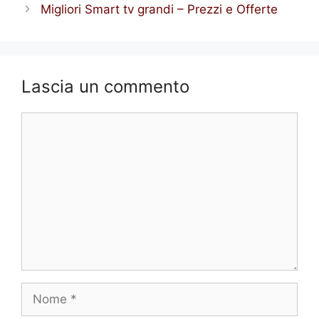
Migliori Smart tv grandi – Prezzi e Offerte
Lascia un commento
Commento
Nome