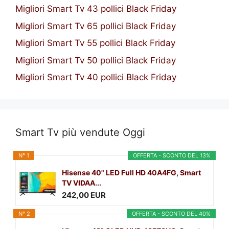
Migliori Smart Tv 43 pollici Black Friday
Migliori Smart Tv 65 pollici Black Friday
Migliori Smart Tv 55 pollici Black Friday
Migliori Smart Tv 50 pollici Black Friday
Migliori Smart Tv 40 pollici Black Friday
Smart Tv più vendute Oggi
N° 1
OFFERTA - SCONTO DEL 13%
Hisense 40" LED Full HD 40A4FG, Smart
TV VIDAA...
242,00 EUR
N° 2
OFFERTA - SCONTO DEL 40%