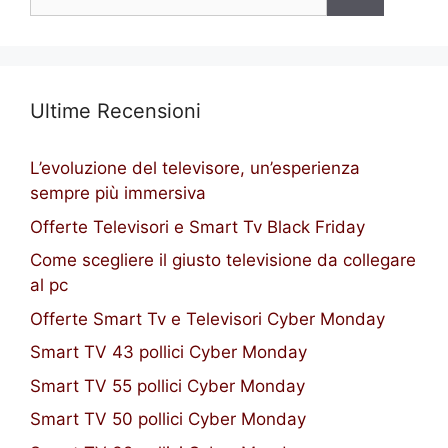
per:
Ultime Recensioni
L’evoluzione del televisore, un’esperienza
sempre più immersiva
Offerte Televisori e Smart Tv Black Friday
Come scegliere il giusto televisione da collegare
al pc
Offerte Smart Tv e Televisori Cyber Monday
Smart TV 43 pollici Cyber Monday
Smart TV 55 pollici Cyber Monday
Smart TV 50 pollici Cyber Monday