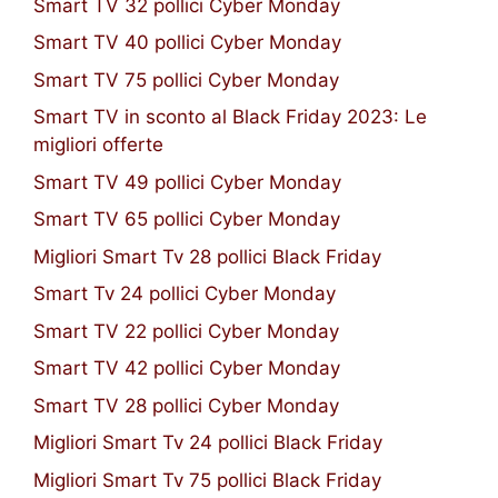
Smart TV 32 pollici Cyber Monday
Smart TV 40 pollici Cyber Monday
Smart TV 75 pollici Cyber Monday
Smart TV in sconto al Black Friday 2023: Le
migliori offerte
Smart TV 49 pollici Cyber Monday
Smart TV 65 pollici Cyber Monday
Migliori Smart Tv 28 pollici Black Friday
Smart Tv 24 pollici Cyber Monday
Smart TV 22 pollici Cyber Monday
Smart TV 42 pollici Cyber Monday
Smart TV 28 pollici Cyber Monday
Migliori Smart Tv 24 pollici Black Friday
Migliori Smart Tv 75 pollici Black Friday