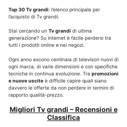
Top 30 Tv grandi
: l’elenco principale per
l’acquisto di Tv grandi.
Stai cercando un
Tv grandi
di ultima
generazione? Su internet è facile perdersi tra
tutti i prodotti online e nei negozi.
Ogni anno escono centinaia di televisori nuovi di
ogni marca, di varie dimensioni e con specifiche
tecniche in continua evoluzione. Tra
promozioni
e nuove uscite
è difficile capire quali siano
davvero le offerte da non perdere in termini di
rapporto qualità-prezzo.
Migliori Tv grandi – Recensioni e
Classifica