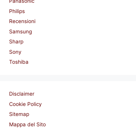
Panasonic
Philips
Recensioni
Samsung
Sharp
Sony
Toshiba
Disclaimer
Cookie Policy
Sitemap
Mappa del Sito