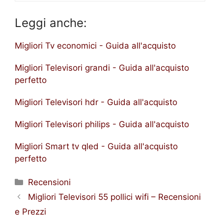
Leggi anche:
Migliori Tv economici - Guida all'acquisto
Migliori Televisori grandi - Guida all'acquisto
perfetto
Migliori Televisori hdr - Guida all'acquisto
Migliori Televisori philips - Guida all'acquisto
Migliori Smart tv qled - Guida all'acquisto
perfetto
Categorie
Recensioni
Migliori Televisori 55 pollici wifi – Recensioni
e Prezzi