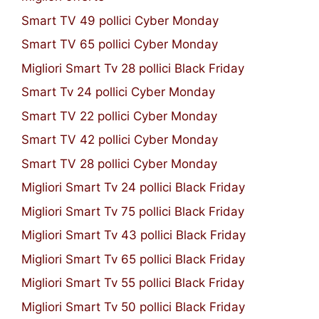
Smart TV 49 pollici Cyber Monday
Smart TV 65 pollici Cyber Monday
Migliori Smart Tv 28 pollici Black Friday
Smart Tv 24 pollici Cyber Monday
Smart TV 22 pollici Cyber Monday
Smart TV 42 pollici Cyber Monday
Smart TV 28 pollici Cyber Monday
Migliori Smart Tv 24 pollici Black Friday
Migliori Smart Tv 75 pollici Black Friday
Migliori Smart Tv 43 pollici Black Friday
Migliori Smart Tv 65 pollici Black Friday
Migliori Smart Tv 55 pollici Black Friday
Migliori Smart Tv 50 pollici Black Friday