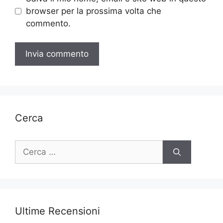
browser per la prossima volta che
commento.
Cerca
Ricerca
per:
Ultime Recensioni