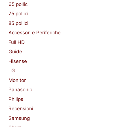
65 pollici
75 pollici
85 pollici
Accessori e Periferiche
Full HD
Guide
Hisense
LG
Monitor
Panasonic
Philips
Recensioni
Samsung