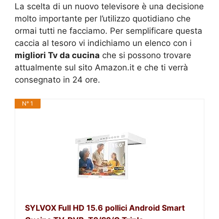
La scelta di un nuovo televisore è una decisione
molto importante per l’utilizzo quotidiano che
ormai tutti ne facciamo. Per semplificare questa
caccia al tesoro vi indichiamo un elenco con i
migliori Tv da cucina
che si possono trovare
attualmente sul sito Amazon.it e che ti verrà
consegnato in 24 ore.
N° 1
SYLVOX Full HD 15.6 pollici Android Smart