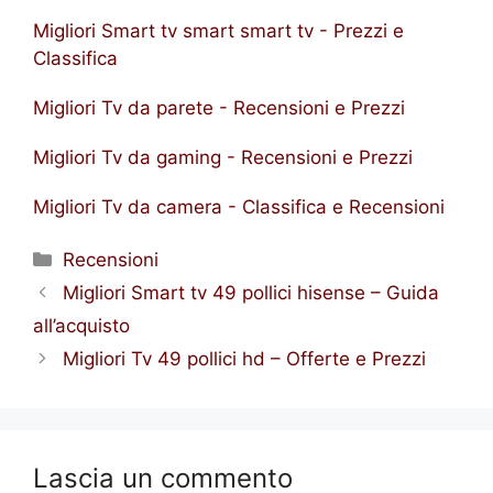
Migliori Smart tv smart smart tv - Prezzi e
Classifica
Migliori Tv da parete - Recensioni e Prezzi
Migliori Tv da gaming - Recensioni e Prezzi
Migliori Tv da camera - Classifica e Recensioni
Categorie
Recensioni
Migliori Smart tv 49 pollici hisense – Guida
all’acquisto
Migliori Tv 49 pollici hd – Offerte e Prezzi
Lascia un commento