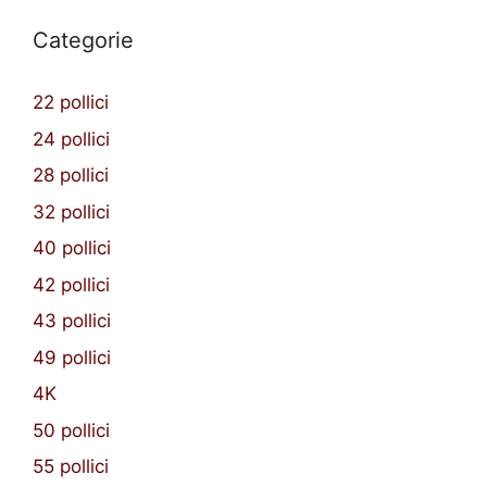
Categorie
22 pollici
24 pollici
28 pollici
32 pollici
40 pollici
42 pollici
43 pollici
49 pollici
4K
50 pollici
55 pollici