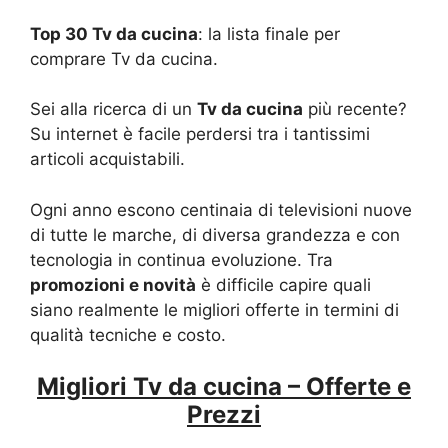
Top 30 Tv da cucina
: la lista finale per
comprare Tv da cucina.
Sei alla ricerca di un
Tv da cucina
più recente?
Su internet è facile perdersi tra i tantissimi
articoli acquistabili.
Ogni anno escono centinaia di televisioni nuove
di tutte le marche, di diversa grandezza e con
tecnologia in continua evoluzione. Tra
promozioni e novità
è difficile capire quali
siano realmente le migliori offerte in termini di
qualità tecniche e costo.
Migliori Tv da cucina – Offerte e
Prezzi