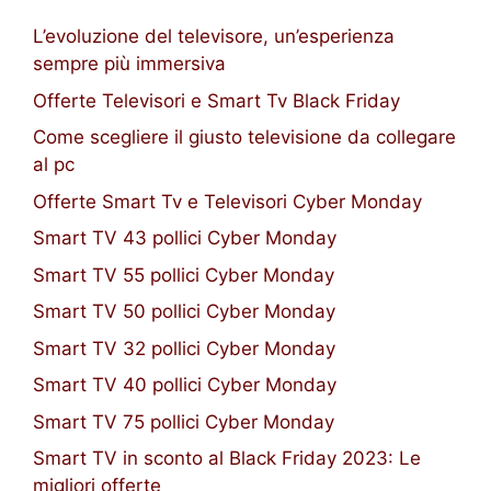
L’evoluzione del televisore, un’esperienza
sempre più immersiva
Offerte Televisori e Smart Tv Black Friday
Come scegliere il giusto televisione da collegare
al pc
Offerte Smart Tv e Televisori Cyber Monday
Smart TV 43 pollici Cyber Monday
Smart TV 55 pollici Cyber Monday
Smart TV 50 pollici Cyber Monday
Smart TV 32 pollici Cyber Monday
Smart TV 40 pollici Cyber Monday
Smart TV 75 pollici Cyber Monday
Smart TV in sconto al Black Friday 2023: Le
migliori offerte