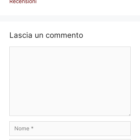
Recensioni
Lascia un commento
Commento
Nome