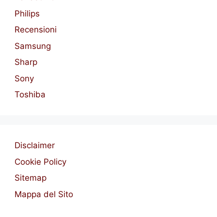
Philips
Recensioni
Samsung
Sharp
Sony
Toshiba
Disclaimer
Cookie Policy
Sitemap
Mappa del Sito