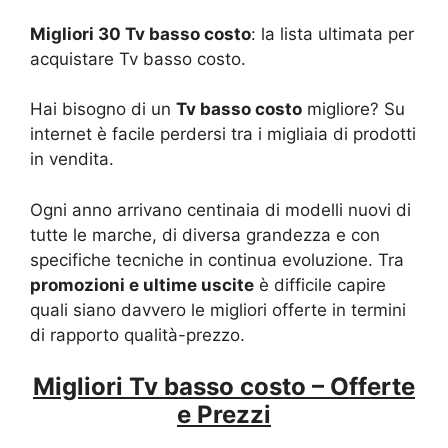
Migliori 30 Tv basso costo
: la lista ultimata per
acquistare Tv basso costo.
Hai bisogno di un
Tv basso costo
migliore? Su
internet è facile perdersi tra i migliaia di prodotti
in vendita.
Ogni anno arrivano centinaia di modelli nuovi di
tutte le marche, di diversa grandezza e con
specifiche tecniche in continua evoluzione. Tra
promozioni e ultime uscite
è difficile capire
quali siano davvero le migliori offerte in termini
di rapporto qualità-prezzo.
Migliori Tv basso costo – Offerte
e Prezzi