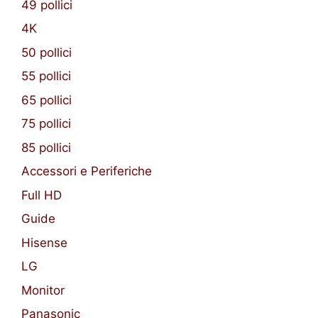
49 pollici
4K
50 pollici
55 pollici
65 pollici
75 pollici
85 pollici
Accessori e Periferiche
Full HD
Guide
Hisense
LG
Monitor
Panasonic