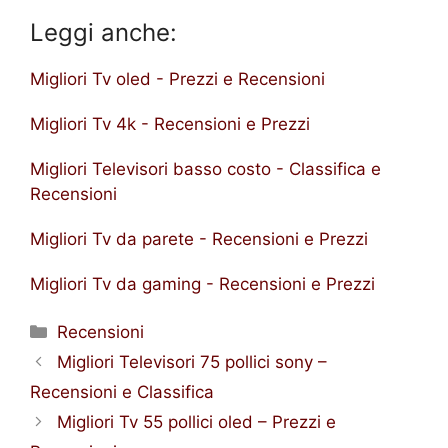
Leggi anche:
Migliori Tv oled - Prezzi e Recensioni
Migliori Tv 4k - Recensioni e Prezzi
Migliori Televisori basso costo - Classifica e
Recensioni
Migliori Tv da parete - Recensioni e Prezzi
Migliori Tv da gaming - Recensioni e Prezzi
Categorie
Recensioni
Migliori Televisori 75 pollici sony –
Recensioni e Classifica
Migliori Tv 55 pollici oled – Prezzi e