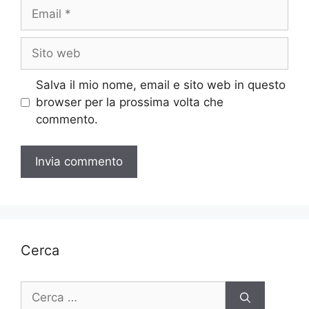
Email
Sito
web
Salva il mio nome, email e sito web in questo
browser per la prossima volta che
commento.
Cerca
Ricerca
per: