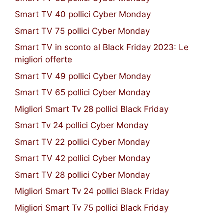
Smart TV 40 pollici Cyber Monday
Smart TV 75 pollici Cyber Monday
Smart TV in sconto al Black Friday 2023: Le
migliori offerte
Smart TV 49 pollici Cyber Monday
Smart TV 65 pollici Cyber Monday
Migliori Smart Tv 28 pollici Black Friday
Smart Tv 24 pollici Cyber Monday
Smart TV 22 pollici Cyber Monday
Smart TV 42 pollici Cyber Monday
Smart TV 28 pollici Cyber Monday
Migliori Smart Tv 24 pollici Black Friday
Migliori Smart Tv 75 pollici Black Friday