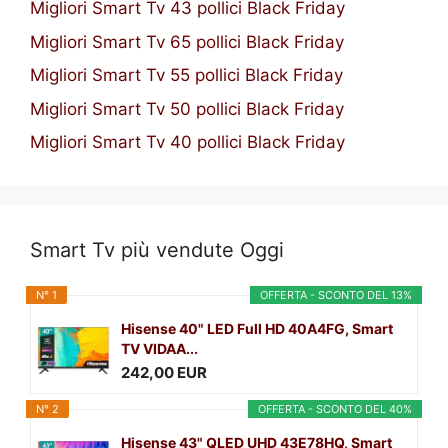
Migliori Smart Tv 43 pollici Black Friday
Migliori Smart Tv 65 pollici Black Friday
Migliori Smart Tv 55 pollici Black Friday
Migliori Smart Tv 50 pollici Black Friday
Migliori Smart Tv 40 pollici Black Friday
Smart Tv più vendute Oggi
N° 1
OFFERTA - SCONTO DEL 13%
Hisense 40" LED Full HD 40A4FG, Smart
TV VIDAA...
242,00 EUR
N° 2
OFFERTA - SCONTO DEL 40%
Hisense 43" QLED UHD 43E78HQ, Smart