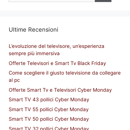
Ultime Recensioni
L’evoluzione del televisore, un’esperienza
sempre più immersiva
Offerte Televisori e Smart Tv Black Friday
Come scegliere il giusto televisione da collegare
al pc
Offerte Smart Tv e Televisori Cyber Monday
Smart TV 43 pollici Cyber Monday
Smart TV 55 pollici Cyber Monday
Smart TV 50 pollici Cyber Monday
Smart TV 32 pollici Cyber Monday