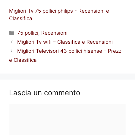
Migliori Tv 75 pollici philips - Recensioni e
Classifica
Categorie
75 pollici
,
Recensioni
Migliori Tv wifi – Classifica e Recensioni
Migliori Televisori 43 pollici hisense – Prezzi
e Classifica
Lascia un commento
Commento