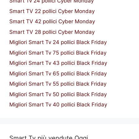
Smart Tv 24 pollici Cyber Monday
Smart TV 22 pollici Cyber Monday
Smart TV 42 pollici Cyber Monday
Smart TV 28 pollici Cyber Monday
Migliori Smart Tv 24 pollici Black Friday
Migliori Smart Tv 75 pollici Black Friday
Migliori Smart Tv 43 pollici Black Friday
Migliori Smart Tv 65 pollici Black Friday
Migliori Smart Tv 55 pollici Black Friday
Migliori Smart Tv 50 pollici Black Friday
Migliori Smart Tv 40 pollici Black Friday
Smart Tv più vendute Oggi