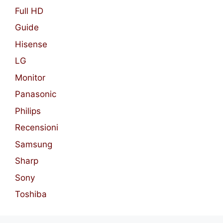
Full HD
Guide
Hisense
LG
Monitor
Panasonic
Philips
Recensioni
Samsung
Sharp
Sony
Toshiba