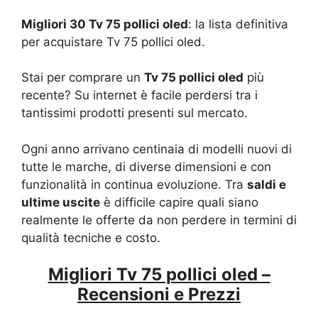
Migliori 30 Tv 75 pollici oled
: la lista definitiva
per acquistare Tv 75 pollici oled.
Stai per comprare un
Tv 75 pollici oled
più
recente? Su internet è facile perdersi tra i
tantissimi prodotti presenti sul mercato.
Ogni anno arrivano centinaia di modelli nuovi di
tutte le marche, di diverse dimensioni e con
funzionalità in continua evoluzione. Tra
saldi e
ultime uscite
è difficile capire quali siano
realmente le offerte da non perdere in termini di
qualità tecniche e costo.
Migliori Tv 75 pollici oled –
Recensioni e Prezzi