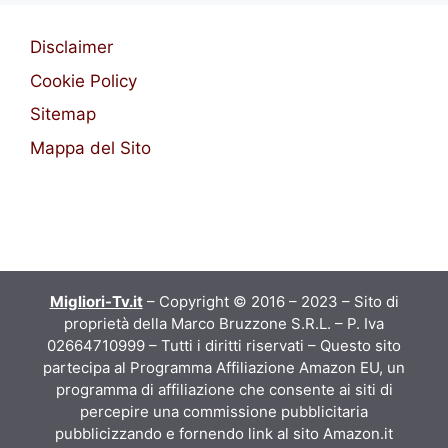
Disclaimer
Cookie Policy
Sitemap
Mappa del Sito
Migliori-Tv.it
– Copyright © 2016 – 2023 – Sito di
proprietà della Marco Bruzzone S.R.L. – P. Iva
02664710999 – Tutti i diritti riservati – Questo sito
partecipa al Programma Affiliazione Amazon EU, un
programma di affiliazione che consente ai siti di
percepire una commissione pubblicitaria
pubblicizzando e fornendo link al sito Amazon.it