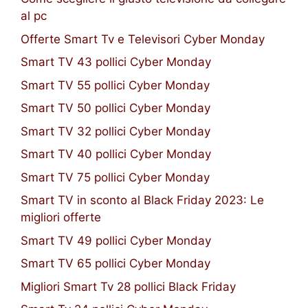
al pc
Offerte Smart Tv e Televisori Cyber Monday
Smart TV 43 pollici Cyber Monday
Smart TV 55 pollici Cyber Monday
Smart TV 50 pollici Cyber Monday
Smart TV 32 pollici Cyber Monday
Smart TV 40 pollici Cyber Monday
Smart TV 75 pollici Cyber Monday
Smart TV in sconto al Black Friday 2023: Le
migliori offerte
Smart TV 49 pollici Cyber Monday
Smart TV 65 pollici Cyber Monday
Migliori Smart Tv 28 pollici Black Friday