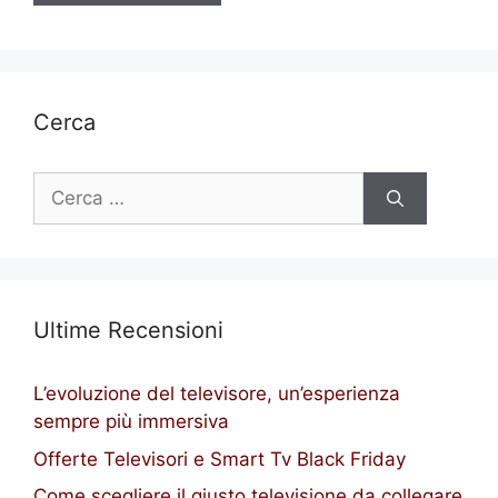
Cerca
Ricerca
per:
Ultime Recensioni
L’evoluzione del televisore, un’esperienza
sempre più immersiva
Offerte Televisori e Smart Tv Black Friday
Come scegliere il giusto televisione da collegare