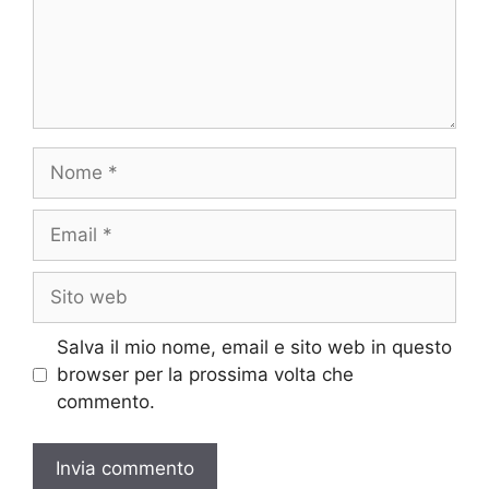
Nome
Email
Sito
web
Salva il mio nome, email e sito web in questo
browser per la prossima volta che
commento.