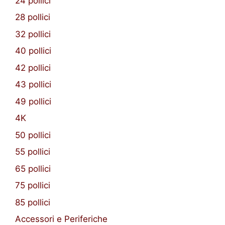
24 pollici
28 pollici
32 pollici
40 pollici
42 pollici
43 pollici
49 pollici
4K
50 pollici
55 pollici
65 pollici
75 pollici
85 pollici
Accessori e Periferiche