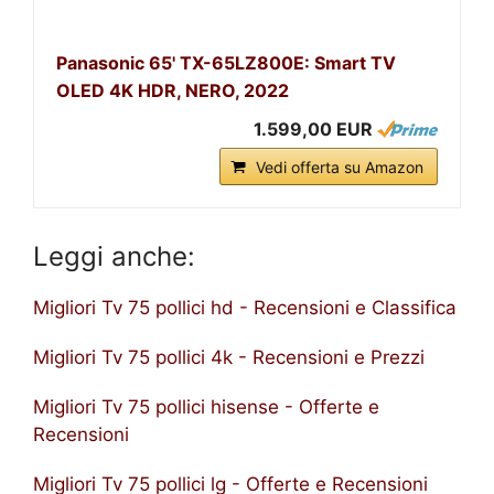
Panasonic 65' TX-65LZ800E: Smart TV
OLED 4K HDR, NERO, 2022
1.599,00 EUR
Vedi offerta su Amazon
Leggi anche:
Migliori Tv 75 pollici hd - Recensioni e Classifica
Migliori Tv 75 pollici 4k - Recensioni e Prezzi
Migliori Tv 75 pollici hisense - Offerte e
Recensioni
Migliori Tv 75 pollici lg - Offerte e Recensioni