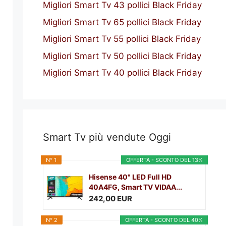
Migliori Smart Tv 43 pollici Black Friday
Migliori Smart Tv 65 pollici Black Friday
Migliori Smart Tv 55 pollici Black Friday
Migliori Smart Tv 50 pollici Black Friday
Migliori Smart Tv 40 pollici Black Friday
Smart Tv più vendute Oggi
N° 1
OFFERTA - SCONTO DEL 13%
Hisense 40" LED Full HD
40A4FG, Smart TV VIDAA...
242,00 EUR
N° 2
OFFERTA - SCONTO DEL 40%