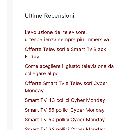
Ultime Recensioni
L’evoluzione del televisore,
un’esperienza sempre più immersiva
Offerte Televisori e Smart Tv Black
Friday
Come scegliere il giusto televisione da
collegare al pc
Offerte Smart Tv e Televisori Cyber
Monday
Smart TV 43 pollici Cyber Monday
Smart TV 55 pollici Cyber Monday
Smart TV 50 pollici Cyber Monday
Smart TV 32 pollici Cyber Monday