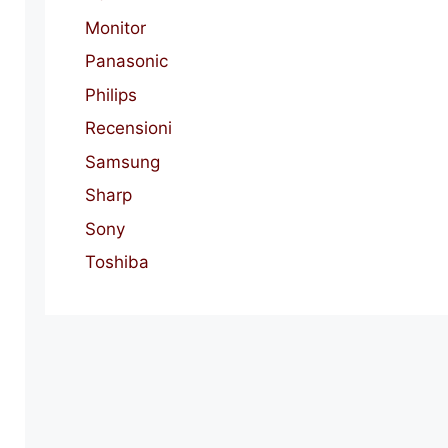
Monitor
Panasonic
Philips
Recensioni
Samsung
Sharp
Sony
Toshiba