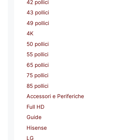
42 pollici
43 pollici
49 pollici
4K
50 pollici
55 pollici
65 pollici
75 pollici
85 pollici
Accessori e Periferiche
Full HD
Guide
Hisense
LG