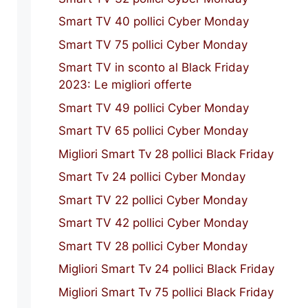
Smart TV 40 pollici Cyber Monday
Smart TV 75 pollici Cyber Monday
Smart TV in sconto al Black Friday
2023: Le migliori offerte
Smart TV 49 pollici Cyber Monday
Smart TV 65 pollici Cyber Monday
Migliori Smart Tv 28 pollici Black Friday
Smart Tv 24 pollici Cyber Monday
Smart TV 22 pollici Cyber Monday
Smart TV 42 pollici Cyber Monday
Smart TV 28 pollici Cyber Monday
Migliori Smart Tv 24 pollici Black Friday
Migliori Smart Tv 75 pollici Black Friday