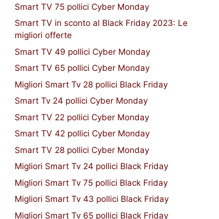
Smart TV 75 pollici Cyber Monday
Smart TV in sconto al Black Friday 2023: Le
migliori offerte
Smart TV 49 pollici Cyber Monday
Smart TV 65 pollici Cyber Monday
Migliori Smart Tv 28 pollici Black Friday
Smart Tv 24 pollici Cyber Monday
Smart TV 22 pollici Cyber Monday
Smart TV 42 pollici Cyber Monday
Smart TV 28 pollici Cyber Monday
Migliori Smart Tv 24 pollici Black Friday
Migliori Smart Tv 75 pollici Black Friday
Migliori Smart Tv 43 pollici Black Friday
Migliori Smart Tv 65 pollici Black Friday