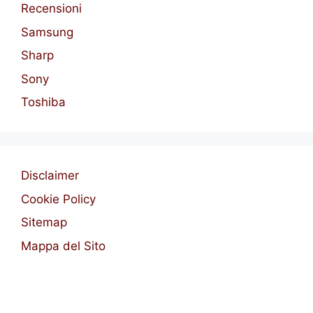
Recensioni
Samsung
Sharp
Sony
Toshiba
Disclaimer
Cookie Policy
Sitemap
Mappa del Sito