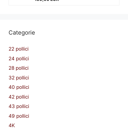
Categorie
22 pollici
24 pollici
28 pollici
32 pollici
40 pollici
42 pollici
43 pollici
49 pollici
4K