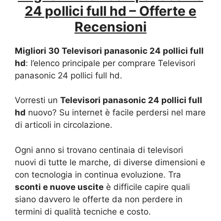
24 pollici full hd – Offerte e
Recensioni
Migliori 30 Televisori panasonic 24 pollici full
hd
: l’elenco principale per comprare Televisori
panasonic 24 pollici full hd.
Vorresti un
Televisori panasonic 24 pollici full
hd
nuovo? Su internet è facile perdersi nel mare
di articoli in circolazione.
Ogni anno si trovano centinaia di televisori
nuovi di tutte le marche, di diverse dimensioni e
con tecnologia in continua evoluzione. Tra
sconti e nuove uscite
è difficile capire quali
siano davvero le offerte da non perdere in
termini di qualità tecniche e costo.