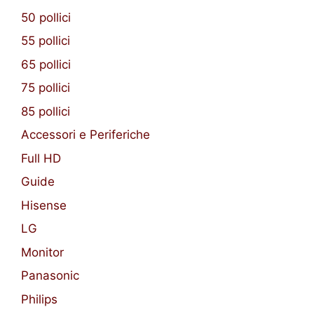
50 pollici
55 pollici
65 pollici
75 pollici
85 pollici
Accessori e Periferiche
Full HD
Guide
Hisense
LG
Monitor
Panasonic
Philips