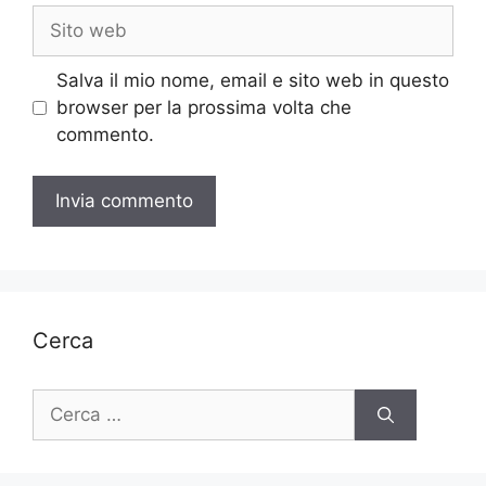
Sito
web
Salva il mio nome, email e sito web in questo
browser per la prossima volta che
commento.
Cerca
Ricerca
per: