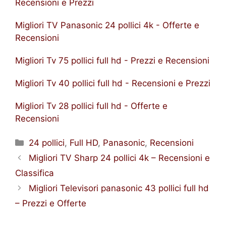
Recensioni e Prezzi
Migliori TV Panasonic 24 pollici 4k - Offerte e
Recensioni
Migliori Tv 75 pollici full hd - Prezzi e Recensioni
Migliori Tv 40 pollici full hd - Recensioni e Prezzi
Migliori Tv 28 pollici full hd - Offerte e
Recensioni
Categorie
24 pollici
,
Full HD
,
Panasonic
,
Recensioni
Migliori TV Sharp 24 pollici 4k – Recensioni e
Classifica
Migliori Televisori panasonic 43 pollici full hd
– Prezzi e Offerte