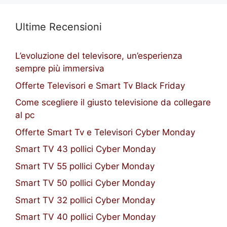
Ultime Recensioni
L’evoluzione del televisore, un’esperienza
sempre più immersiva
Offerte Televisori e Smart Tv Black Friday
Come scegliere il giusto televisione da collegare
al pc
Offerte Smart Tv e Televisori Cyber Monday
Smart TV 43 pollici Cyber Monday
Smart TV 55 pollici Cyber Monday
Smart TV 50 pollici Cyber Monday
Smart TV 32 pollici Cyber Monday
Smart TV 40 pollici Cyber Monday