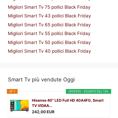
Migliori Smart Tv 75 pollici Black Friday
Migliori Smart Tv 43 pollici Black Friday
Migliori Smart Tv 65 pollici Black Friday
Migliori Smart Tv 55 pollici Black Friday
Migliori Smart Tv 50 pollici Black Friday
Migliori Smart Tv 40 pollici Black Friday
Smart Tv più vendute Oggi
N° 1
OFFERTA - SCONTO DEL 13%
Hisense 40" LED Full HD 40A4FG, Smart
TV VIDAA...
242,00 EUR