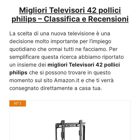
Migliori Televisori 42 pollici
philips – Classifica e Recensioni
La scelta di una nuova televisione è una
decisione molto importante per l’impiego
quotidiano che ormai tutti ne facciamo. Per
semplificare questa ricerca abbiamo riportato
un insieme dei
migliori Televisori 42 pollici
philips
che si possono trovare in questo
momento sul sito Amazon.it e che ti verrà
consegnato direttamente a casa tua.
N° 1