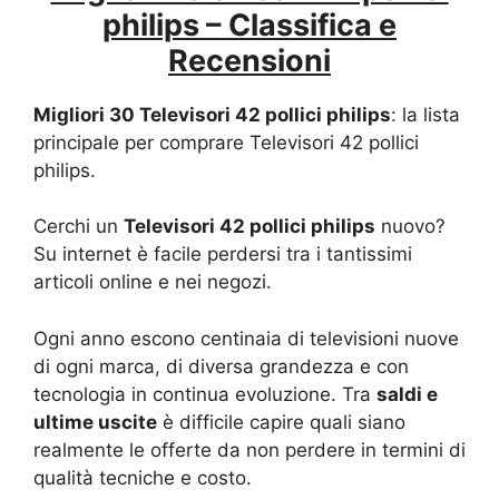
philips – Classifica e
Recensioni
Migliori 30 Televisori 42 pollici philips
: la lista
principale per comprare Televisori 42 pollici
philips.
Cerchi un
Televisori 42 pollici philips
nuovo?
Su internet è facile perdersi tra i tantissimi
articoli online e nei negozi.
Ogni anno escono centinaia di televisioni nuove
di ogni marca, di diversa grandezza e con
tecnologia in continua evoluzione. Tra
saldi e
ultime uscite
è difficile capire quali siano
realmente le offerte da non perdere in termini di
qualità tecniche e costo.