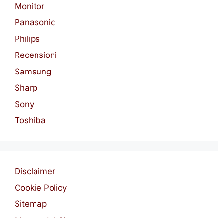
Monitor
Panasonic
Philips
Recensioni
Samsung
Sharp
Sony
Toshiba
Disclaimer
Cookie Policy
Sitemap