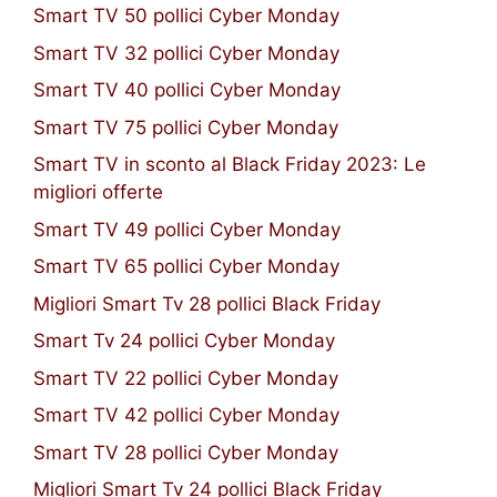
Smart TV 50 pollici Cyber Monday
Smart TV 32 pollici Cyber Monday
Smart TV 40 pollici Cyber Monday
Smart TV 75 pollici Cyber Monday
Smart TV in sconto al Black Friday 2023: Le
migliori offerte
Smart TV 49 pollici Cyber Monday
Smart TV 65 pollici Cyber Monday
Migliori Smart Tv 28 pollici Black Friday
Smart Tv 24 pollici Cyber Monday
Smart TV 22 pollici Cyber Monday
Smart TV 42 pollici Cyber Monday
Smart TV 28 pollici Cyber Monday
Migliori Smart Tv 24 pollici Black Friday