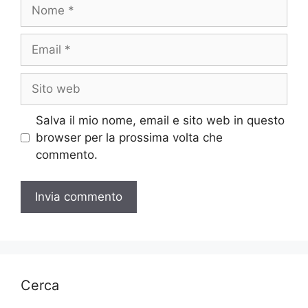
Nome
Email
Sito
web
Salva il mio nome, email e sito web in questo
browser per la prossima volta che
commento.
Cerca