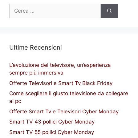
Ricerca
per:
Ultime Recensioni
L’evoluzione del televisore, un’esperienza
sempre più immersiva
Offerte Televisori e Smart Tv Black Friday
Come scegliere il giusto televisione da collegare
al pc
Offerte Smart Tv e Televisori Cyber Monday
Smart TV 43 pollici Cyber Monday
Smart TV 55 pollici Cyber Monday