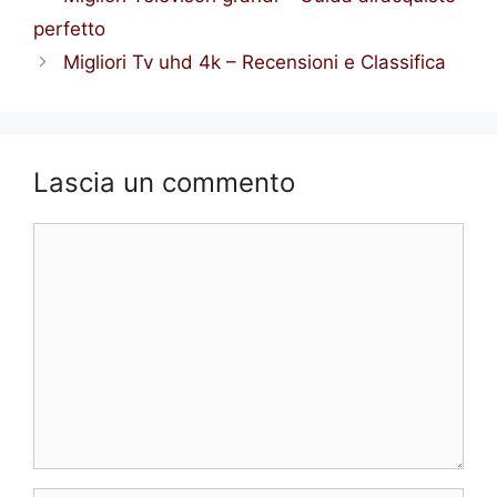
perfetto
Migliori Tv uhd 4k – Recensioni e Classifica
Lascia un commento
Commento