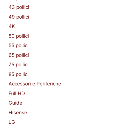
43 pollici
49 pollici
4K
50 pollici
55 pollici
65 pollici
75 pollici
85 pollici
Accessori e Periferiche
Full HD
Guide
Hisense
LG