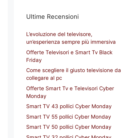
Ultime Recensioni
L’evoluzione del televisore,
un’esperienza sempre più immersiva
Offerte Televisori e Smart Tv Black
Friday
Come scegliere il giusto televisione da
collegare al pc
Offerte Smart Tv e Televisori Cyber
Monday
Smart TV 43 pollici Cyber Monday
Smart TV 55 pollici Cyber Monday
Smart TV 50 pollici Cyber Monday
Smart TV 32 pollici Cyber Monday