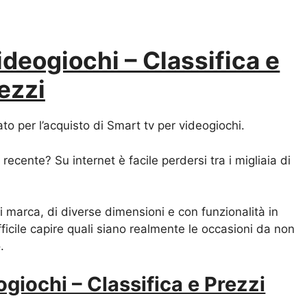
ideogiochi – Classifica e
ezzi
iato per l’acquisto di Smart tv per videogiochi.
 recente? Su internet è facile perdersi tra i migliaia di
 marca, di diverse dimensioni e con funzionalità in
fficile capire quali siano realmente le occasioni da non
.
ogiochi – Classifica e Prezzi