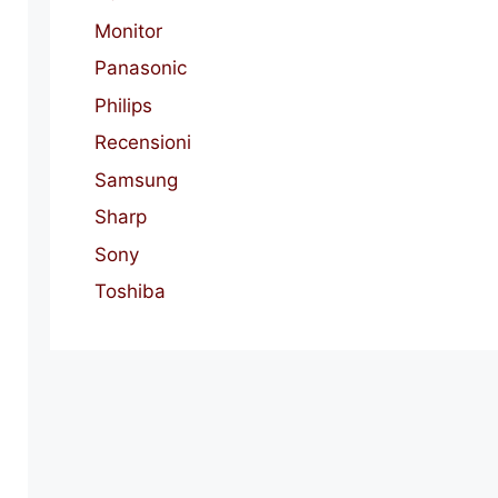
Monitor
Panasonic
Philips
Recensioni
Samsung
Sharp
Sony
Toshiba