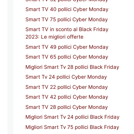
Smart TV 40 pollici Cyber Monday
Smart TV 75 pollici Cyber Monday
Smart TV in sconto al Black Friday
2023: Le migliori offerte
Smart TV 49 pollici Cyber Monday
Smart TV 65 pollici Cyber Monday
Migliori Smart Tv 28 pollici Black Friday
Smart Tv 24 pollici Cyber Monday
Smart TV 22 pollici Cyber Monday
Smart TV 42 pollici Cyber Monday
Smart TV 28 pollici Cyber Monday
Migliori Smart Tv 24 pollici Black Friday
Migliori Smart Tv 75 pollici Black Friday