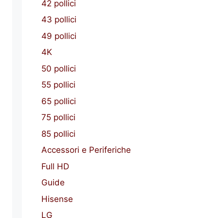
42 pollici
43 pollici
49 pollici
4K
50 pollici
55 pollici
65 pollici
75 pollici
85 pollici
Accessori e Periferiche
Full HD
Guide
Hisense
LG