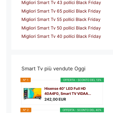
Migliori Smart Tv 43 pollici Black Friday
Migliori Smart Tv 65 pollici Black Friday
Migliori Smart Tv 55 pollici Black Friday
Migliori Smart Tv 50 pollici Black Friday
Migliori Smart Tv 40 pollici Black Friday
Smart Tv più vendute Oggi
N° 1
OFFERTA - SCONTO DEL 13%
Hisense 40" LED Full HD
40A4FG, Smart TV VIDAA...
242,00 EUR
N° 2
OFFERTA - SCONTO DEL 40%