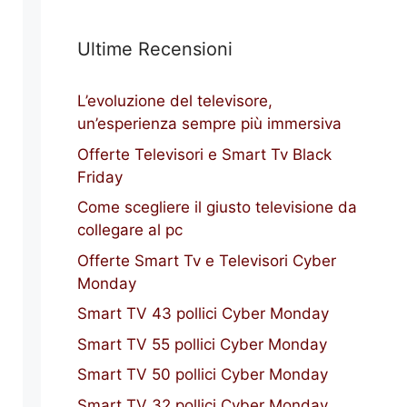
Ultime Recensioni
L’evoluzione del televisore,
un’esperienza sempre più immersiva
Offerte Televisori e Smart Tv Black
Friday
Come scegliere il giusto televisione da
collegare al pc
Offerte Smart Tv e Televisori Cyber
Monday
Smart TV 43 pollici Cyber Monday
Smart TV 55 pollici Cyber Monday
Smart TV 50 pollici Cyber Monday
Smart TV 32 pollici Cyber Monday