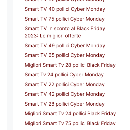
Smart TV 40 pollici Cyber Monday
Smart TV 75 pollici Cyber Monday
Smart TV in sconto al Black Friday
2023: Le migliori offerte
Smart TV 49 pollici Cyber Monday
Smart TV 65 pollici Cyber Monday
Migliori Smart Tv 28 pollici Black Friday
Smart Tv 24 pollici Cyber Monday
Smart TV 22 pollici Cyber Monday
Smart TV 42 pollici Cyber Monday
Smart TV 28 pollici Cyber Monday
Migliori Smart Tv 24 pollici Black Friday
Migliori Smart Tv 75 pollici Black Friday