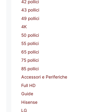
42 pollici
43 pollici
49 pollici
4K
50 pollici
55 pollici
65 pollici
75 pollici
85 pollici
Accessori e Periferiche
Full HD
Guide
Hisense
LG