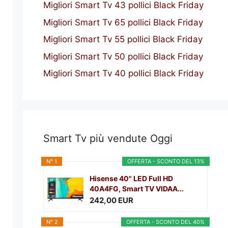
Migliori Smart Tv 43 pollici Black Friday
Migliori Smart Tv 65 pollici Black Friday
Migliori Smart Tv 55 pollici Black Friday
Migliori Smart Tv 50 pollici Black Friday
Migliori Smart Tv 40 pollici Black Friday
Smart Tv più vendute Oggi
N° 1
OFFERTA - SCONTO DEL 13%
Hisense 40" LED Full HD
40A4FG, Smart TV VIDAA...
242,00 EUR
N° 2
OFFERTA - SCONTO DEL 40%