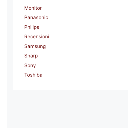
Monitor
Panasonic
Philips
Recensioni
Samsung
Sharp
Sony
Toshiba