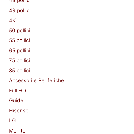
43 pollici
49 pollici
4K
50 pollici
55 pollici
65 pollici
75 pollici
85 pollici
Accessori e Periferiche
Full HD
Guide
Hisense
LG
Monitor