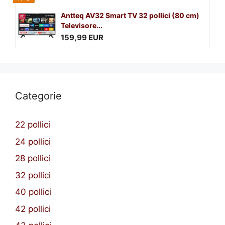
Antteq AV32 Smart TV 32 pollici (80 cm)
Televisore...
159,99 EUR
Categorie
22 pollici
24 pollici
28 pollici
32 pollici
40 pollici
42 pollici