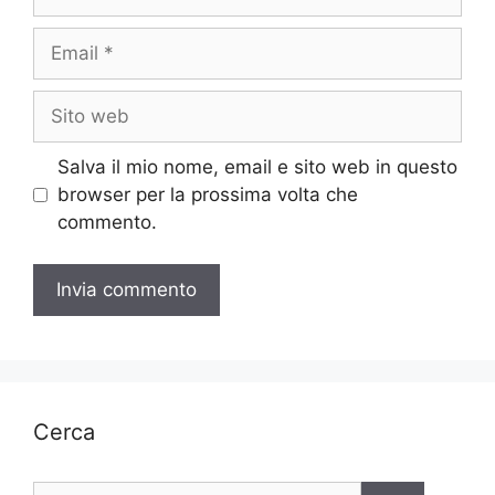
Email
Sito
web
Salva il mio nome, email e sito web in questo
browser per la prossima volta che
commento.
Cerca
Ricerca