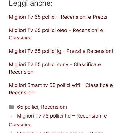
Leggi anche:
Migliori Tv 65 pollici - Recensioni e Prezzi
Migliori Tv 65 pollici oled - Recensioni e
Classifica
Migliori Tv 65 pollici lg - Prezzi e Recensioni
Migliori Tv 65 pollici sony - Classifica e
Recensioni
Migliori Smart tv 65 pollici wifi - Classifica e
Recensioni
Categorie
65 pollici
,
Recensioni
Migliori Tv 75 pollici hd – Recensioni e
Classifica