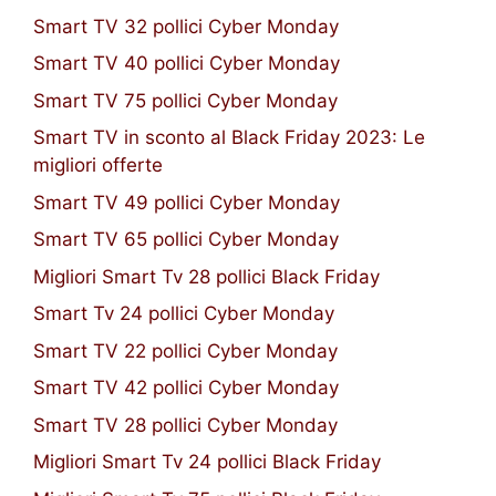
Smart TV 32 pollici Cyber Monday
Smart TV 40 pollici Cyber Monday
Smart TV 75 pollici Cyber Monday
Smart TV in sconto al Black Friday 2023: Le
migliori offerte
Smart TV 49 pollici Cyber Monday
Smart TV 65 pollici Cyber Monday
Migliori Smart Tv 28 pollici Black Friday
Smart Tv 24 pollici Cyber Monday
Smart TV 22 pollici Cyber Monday
Smart TV 42 pollici Cyber Monday
Smart TV 28 pollici Cyber Monday
Migliori Smart Tv 24 pollici Black Friday