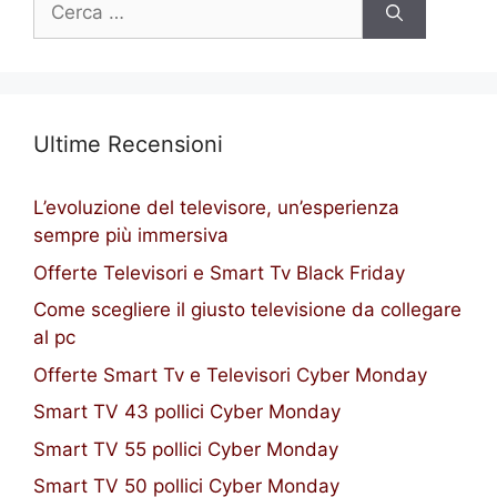
per:
Ultime Recensioni
L’evoluzione del televisore, un’esperienza
sempre più immersiva
Offerte Televisori e Smart Tv Black Friday
Come scegliere il giusto televisione da collegare
al pc
Offerte Smart Tv e Televisori Cyber Monday
Smart TV 43 pollici Cyber Monday
Smart TV 55 pollici Cyber Monday
Smart TV 50 pollici Cyber Monday