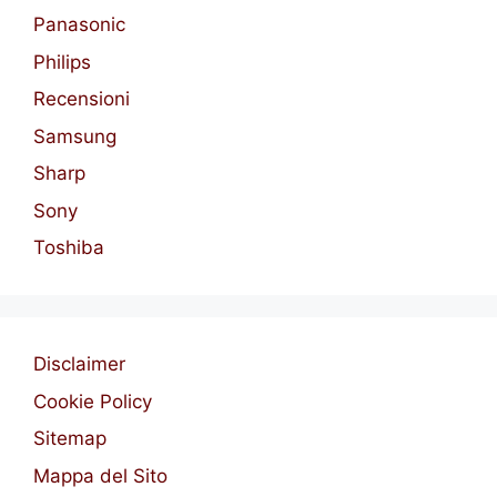
Panasonic
Philips
Recensioni
Samsung
Sharp
Sony
Toshiba
Disclaimer
Cookie Policy
Sitemap
Mappa del Sito