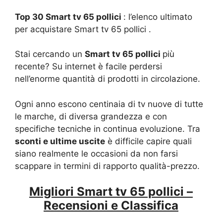
Top 30 Smart tv 65 pollici
: l’elenco ultimato
per acquistare Smart tv 65 pollici .
Stai cercando un
Smart tv 65 pollici
più
recente? Su internet è facile perdersi
nell’enorme quantità di prodotti in circolazione.
Ogni anno escono centinaia di tv nuove di tutte
le marche, di diversa grandezza e con
specifiche tecniche in continua evoluzione. Tra
sconti e ultime uscite
è difficile capire quali
siano realmente le occasioni da non farsi
scappare in termini di rapporto qualità-prezzo.
Migliori Smart tv 65 pollici –
Recensioni e Classifica