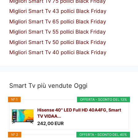
Migliori Smart Tv 75 pollici Black Friday
Migliori Smart Tv 43 pollici Black Friday
Migliori Smart Tv 65 pollici Black Friday
Migliori Smart Tv 55 pollici Black Friday
Migliori Smart Tv 50 pollici Black Friday
Migliori Smart Tv 40 pollici Black Friday
Smart Tv più vendute Oggi
N° 1
OFFERTA - SCONTO DEL 13%
Hisense 40" LED Full HD 40A4FG, Smart
TV VIDAA...
242,00 EUR
N° 2
OFFERTA - SCONTO DEL 40%