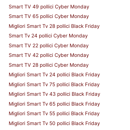
Smart TV 49 pollici Cyber Monday
Smart TV 65 pollici Cyber Monday
Migliori Smart Tv 28 pollici Black Friday
Smart Tv 24 pollici Cyber Monday
Smart TV 22 pollici Cyber Monday
Smart TV 42 pollici Cyber Monday
Smart TV 28 pollici Cyber Monday
Migliori Smart Tv 24 pollici Black Friday
Migliori Smart Tv 75 pollici Black Friday
Migliori Smart Tv 43 pollici Black Friday
Migliori Smart Tv 65 pollici Black Friday
Migliori Smart Tv 55 pollici Black Friday
Migliori Smart Tv 50 pollici Black Friday