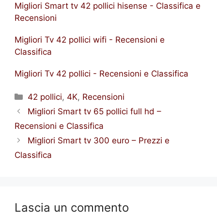
Migliori Smart tv 42 pollici hisense - Classifica e
Recensioni
Migliori Tv 42 pollici wifi - Recensioni e
Classifica
Migliori Tv 42 pollici - Recensioni e Classifica
Categorie
42 pollici
,
4K
,
Recensioni
Migliori Smart tv 65 pollici full hd –
Recensioni e Classifica
Migliori Smart tv 300 euro – Prezzi e
Classifica
Lascia un commento