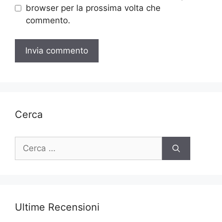
browser per la prossima volta che
commento.
Cerca
Ricerca
per:
Ultime Recensioni