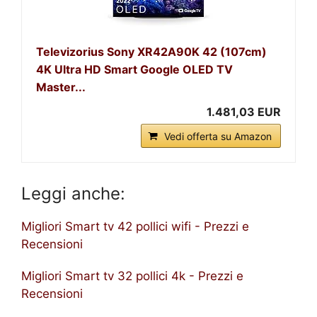
Televizorius Sony XR42A90K 42 (107cm)
4K Ultra HD Smart Google OLED TV
Master...
1.481,03 EUR
Vedi offerta su Amazon
Leggi anche:
Migliori Smart tv 42 pollici wifi - Prezzi e
Recensioni
Migliori Smart tv 32 pollici 4k - Prezzi e
Recensioni