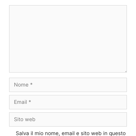
Commento
Nome
Email
Sito
web
Salva il mio nome, email e sito web in questo