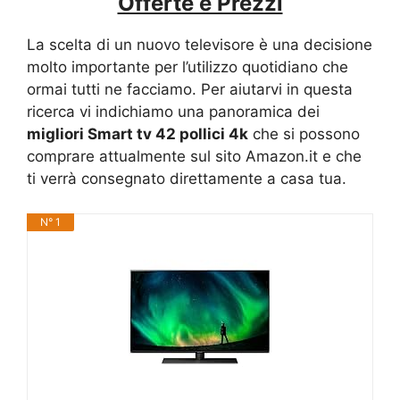
Offerte e Prezzi
La scelta di un nuovo televisore è una decisione
molto importante per l’utilizzo quotidiano che
ormai tutti ne facciamo. Per aiutarvi in questa
ricerca vi indichiamo una panoramica dei
migliori Smart tv 42 pollici 4k
che si possono
comprare attualmente sul sito Amazon.it e che
ti verrà consegnato direttamente a casa tua.
N° 1