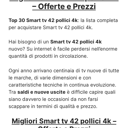
– Offerte e Prezzi
Top 30 Smart tv 42 pollici 4k
: la lista completa
per acquistare Smart tv 42 pollici 4k.
Hai bisogno di un
Smart tv 42 pollici 4k
nuovo? Su internet è facile perdersi nell’enorme
quantità di prodotti in circolazione.
Ogni anno arrivano centinaia di tv nuove di tutte
le marche, di varie dimensioni e con
caratteristiche tecniche in continua evoluzione.
Tra
saldi e nuove uscite
è difficile capire quali
siano davvero le occasioni da non farsi
scappare in termini di qualità e prezzo.
Migliori Smart tv 42 pollici 4k –