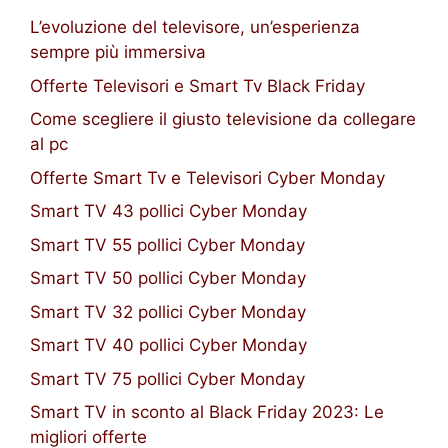
L’evoluzione del televisore, un’esperienza
sempre più immersiva
Offerte Televisori e Smart Tv Black Friday
Come scegliere il giusto televisione da collegare
al pc
Offerte Smart Tv e Televisori Cyber Monday
Smart TV 43 pollici Cyber Monday
Smart TV 55 pollici Cyber Monday
Smart TV 50 pollici Cyber Monday
Smart TV 32 pollici Cyber Monday
Smart TV 40 pollici Cyber Monday
Smart TV 75 pollici Cyber Monday
Smart TV in sconto al Black Friday 2023: Le
migliori offerte