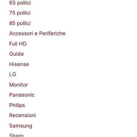
65 pollici
75 pollici
85 pollici
Accessori e Periferiche
Full HD
Guide
Hisense
LG
Monitor
Panasonic
Philips
Recensioni
Samsung
Sharp