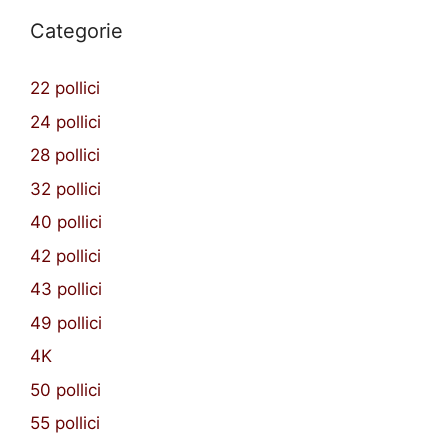
Categorie
22 pollici
24 pollici
28 pollici
32 pollici
40 pollici
42 pollici
43 pollici
49 pollici
4K
50 pollici
55 pollici