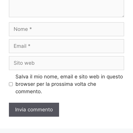
Nome
Email
Sito
web
Salva il mio nome, email e sito web in questo
browser per la prossima volta che
commento.