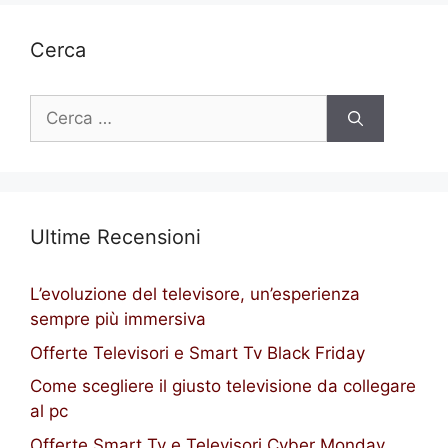
Cerca
Ricerca
per:
Ultime Recensioni
L’evoluzione del televisore, un’esperienza
sempre più immersiva
Offerte Televisori e Smart Tv Black Friday
Come scegliere il giusto televisione da collegare
al pc
Offerte Smart Tv e Televisori Cyber Monday