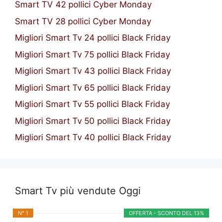
Smart TV 42 pollici Cyber Monday
Smart TV 28 pollici Cyber Monday
Migliori Smart Tv 24 pollici Black Friday
Migliori Smart Tv 75 pollici Black Friday
Migliori Smart Tv 43 pollici Black Friday
Migliori Smart Tv 65 pollici Black Friday
Migliori Smart Tv 55 pollici Black Friday
Migliori Smart Tv 50 pollici Black Friday
Migliori Smart Tv 40 pollici Black Friday
Smart Tv più vendute Oggi
N° 1
OFFERTA - SCONTO DEL 13%