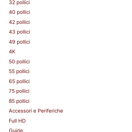
32 pollici
40 pollici
42 pollici
43 pollici
49 pollici
4K
50 pollici
55 pollici
65 pollici
75 pollici
85 pollici
Accessori e Periferiche
Full HD
Guide