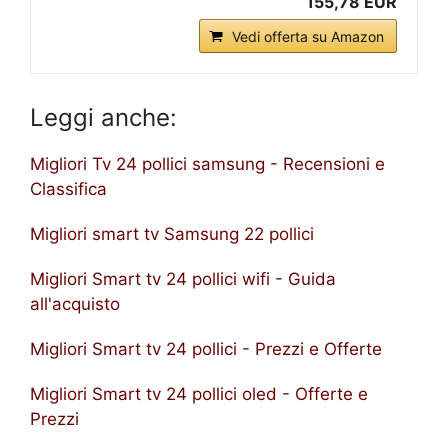
155,78 EUR
Vedi offerta su Amazon
Leggi anche:
Migliori Tv 24 pollici samsung - Recensioni e
Classifica
Migliori smart tv Samsung 22 pollici
Migliori Smart tv 24 pollici wifi - Guida
all'acquisto
Migliori Smart tv 24 pollici - Prezzi e Offerte
Migliori Smart tv 24 pollici oled - Offerte e
Prezzi