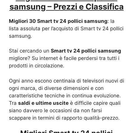
samsung – Prezzi e Classifica
Migliori 30 Smart tv 24 pollici samsung
: la
lista assoluta per l’acquisto di Smart tv 24 pollici
samsung.
Stai cercando un
Smart tv 24 pollici samsung
migliore? Su internet è facile perdersi tra tutti i
prodotti in circolazione.
Ogni anno escono centinaia di televisori nuovi di
ogni marca, di diverse dimensioni e con
caratteristiche tecniche in continua evoluzione.
Tra
saldi e ultime uscite
è difficile capire quali
siano davvero le occasioni da non farsi
scappare in termini di rapporto qualità-prezzo.