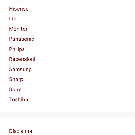
Hisense
LG
Monitor
Panasonic
Philips
Recensioni
Samsung
Sharp
Sony
Toshiba
Disclaimer