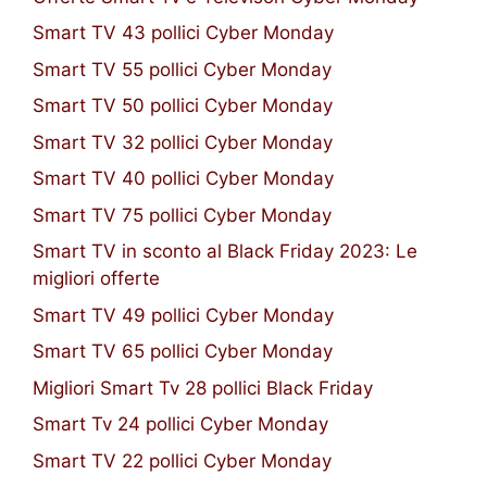
Smart TV 43 pollici Cyber Monday
Smart TV 55 pollici Cyber Monday
Smart TV 50 pollici Cyber Monday
Smart TV 32 pollici Cyber Monday
Smart TV 40 pollici Cyber Monday
Smart TV 75 pollici Cyber Monday
Smart TV in sconto al Black Friday 2023: Le
migliori offerte
Smart TV 49 pollici Cyber Monday
Smart TV 65 pollici Cyber Monday
Migliori Smart Tv 28 pollici Black Friday
Smart Tv 24 pollici Cyber Monday
Smart TV 22 pollici Cyber Monday